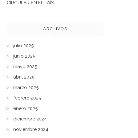
CIRCULAR EN EL PAÍS
ARCHIVOS
julio 2025
junio 2025
mayo 2025
abril 2025
marzo 2025
febrero 2025
enero 2025
diciembre 2024
noviembre 2024