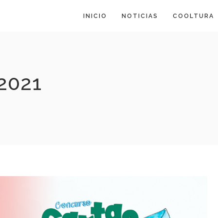
INICIO
NOTICIAS
COOLTURA
2021