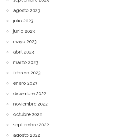
septiembre 2023
agosto 2023
julio 2023
junio 2023
mayo 2023
abril 2023
marzo 2023
febrero 2023
enero 2023
diciembre 2022
noviembre 2022
octubre 2022
septiembre 2022
agosto 2022