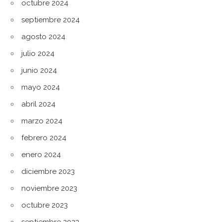
octubre 2024
septiembre 2024
agosto 2024
julio 2024
junio 2024
mayo 2024
abril 2024
marzo 2024
febrero 2024
enero 2024
diciembre 2023
noviembre 2023
octubre 2023