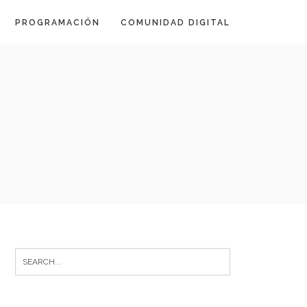
PROGRAMACIÓN
COMUNIDAD DIGITAL
Search
for: