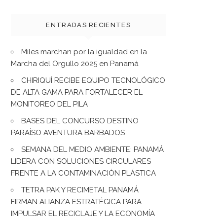
ENTRADAS RECIENTES
Miles marchan por la igualdad en la
Marcha del Orgullo 2025 en Panamá
CHIRIQUÍ RECIBE EQUIPO TECNOLÓGICO
DE ALTA GAMA PARA FORTALECER EL
MONITOREO DEL PILA
BASES DEL CONCURSO DESTINO
PARAÍSO AVENTURA BARBADOS
SEMANA DEL MEDIO AMBIENTE: PANAMÁ
LIDERA CON SOLUCIONES CIRCULARES
FRENTE A LA CONTAMINACIÓN PLÁSTICA
TETRA PAK Y RECIMETAL PANAMÁ
FIRMAN ALIANZA ESTRATÉGICA PARA
IMPULSAR EL RECICLAJE Y LA ECONOMÍA