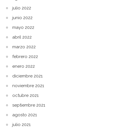
julio 2022
junio 2022
mayo 2022
abril 2022
marzo 2022
febrero 2022
enero 2022
diciembre 2021
noviembre 2021
octubre 2021
septiembre 2021
agosto 2021
julio 2021