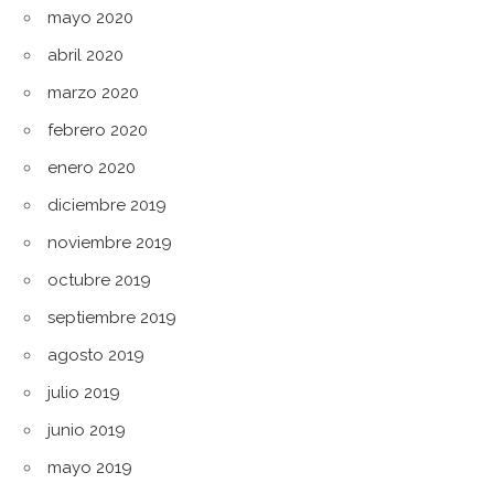
mayo 2020
abril 2020
marzo 2020
febrero 2020
enero 2020
diciembre 2019
noviembre 2019
octubre 2019
septiembre 2019
agosto 2019
julio 2019
junio 2019
mayo 2019