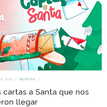
8, 2021
NOTICIAS
 cartas a Santa que nos
eron llegar