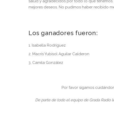
salud y agradecidos por todo lo que tenemos.
mejores deseos. No pudimos haber recibido me
Los ganadores fueron:
Isabella Rodríguez
Macris Yubisol Aguilar Calderon
Camila González
Por favor sigamos cuidándono
De parte de todo el equipo de Grada Radio 