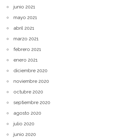
junio 2021
mayo 2021
abril 2021
marzo 2021
febrero 2021
enero 2021
diciembre 2020
noviembre 2020
octubre 2020
septiembre 2020
agosto 2020
julio 2020
junio 2020