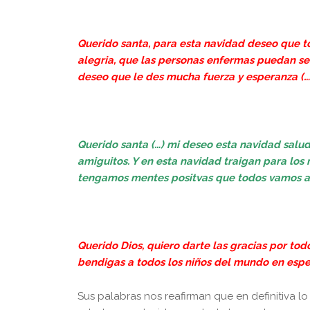
Querido santa, para esta navidad deseo que t
alegria, que las personas enfermas puedan se
deseo que le des mucha fuerza y esperanza (…
Querido santa (…) mi deseo esta navidad salu
amiguitos. Y en esta navidad traigan para lo
tengamos mentes positvas que todos vamos a 
Querido Dios, quiero darte las gracias por todo
bendigas a todos los niños del mundo en especi
Sus palabras nos reafirman que en definitiva lo