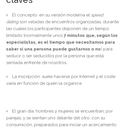
El concepto: en su versión moderna el
speed
dating
son veladas de encuentros organizadas, durante
las cuales los participantes disponen de un tiempo
limitado (normalmente unos
7 minutos que, según los
especialistas, es el tiempo que necesitamos para
saber si una persona puede gustarnos o no
) para
seducir o ser seducidos por la persona que está
sentada enfrente de nosotros.
La inscripción: suele hacerse por Internet y el coste
varía en función de quién la organice.
El gran día: hombres y mujeres se encuentran, por
parejas, y se sientan uno delante del otro, con su
consumición, preparados para iniciar un acercamiento