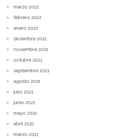
marzo 2022
febrero 2022
enero 2022
diciembre 2021
noviembre 2021
octubre 2021
septiembre 2021
agosto 2021
julio 2021
junio 2021
mayo 2021
abril 2021
marzo 2021