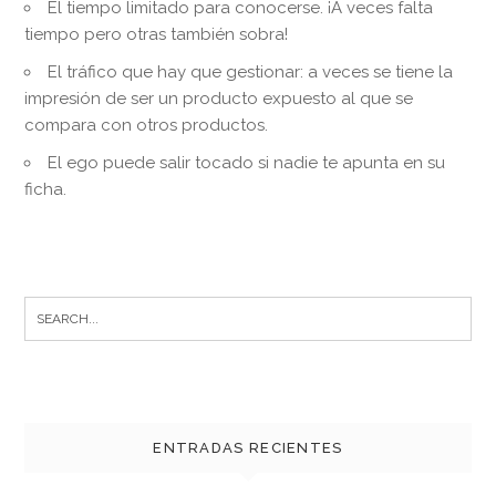
El tiempo limitado para conocerse. ¡A veces falta
tiempo pero otras también sobra!
El tráfico que hay que gestionar: a veces se tiene la
impresión de ser un producto expuesto al que se
compara con otros productos.
El ego puede salir tocado si nadie te apunta en su
ficha.
Search
for:
ENTRADAS RECIENTES