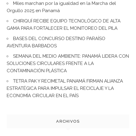
Miles marchan por la igualdad en la Marcha del
Orgullo 2025 en Panamá
CHIRIQUÍ RECIBE EQUIPO TECNOLÓGICO DE ALTA
GAMA PARA FORTALECER EL MONITOREO DEL PILA
BASES DEL CONCURSO DESTINO PARAÍSO
AVENTURA BARBADOS
SEMANA DEL MEDIO AMBIENTE: PANAMÁ LIDERA CON
SOLUCIONES CIRCULARES FRENTE A LA
CONTAMINACIÓN PLÁSTICA
TETRA PAK Y RECIMETAL PANAMÁ FIRMAN ALIANZA
ESTRATÉGICA PARA IMPULSAR EL RECICLAJE Y LA
ECONOMÍA CIRCULAR EN EL PAÍS
ARCHIVOS