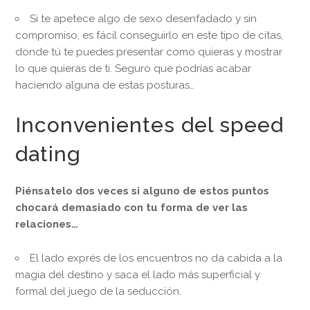
Si te apetece algo de sexo desenfadado y sin
compromiso, es fácil conseguirlo en este tipo de citas,
donde tú te puedes presentar como quieras y mostrar
lo que quieras de ti. Seguro que podrías acabar
haciendo alguna de estas posturas…
Inconvenientes del speed
dating
Piénsatelo dos veces si alguno de estos puntos
chocará demasiado con tu forma de ver las
relaciones…
El lado exprés de los encuentros no da cabida a la
magia del destino y saca el lado más superficial y
formal del juego de la seducción.