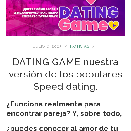
JULIO 6, 2023
NOTICIAS
DATING GAME nuestra
versión de los populares
Speed dating.
¿Funciona realmente para
encontrar pareja? Y, sobre todo,
¿puedes conocer al amor de tu