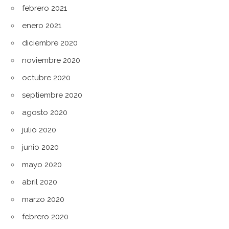
febrero 2021
enero 2021
diciembre 2020
noviembre 2020
octubre 2020
septiembre 2020
agosto 2020
julio 2020
junio 2020
mayo 2020
abril 2020
marzo 2020
febrero 2020