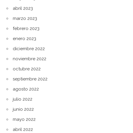
abril 2023
marzo 2023
febrero 2023
enero 2023
diciembre 2022
noviembre 2022
octubre 2022
septiembre 2022
agosto 2022
julio 2022
junio 2022
mayo 2022
abril 2022