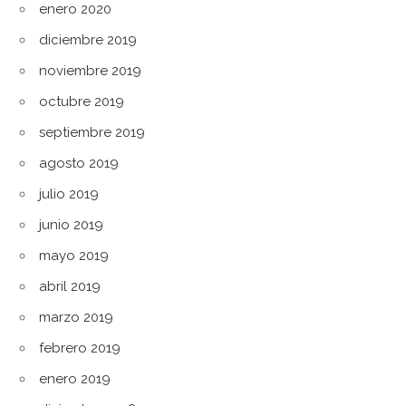
enero 2020
diciembre 2019
noviembre 2019
octubre 2019
septiembre 2019
agosto 2019
julio 2019
junio 2019
mayo 2019
abril 2019
marzo 2019
febrero 2019
enero 2019