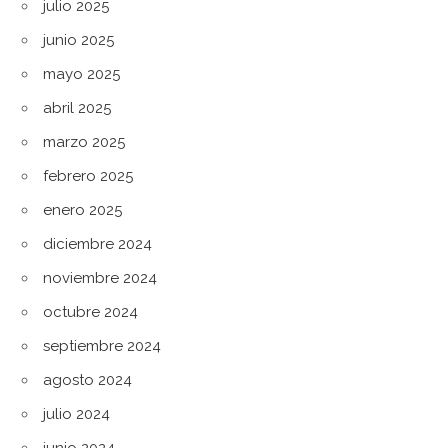
julio 2025
junio 2025
mayo 2025
abril 2025
marzo 2025
febrero 2025
enero 2025
diciembre 2024
noviembre 2024
octubre 2024
septiembre 2024
agosto 2024
julio 2024
junio 2024