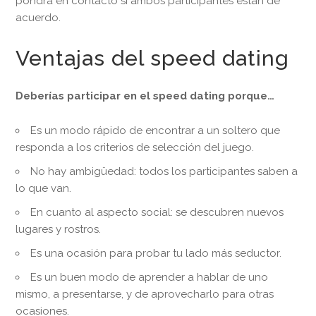
pondrá en contacto si ambos participantes están de
acuerdo.
Ventajas del speed dating
Deberías participar en el speed dating porque…
Es un modo rápido de encontrar a un soltero que
responda a los criterios de selección del juego.
No hay ambigüedad: todos los participantes saben a
lo que van.
En cuanto al aspecto social: se descubren nuevos
lugares y rostros.
Es una ocasión para probar tu lado más seductor.
Es un buen modo de aprender a hablar de uno
mismo, a presentarse, y de aprovecharlo para otras
ocasiones.