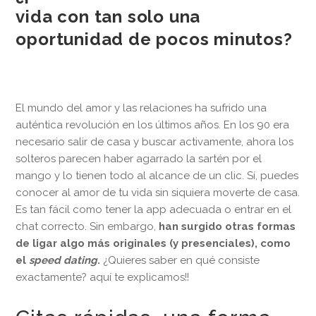
vida con tan solo una
oportunidad de pocos minutos?
El mundo del amor y las relaciones ha sufrido una
auténtica revolución en los últimos años. En los 90 era
necesario salir de casa y buscar activamente, ahora los
solteros parecen haber agarrado la sartén por el
mango y lo tienen todo al alcance de un clic. Sí, puedes
conocer al amor de tu vida sin siquiera moverte de casa.
Es tan fácil como tener la app adecuada o entrar en el
chat correcto. Sin embargo,
han surgido otras formas
de ligar algo más originales (y presenciales), como
el
speed dating
.
¿Quieres saber en qué consiste
exactamente? aquí te explicamos!!