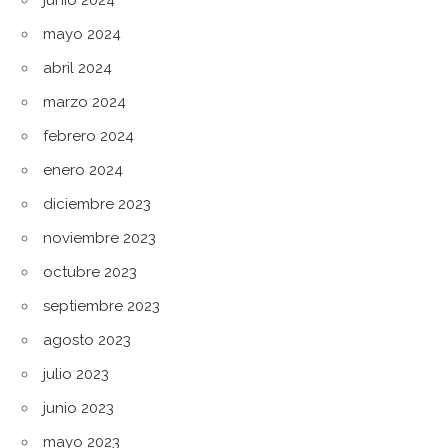
mayo 2024
abril 2024
marzo 2024
febrero 2024
enero 2024
diciembre 2023
noviembre 2023
octubre 2023
septiembre 2023
agosto 2023
julio 2023
junio 2023
mayo 2023