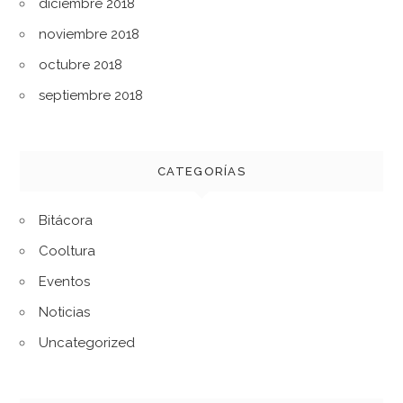
diciembre 2018
noviembre 2018
octubre 2018
septiembre 2018
CATEGORÍAS
Bitácora
Cooltura
Eventos
Noticias
Uncategorized