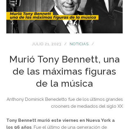
JULIO 21, 2023
NOTICIAS
Murió Tony Bennett, una
de las máximas figuras
de la música
Anthony Dominick Benedetto fue de los últimos grandes
crooners de mediados del siglo XX
Tony Bennett murió este viernes en Nueva York a
los 96 años
. Fue el último de una generación de