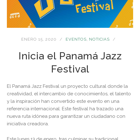
ENERO 15, 2020
EVENTOS
,
NOTICIAS
Inicia el Panamá Jazz
Festival
El Panamá Jazz Festival un proyecto cultural donde la
creatividad, el intercambio de conocimientos, el talento
y la inspiración han convertido este evento en una
referencia internacional. Este festival ha trazado una
nueva ruta idónea para garantizar un ciudadano con
iniciativa creadora.
Este lunes 13 de enero, tras culminar su tradicional