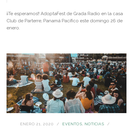
¡¡Te esperamos!! AdoptaFest de Grada Radio en la casa
Club de Parterre, Panamá Pacífico este domingo 26 de
enero.
ENERO 21, 2020
EVENTOS
,
NOTICIAS