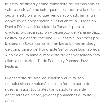
nuestra identidad y como formadora de los más nobles
valores, este año no solo queremos aportar a la décimo
séptima edición, si no que hemos acordado firmar un
convenio de cooperación cultural entre la Fundación
Danilo Pérez y el Municipio de Panamá, para la
divulgación, organización y desarrollo del Panamá Jazz
Festival que desde este año 2020 hasta el año 2024 por
la suma de $250,000.00” fueron las palabras previas y
de compromiso del Honorable Señor. José Luis Fábrega,
Alcalde de Panamá al momento de dar por sellada esta
alianza entre Alcaldía de Panamá y Panama Jazz
Festival.
El desarrollo del arte, educación y cultura, son
características emblemáticas que forman parte de
nuestra misión, los cuales han calado la vida de
centenares de niños y jóvenes panameñas durante 17
años.