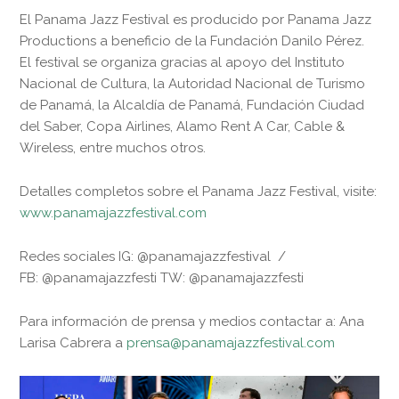
El Panama Jazz Festival es producido por Panama Jazz
Productions a beneficio de la Fundación Danilo Pérez.
El festival se organiza gracias al apoyo del Instituto
Nacional de Cultura, la Autoridad Nacional de Turismo
de Panamá, la Alcaldía de Panamá, Fundación Ciudad
del Saber, Copa Airlines, Alamo Rent A Car, Cable &
Wireless, entre muchos otros.
Detalles completos sobre el Panama Jazz Festival, visite:
www.panamajazzfestival.com
Redes sociales IG: @panamajazzfestival /
FB: @panamajazzfesti TW: @panamajazzfesti
Para información de prensa y medios contactar a: Ana
Larisa Cabrera a
prensa@panamajazzfestival.com