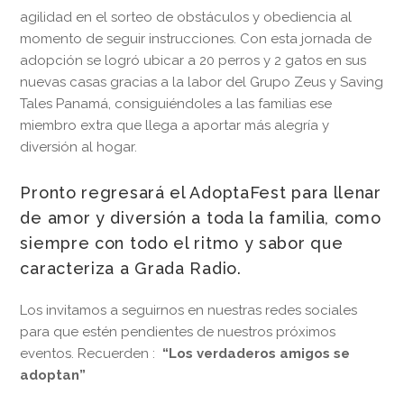
agilidad en el sorteo de obstáculos y obediencia al
momento de seguir instrucciones. Con esta jornada de
adopción se logró ubicar a 20 perros y 2 gatos en sus
nuevas casas gracias a la labor del Grupo Zeus y Saving
Tales Panamá, consiguiéndoles a las familias ese
miembro extra que llega a aportar más alegría y
diversión al hogar.
Pronto regresará el AdoptaFest para llenar
de amor y diversión a toda la familia, como
siempre con todo el ritmo y sabor que
caracteriza a Grada Radio.
Los invitamos a seguirnos en nuestras redes sociales
para que estén pendientes de nuestros próximos
eventos. Recuerden :
“Los verdaderos amigos se
adoptan”