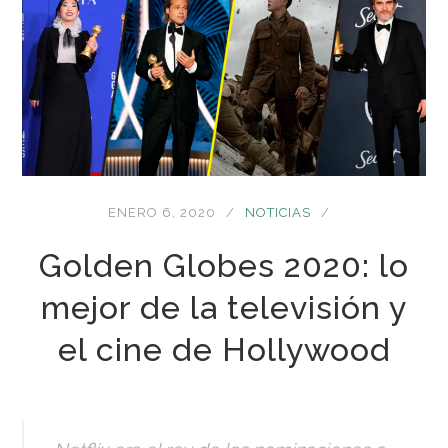
ENERO 6, 2020
NOTICIAS
Golden Globes 2020: lo
mejor de la televisión y
el cine de Hollywood