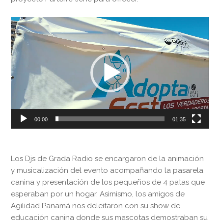
Reproductor
de
vídeo
00:00
01:35
Los Djs de Grada Radio se encargaron de la animación
y musicalización del evento acompañando la pasarela
canina y presentación de los pequeños de 4 patas que
esperaban por un hogar. Asimismo, los amigos de
Agilidad Panamá nos deleitaron con su show de
educación canina donde sus mascotas demostraban su