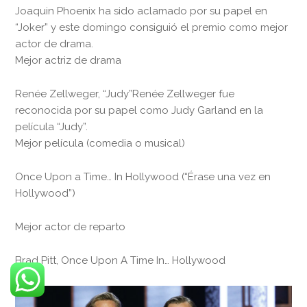
Joaquin Phoenix ha sido aclamado por su papel en
“Joker” y este domingo consiguió el premio como mejor
actor de drama.
Mejor actriz de drama
Renée Zellweger, “Judy”Renée Zellweger fue
reconocida por su papel como Judy Garland en la
película “Judy”.
Mejor película (comedia o musical)
Once Upon a Time… In Hollywood (“Érase una vez en
Hollywood”)
Mejor actor de reparto
Brad Pitt, Once Upon A Time In… Hollywood