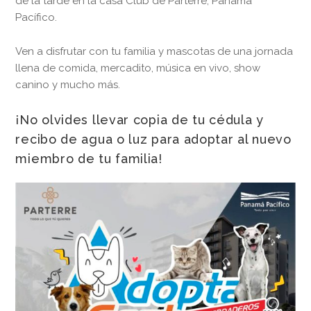
de la tarde en la casa Club de Parterre, Panamá
Pacífico.
Ven a disfrutar con tu familia y mascotas de una jornada
llena de comida, mercadito, música en vivo, show
canino y mucho más.
¡No olvides llevar copia de tu cédula y
recibo de agua o luz para adoptar al nuevo
miembro de tu familia!