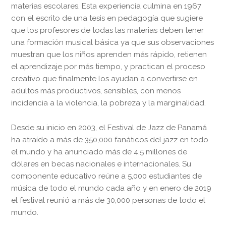
materias escolares. Esta experiencia culmina en 1967
con el escrito de una tesis en pedagogía que sugiere
que los profesores de todas las materias deben tener
una formación musical básica ya que sus observaciones
muestran que los niños aprenden más rápido, retienen
el aprendizaje por más tiempo, y practican el proceso
creativo que finalmente los ayudan a convertirse en
adultos más productivos, sensibles, con menos
incidencia a la violencia, la pobreza y la marginalidad.
Desde su inicio en 2003, el Festival de Jazz de Panamá
ha atraído a más de 350,000 fanáticos del jazz en todo
el mundo y ha anunciado más de 4.5 millones de
dólares en becas nacionales e internacionales. Su
componente educativo reúne a 5,000 estudiantes de
música de todo el mundo cada año y en enero de 2019
el festival reunió a más de 30,000 personas de todo el
mundo.