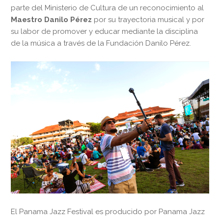
parte del Ministerio de Cultura de un reconocimiento al
Maestro Danilo Pérez
por su trayectoria musical y por
su labor de promover y educar mediante la disciplina
de la música a través de la Fundación Danilo Pérez.
El Panama Jazz Festival es producido por Panama Jazz