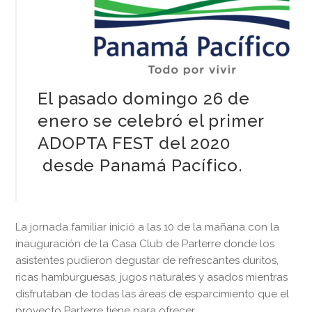
El pasado domingo 26 de
enero se celebró el primer
ADOPTA FEST del 2020
desde Panamá Pacífico.
La jornada familiar inició a las 10 de la mañana con la
inauguración de la Casa Club de Parterre donde los
asistentes pudieron degustar de refrescantes duritos,
ricas hamburguesas, jugos naturales y asados mientras
disfrutaban de todas las áreas de esparcimiento que el
proyecto Parterre tiene para ofrecer.