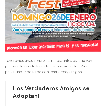
Tendremos unas sorpresas refrescantes asi que ven
preparado con tu traje de baño y protector . ¡Ven a
pasar una linda tarde con familiares y amigos!
Los Verdaderos Amigos se
Adoptan!