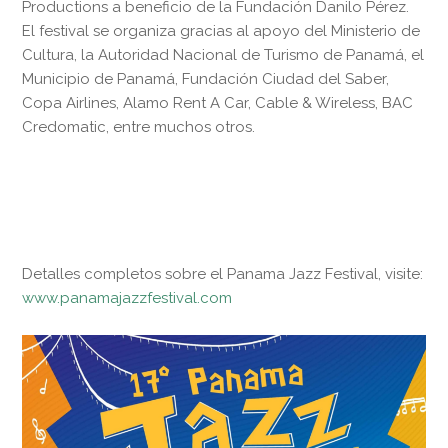
Productions a beneficio de la Fundación Danilo Pérez.
El festival se organiza gracias al apoyo del Ministerio de
Cultura, la Autoridad Nacional de Turismo de Panamá, el
Municipio de Panamá, Fundación Ciudad del Saber,
Copa Airlines, Alamo Rent A Car, Cable & Wireless, BAC
Credomatic, entre muchos otros.
Detalles completos sobre el Panama Jazz Festival, visite:
www.panamajazzfestival.com