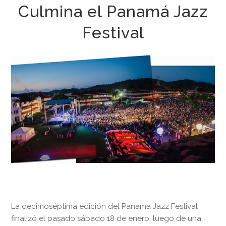
Culmina el Panamá Jazz
Festival
La decimoséptima edición del Panama Jazz Festival
finalizó el pasado sábado 18 de enero, luego de una