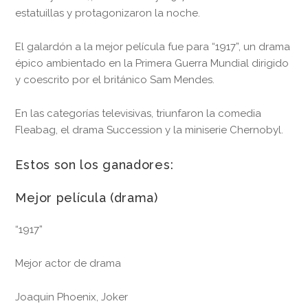
estatuillas y protagonizaron la noche.
El galardón a la mejor película fue para “1917”, un drama
épico ambientado en la Primera Guerra Mundial dirigido
y coescrito por el británico Sam Mendes.
En las categorías televisivas, triunfaron la comedia
Fleabag, el drama Succession y la miniserie Chernobyl.
Estos son los ganadores:
Mejor película (drama)
“1917”
Mejor actor de drama
Joaquin Phoenix, Joker