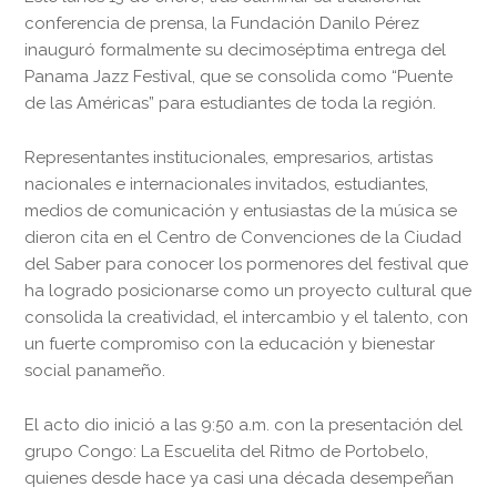
conferencia de prensa, la Fundación Danilo Pérez
inauguró formalmente su decimoséptima entrega del
Panama Jazz Festival, que se consolida como “Puente
de las Américas” para estudiantes de toda la región.
Representantes institucionales, empresarios, artistas
nacionales e internacionales invitados, estudiantes,
medios de comunicación y entusiastas de la música se
dieron cita en el Centro de Convenciones de la Ciudad
del Saber para conocer los pormenores del festival que
ha logrado posicionarse como un proyecto cultural que
consolida la creatividad, el intercambio y el talento, con
un fuerte compromiso con la educación y bienestar
social panameño.
El acto dio inició a las 9:50 a.m. con la presentación del
grupo Congo: La Escuelita del Ritmo de Portobelo,
quienes desde hace ya casi una década desempeñan