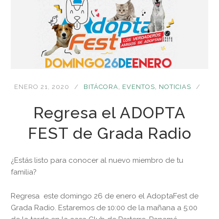
ENERO 21, 2020
BITÁCORA
,
EVENTOS
,
NOTICIAS
Regresa el ADOPTA
FEST de Grada Radio
¿Estás listo para conocer al nuevo miembro de tu
familia?
Regresa este domingo 26 de enero el AdoptaFest de
Grada Radio. Estaremos de 10:00 de la mañana a 5:00