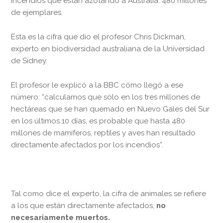
incendios que están azotando a Australia: 480 millones
de ejemplares.
Esta es la cifra que dio el profesor Chris Dickman,
experto en biodiversidad australiana de la Universidad
de Sídney.
El profesor le explicó a la BBC cómo llegó a ese
número: “calculamos que sólo en los tres millones de
hectáreas que se han quemado en Nuevo Gales del Sur
en los últimos 10 días, es probable que hasta 480
millones de mamíferos, reptiles y aves han resultado
directamente afectados por los incendios”.
Tal como dice el experto, la cifra de animales se refiere
a los que están directamente afectados,
no
necesariamente muertos.