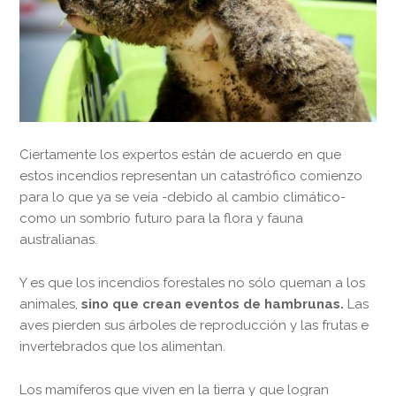
Ciertamente los expertos están de acuerdo en que
estos incendios representan un catastrófico comienzo
para lo que ya se veía -debido al cambio climático-
como un sombrío futuro para la flora y fauna
australianas.
Y es que los incendios forestales no sólo queman a los
animales,
sino
que
crean eventos de hambrunas.
Las
aves pierden sus árboles de reproducción y las frutas e
invertebrados que los alimentan.
Los mamíferos que viven en la tierra y que logran