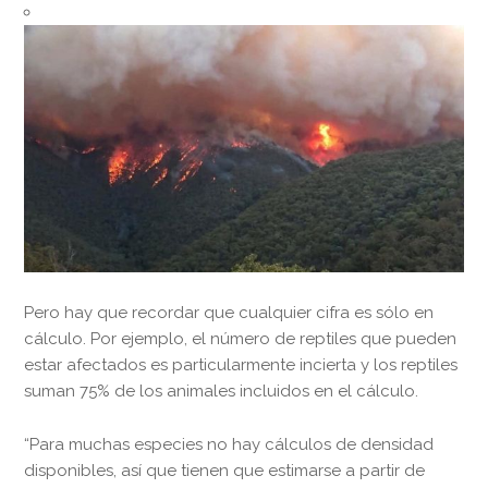
Pero hay que recordar que cualquier cifra es sólo en
cálculo. Por ejemplo, el número de reptiles que pueden
estar afectados es particularmente incierta y los reptiles
suman 75% de los animales incluidos en el cálculo.
“Para muchas especies no hay cálculos de densidad
disponibles, así que tienen que estimarse a partir de