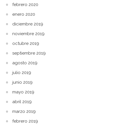
febrero 2020
enero 2020
diciembre 2019
noviembre 2019
octubre 2019
septiembre 2019
agosto 2019
julio 2019
junio 2019
mayo 2019
abril 2019
marzo 2019
febrero 2019