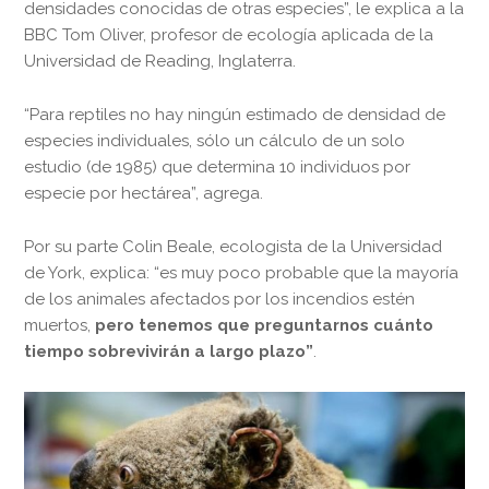
densidades conocidas de otras especies”, le explica a la
BBC Tom Oliver, profesor de ecología aplicada de la
Universidad de Reading, Inglaterra.
“Para reptiles no hay ningún estimado de densidad de
especies individuales, sólo un cálculo de un solo
estudio (de 1985) que determina 10 individuos por
especie por hectárea”, agrega.
Por su parte Colin Beale, ecologista de la Universidad
de York, explica: “es muy poco probable que la mayoría
de los animales afectados por los incendios estén
muertos,
pero tenemos que preguntarnos cuánto
tiempo sobrevivirán a largo plazo”
.