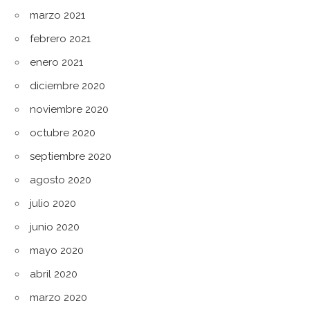
marzo 2021
febrero 2021
enero 2021
diciembre 2020
noviembre 2020
octubre 2020
septiembre 2020
agosto 2020
julio 2020
junio 2020
mayo 2020
abril 2020
marzo 2020