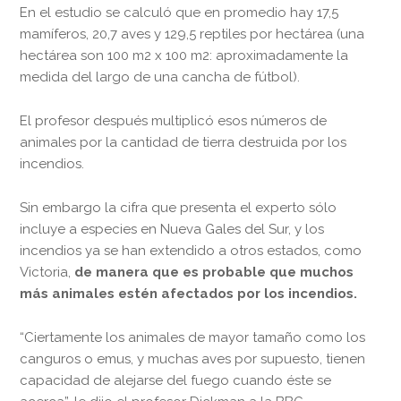
En el estudio se calculó que en promedio hay 17,5
mamíferos, 20,7 aves y 129,5 reptiles por hectárea (una
hectárea son 100 m2 x 100 m2: aproximadamente la
medida del largo de una cancha de fútbol).
El profesor después multiplicó esos números de
animales por la cantidad de tierra destruida por los
incendios.
Sin embargo la cifra que presenta el experto sólo
incluye a especies en Nueva Gales del Sur, y los
incendios ya se han extendido a otros estados, como
Victoria,
de manera que es probable que muchos
más animales estén afectados por los incendios.
“Ciertamente los animales de mayor tamaño como los
canguros o emus, y muchas aves por supuesto, tienen
capacidad de alejarse del fuego cuando éste se