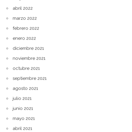
abril 2022
marzo 2022
febrero 2022
enero 2022
diciembre 2021
noviembre 2021
octubre 2021
septiembre 2021
agosto 2021
julio 2021
junio 2021
mayo 2021
abril 2021