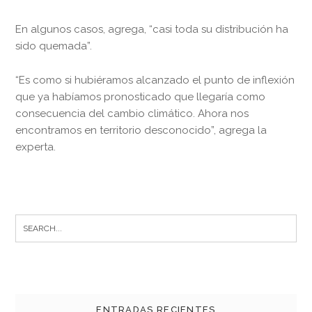
En algunos casos, agrega, “casi toda su distribución ha
sido quemada”.
“Es como si hubiéramos alcanzado el punto de inflexión
que ya habíamos pronosticado que llegaría como
consecuencia del cambio climático. Ahora nos
encontramos en territorio desconocido”, agrega la
experta.
Search
for:
ENTRADAS RECIENTES