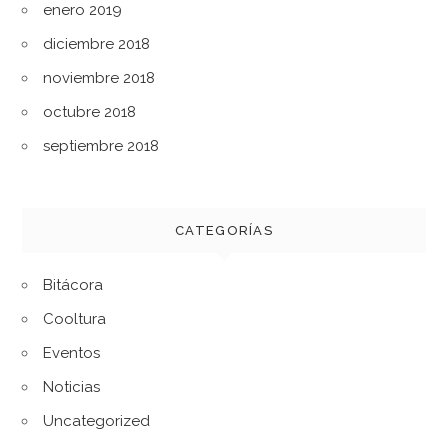
enero 2019
diciembre 2018
noviembre 2018
octubre 2018
septiembre 2018
CATEGORÍAS
Bitácora
Cooltura
Eventos
Noticias
Uncategorized