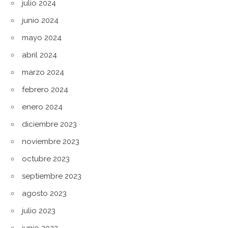
julio 2024
junio 2024
mayo 2024
abril 2024
marzo 2024
febrero 2024
enero 2024
diciembre 2023
noviembre 2023
octubre 2023
septiembre 2023
agosto 2023
julio 2023
junio 2023