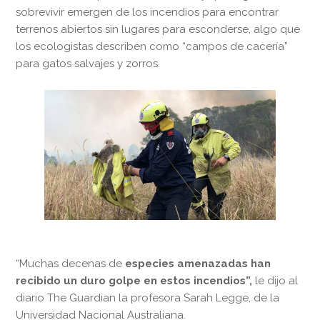
sobrevivir emergen de los incendios para encontrar
terrenos abiertos sin lugares para esconderse, algo que
los ecologistas describen como “campos de cacería”
para gatos salvajes y zorros.
“Muchas decenas de
especies amenazadas han
recibido un duro golpe en estos incendios”,
le dijo al
diario The Guardian la profesora Sarah Legge, de la
Universidad Nacional Australiana.