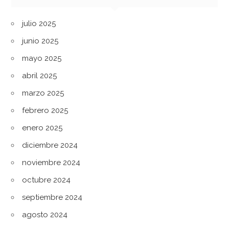
julio 2025
junio 2025
mayo 2025
abril 2025
marzo 2025
febrero 2025
enero 2025
diciembre 2024
noviembre 2024
octubre 2024
septiembre 2024
agosto 2024