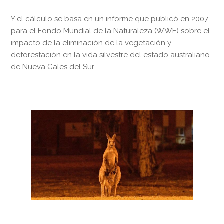
Y el cálculo se basa en un informe que publicó en 2007
para el Fondo Mundial de la Naturaleza (WWF) sobre el
impacto de la eliminación de la vegetación y
deforestación en la vida silvestre del estado australiano
de Nueva Gales del Sur.