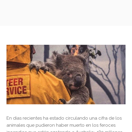
En días recientes ha estado circulando una cifra de los
animales que pudieron haber muerto en los feroces