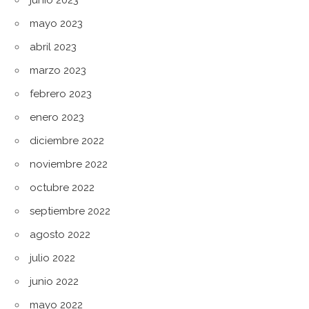
mayo 2023
abril 2023
marzo 2023
febrero 2023
enero 2023
diciembre 2022
noviembre 2022
octubre 2022
septiembre 2022
agosto 2022
julio 2022
junio 2022
mayo 2022