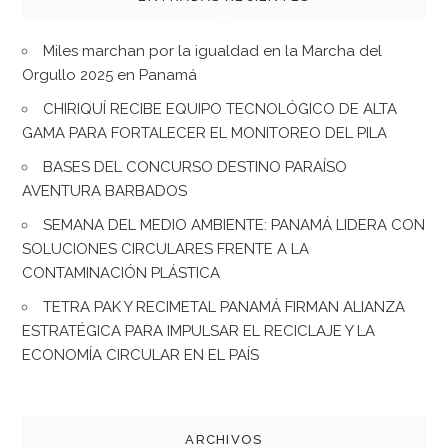
Miles marchan por la igualdad en la Marcha del
Orgullo 2025 en Panamá
CHIRIQUÍ RECIBE EQUIPO TECNOLÓGICO DE ALTA
GAMA PARA FORTALECER EL MONITOREO DEL PILA
BASES DEL CONCURSO DESTINO PARAÍSO
AVENTURA BARBADOS
SEMANA DEL MEDIO AMBIENTE: PANAMÁ LIDERA CON
SOLUCIONES CIRCULARES FRENTE A LA
CONTAMINACIÓN PLÁSTICA
TETRA PAK Y RECIMETAL PANAMÁ FIRMAN ALIANZA
ESTRATÉGICA PARA IMPULSAR EL RECICLAJE Y LA
ECONOMÍA CIRCULAR EN EL PAÍS
ARCHIVOS