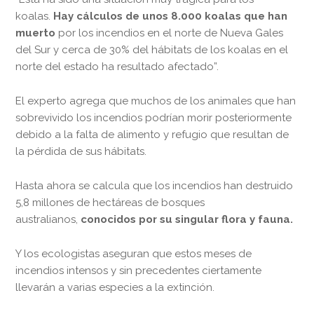
koalas.
Hay cálculos de unos 8.000 koalas que han
muerto
por los incendios en el norte de Nueva Gales
del Sur y cerca de 30% del hábitats de los koalas en el
norte del estado ha resultado afectado”.
El experto agrega que muchos de los animales que han
sobrevivido los incendios podrían morir posteriormente
debido a la falta de alimento y refugio que resultan de
la pérdida de sus hábitats.
Hasta ahora se calcula que los incendios han destruido
5,8 millones de hectáreas de bosques
australianos,
conocidos por su singular flora y fauna.
Y los ecologistas aseguran que estos meses de
incendios intensos y sin precedentes ciertamente
llevarán a varias especies a la extinción.