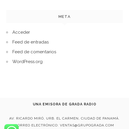
META
Acceder
Feed de entradas
Feed de comentarios
WordPress.org
UNA EMISORA DE GRADA RADIO
AV. RICARDO MIRÓ, URB. EL CARMEN, CIUDAD DE PANAMÁ.
CORREO ELECTRÓNICO: VENTAS@GRUPOGRADA.COM