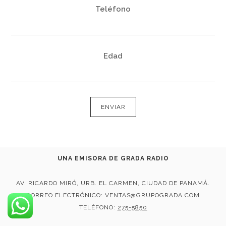
Teléfono
Edad
UNA EMISORA DE GRADA RADIO
AV. RICARDO MIRÓ, URB. EL CARMEN, CIUDAD DE PANAMÁ.
CORREO ELECTRÓNICO: VENTAS@GRUPOGRADA.COM
TELÉFONO:
275-5850