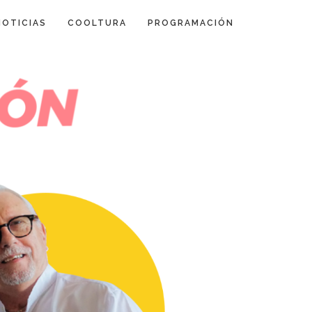
NOTICIAS
COOLTURA
PROGRAMACIÓN