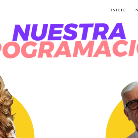
INICIO