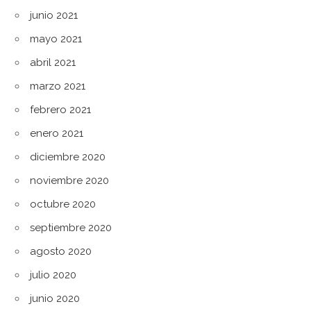
junio 2021
mayo 2021
abril 2021
marzo 2021
febrero 2021
enero 2021
diciembre 2020
noviembre 2020
octubre 2020
septiembre 2020
agosto 2020
julio 2020
junio 2020