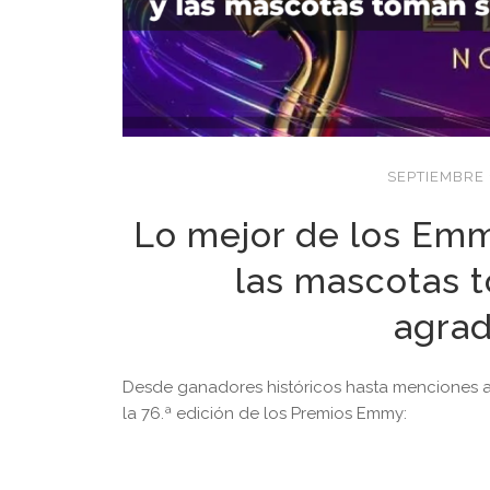
SEPTIEMBRE 
Lo mejor de los Emmy
las mascotas t
agra
Desde ganadores históricos hasta menciones a
la 76.ª edición de los Premios Emmy: