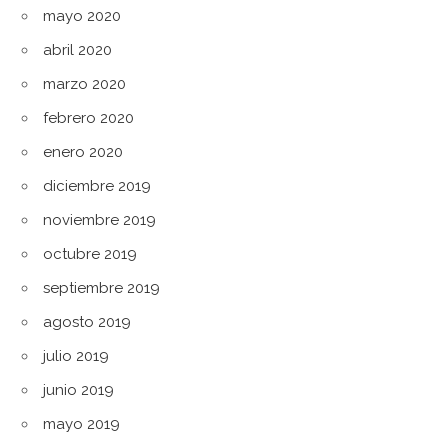
mayo 2020
abril 2020
marzo 2020
febrero 2020
enero 2020
diciembre 2019
noviembre 2019
octubre 2019
septiembre 2019
agosto 2019
julio 2019
junio 2019
mayo 2019