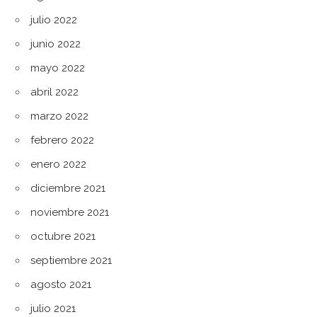
julio 2022
junio 2022
mayo 2022
abril 2022
marzo 2022
febrero 2022
enero 2022
diciembre 2021
noviembre 2021
octubre 2021
septiembre 2021
agosto 2021
julio 2021