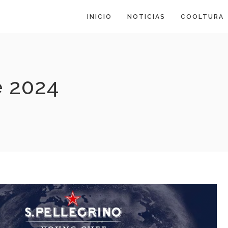
INICIO
NOTICIAS
COOLTURA
e 2024