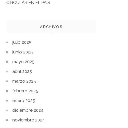
CIRCULAR EN EL PAÍS
ARCHIVOS
julio 2025
junio 2025
mayo 2025
abril 2025
marzo 2025
febrero 2025
enero 2025
diciembre 2024
noviembre 2024