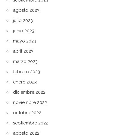
septiembre 2023
agosto 2023
julio 2023
junio 2023
mayo 2023
abril 2023
marzo 2023
febrero 2023
enero 2023
diciembre 2022
noviembre 2022
octubre 2022
septiembre 2022
agosto 2022