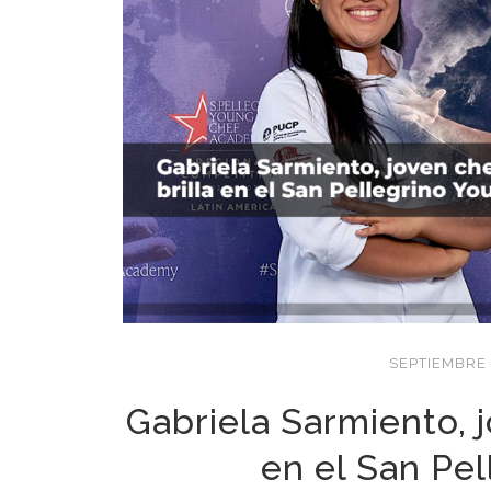
SEPTIEMBRE 
Gabriela Sarmiento, 
en el San Pe