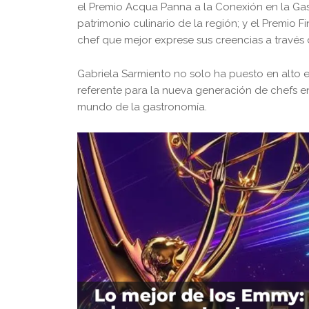
el Premio Acqua Panna a la Conexión en la Gast
patrimonio culinario de la región; y el Premio 
chef que mejor exprese sus creencias a través 
Gabriela Sarmiento no solo ha puesto en alto 
referente para la nueva generación de chefs en 
mundo de la gastronomía.