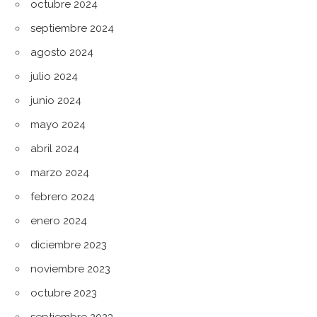
octubre 2024
septiembre 2024
agosto 2024
julio 2024
junio 2024
mayo 2024
abril 2024
marzo 2024
febrero 2024
enero 2024
diciembre 2023
noviembre 2023
octubre 2023