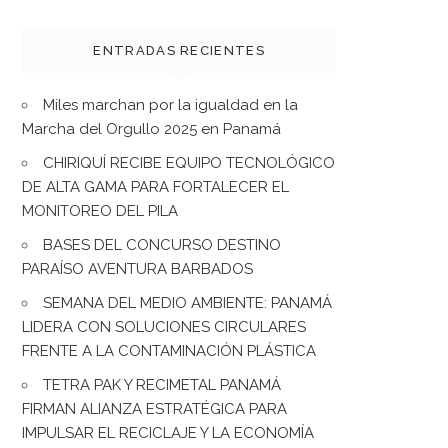
ENTRADAS RECIENTES
Miles marchan por la igualdad en la
Marcha del Orgullo 2025 en Panamá
CHIRIQUÍ RECIBE EQUIPO TECNOLÓGICO
DE ALTA GAMA PARA FORTALECER EL
MONITOREO DEL PILA
BASES DEL CONCURSO DESTINO
PARAÍSO AVENTURA BARBADOS
SEMANA DEL MEDIO AMBIENTE: PANAMÁ
LIDERA CON SOLUCIONES CIRCULARES
FRENTE A LA CONTAMINACIÓN PLÁSTICA
TETRA PAK Y RECIMETAL PANAMÁ
FIRMAN ALIANZA ESTRATÉGICA PARA
IMPULSAR EL RECICLAJE Y LA ECONOMÍA