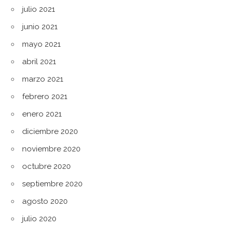
julio 2021
junio 2021
mayo 2021
abril 2021
marzo 2021
febrero 2021
enero 2021
diciembre 2020
noviembre 2020
octubre 2020
septiembre 2020
agosto 2020
julio 2020