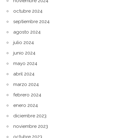
noviembre 2024
octubre 2024
septiembre 2024
agosto 2024
julio 2024
junio 2024
mayo 2024
abril 2024
marzo 2024
febrero 2024
enero 2024
diciembre 2023
noviembre 2023
octubre 2023