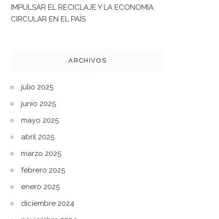
IMPULSAR EL RECICLAJE Y LA ECONOMÍA
CIRCULAR EN EL PAÍS
ARCHIVOS
julio 2025
junio 2025
mayo 2025
abril 2025
marzo 2025
febrero 2025
enero 2025
diciembre 2024