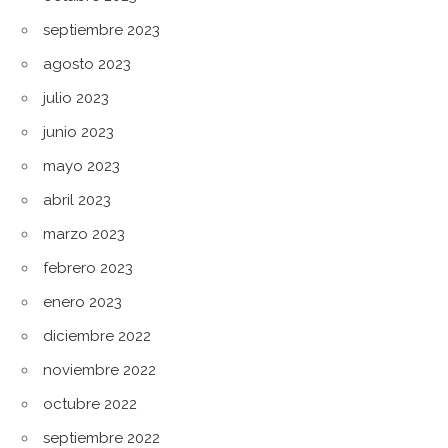
septiembre 2023
agosto 2023
julio 2023
junio 2023
mayo 2023
abril 2023
marzo 2023
febrero 2023
enero 2023
diciembre 2022
noviembre 2022
octubre 2022
septiembre 2022