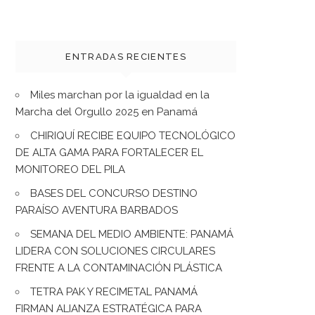
ENTRADAS RECIENTES
Miles marchan por la igualdad en la
Marcha del Orgullo 2025 en Panamá
CHIRIQUÍ RECIBE EQUIPO TECNOLÓGICO
DE ALTA GAMA PARA FORTALECER EL
MONITOREO DEL PILA
BASES DEL CONCURSO DESTINO
PARAÍSO AVENTURA BARBADOS
SEMANA DEL MEDIO AMBIENTE: PANAMÁ
LIDERA CON SOLUCIONES CIRCULARES
FRENTE A LA CONTAMINACIÓN PLÁSTICA
TETRA PAK Y RECIMETAL PANAMÁ
FIRMAN ALIANZA ESTRATÉGICA PARA