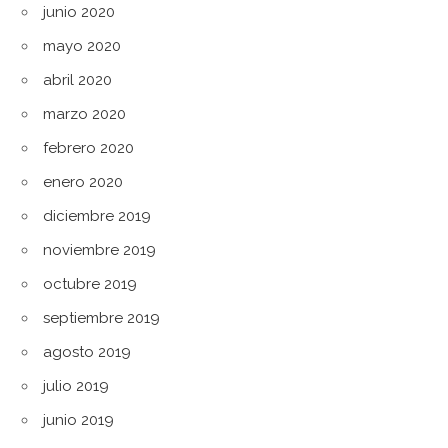
junio 2020
mayo 2020
abril 2020
marzo 2020
febrero 2020
enero 2020
diciembre 2019
noviembre 2019
octubre 2019
septiembre 2019
agosto 2019
julio 2019
junio 2019