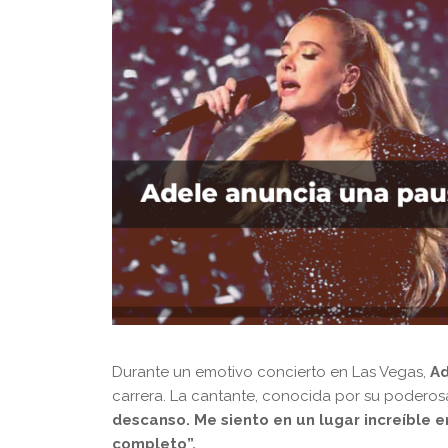
Durante un emotivo concierto en Las Vegas,
Ad
carrera. La cantante, conocida por su poderos
descanso. Me siento en un lugar increíble e
completo”.