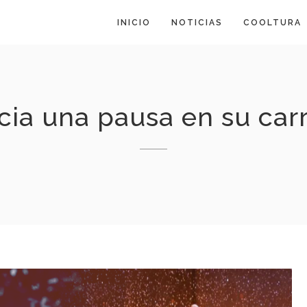
INICIO
NOTICIAS
COOLTURA
ia una pausa en su car