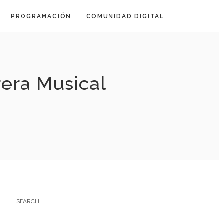
PROGRAMACIÓN
COMUNIDAD DIGITAL
rera Musical
Search
for: