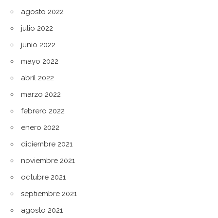
agosto 2022
julio 2022
junio 2022
mayo 2022
abril 2022
marzo 2022
febrero 2022
enero 2022
diciembre 2021
noviembre 2021
octubre 2021
septiembre 2021
agosto 2021