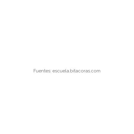
Fuentes: escuela.bitacoras.com