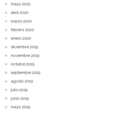
mayo 2020
abril 2020
marzo 2020
febrero 2020
enero 2020
diciembre 2019
noviembre 2019
octubre 2019
septiembre 2019
agosto 2019
julio 2019
junio 2019
mayo 2019