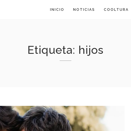
INICIO
NOTICIAS
COOLTURA
Etiqueta:
hijos