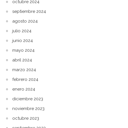
octubre 2024
septiembre 2024
agosto 2024
julio 2024
junio 2024
mayo 2024
abril 2024
marzo 2024
febrero 2024
enero 2024
diciembre 2023
noviembre 2023
octubre 2023