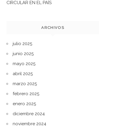
CIRCULAR EN EL PAÍS
ARCHIVOS
julio 2025
junio 2025
mayo 2025
abril 2025
marzo 2025
febrero 2025
enero 2025
diciembre 2024
noviembre 2024