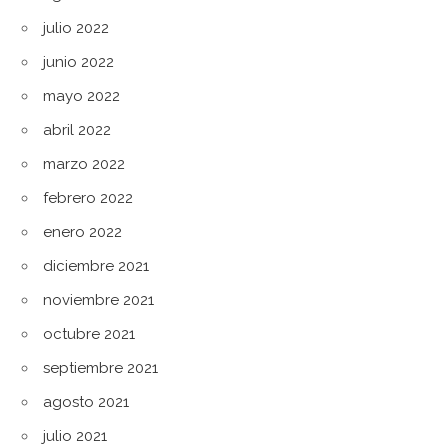
julio 2022
junio 2022
mayo 2022
abril 2022
marzo 2022
febrero 2022
enero 2022
diciembre 2021
noviembre 2021
octubre 2021
septiembre 2021
agosto 2021
julio 2021