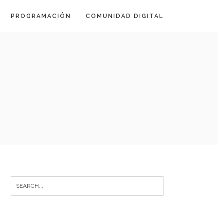
PROGRAMACIÓN
COMUNIDAD DIGITAL
Search
for: