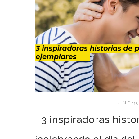
JUNIO 19,
3 inspiradoras hist