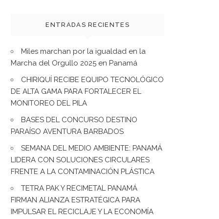
ENTRADAS RECIENTES
Miles marchan por la igualdad en la
Marcha del Orgullo 2025 en Panamá
CHIRIQUÍ RECIBE EQUIPO TECNOLÓGICO
DE ALTA GAMA PARA FORTALECER EL
MONITOREO DEL PILA
BASES DEL CONCURSO DESTINO
PARAÍSO AVENTURA BARBADOS
SEMANA DEL MEDIO AMBIENTE: PANAMÁ
LIDERA CON SOLUCIONES CIRCULARES
FRENTE A LA CONTAMINACIÓN PLÁSTICA
TETRA PAK Y RECIMETAL PANAMÁ
FIRMAN ALIANZA ESTRATÉGICA PARA
IMPULSAR EL RECICLAJE Y LA ECONOMÍA