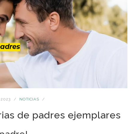
 2023
NOTICIAS
orias de padres ejemplares