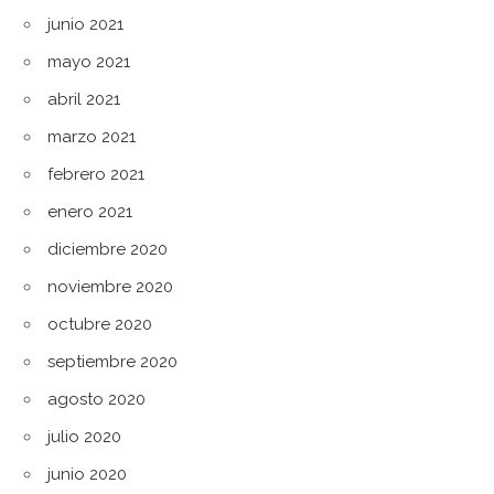
junio 2021
mayo 2021
abril 2021
marzo 2021
febrero 2021
enero 2021
diciembre 2020
noviembre 2020
octubre 2020
septiembre 2020
agosto 2020
julio 2020
junio 2020