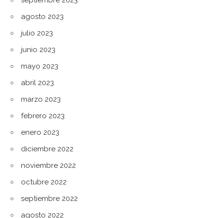
septiembre 2023
agosto 2023
julio 2023
junio 2023
mayo 2023
abril 2023
marzo 2023
febrero 2023
enero 2023
diciembre 2022
noviembre 2022
octubre 2022
septiembre 2022
agosto 2022