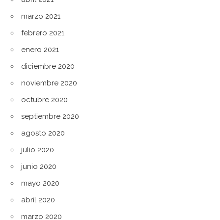
marzo 2021
febrero 2021
enero 2021
diciembre 2020
noviembre 2020
octubre 2020
septiembre 2020
agosto 2020
julio 2020
junio 2020
mayo 2020
abril 2020
marzo 2020