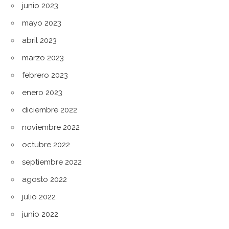
junio 2023
mayo 2023
abril 2023
marzo 2023
febrero 2023
enero 2023
diciembre 2022
noviembre 2022
octubre 2022
septiembre 2022
agosto 2022
julio 2022
junio 2022