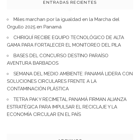
ENTRADAS RECIENTES
Miles marchan por la igualdad en la Marcha del
Orgullo 2025 en Panamá
CHIRIQUÍ RECIBE EQUIPO TECNOLÓGICO DE ALTA
GAMA PARA FORTALECER EL MONITOREO DEL PILA
BASES DEL CONCURSO DESTINO PARAÍSO
AVENTURA BARBADOS
SEMANA DEL MEDIO AMBIENTE: PANAMÁ LIDERA CON
SOLUCIONES CIRCULARES FRENTE A LA
CONTAMINACIÓN PLÁSTICA
TETRA PAK Y RECIMETAL PANAMÁ FIRMAN ALIANZA
ESTRATÉGICA PARA IMPULSAR EL RECICLAJE Y LA
ECONOMÍA CIRCULAR EN EL PAÍS