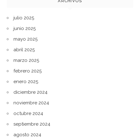
ARCHIVOS
julio 2025
junio 2025
mayo 2025
abril 2025
marzo 2025
febrero 2025
enero 2025
diciembre 2024
noviembre 2024
octubre 2024
septiembre 2024
agosto 2024