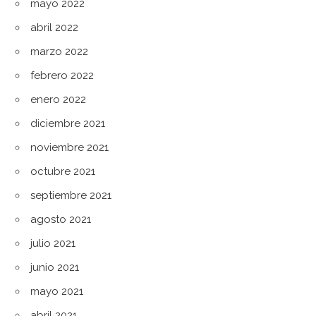
mayo 2022
abril 2022
marzo 2022
febrero 2022
enero 2022
diciembre 2021
noviembre 2021
octubre 2021
septiembre 2021
agosto 2021
julio 2021
junio 2021
mayo 2021
abril 2021