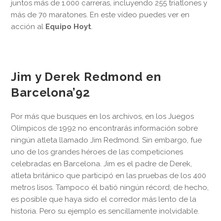
juntos más de 1.000 carreras, incluyendo 255 triatlones y
más de 70 maratones. En este vídeo puedes ver en
acción al
Equipo Hoyt
.
Jim y Derek Redmond en
Barcelona’92
Por más que busques en los archivos, en los Juegos
Olímpicos de 1992 no encontrarás información sobre
ningún atleta llamado Jim Redmond. Sin embargo, fue
uno de los grandes héroes de las competiciones
celebradas en Barcelona. Jim es el padre de Derek,
atleta británico que participó en las pruebas de los 400
metros lisos. Tampoco él batió ningún récord; de hecho,
es posible que haya sido el corredor más lento de la
historia. Pero su ejemplo es sencillamente inolvidable.