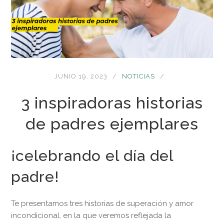
JUNIO 19, 2023
NOTICIAS
3 inspiradoras historias
de padres ejemplares
¡celebrando el día del
padre!
Te presentamos tres historias de superación y amor
incondicional, en la que veremos reflejada la