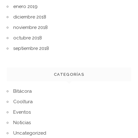
enero 2019
diciembre 2018
noviembre 2018
octubre 2018
septiembre 2018
CATEGORÍAS
Bitácora
Cooltura
Eventos
Noticias
Uncategorized