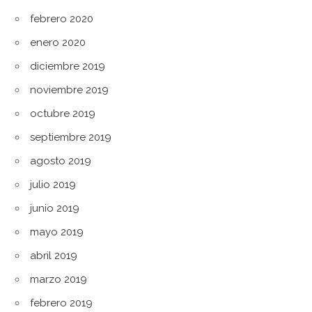
febrero 2020
enero 2020
diciembre 2019
noviembre 2019
octubre 2019
septiembre 2019
agosto 2019
julio 2019
junio 2019
mayo 2019
abril 2019
marzo 2019
febrero 2019