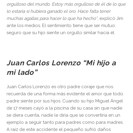
orgulloso del mundo. Estoy más orgulloso de él de lo que
lo estaría si hubiera ganado el oro. Hace falta tener
muchas agallas para hacer lo que ha hecho”
, explicó Jim
ante los medios. El sentimiento tiene que ser mutuo:
seguro que su hijo siente un orgullo similar hacia él.
Juan Carlos Lorenzo “Mi hijo a
mi lado”
Juan Carlos Lorenzo es otro padre coraje que nos
recuerda de una forma más evidente el amor que todo
padre siente por sus hijos. Cuando su hijo Miguel Ángel
de 17 meses cayó a la piscina de su casa sin que nadie
se diera cuenta, nadie le diría que se convertiría en un
ejemplo a seguir tanto para padres como para madres.
A raíz de este accidente el pequeño sufrió daños