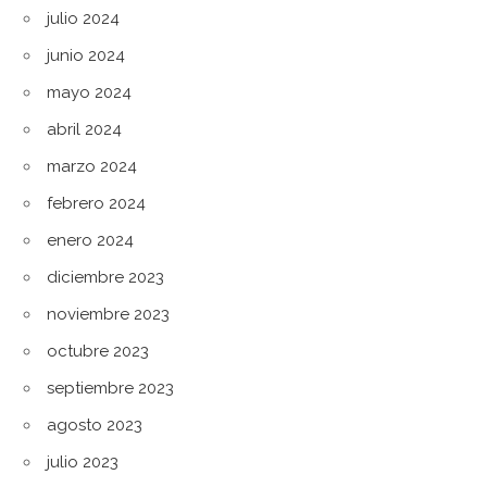
julio 2024
junio 2024
mayo 2024
abril 2024
marzo 2024
febrero 2024
enero 2024
diciembre 2023
noviembre 2023
octubre 2023
septiembre 2023
agosto 2023
julio 2023