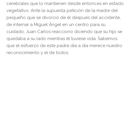
cerebrales que lo mantienen desde entonces en estado
vegetativo. Ante la supuesta petición de la madre del
pequeño que se divorció de él después del accidente,
de internar a Miguel Ángel en un centro para su
cuidado, Juan Carlos reaccionó diciendo que su hijo se
quedaba a su lado mientras él tuviese vida. Sabemos
que el esfuerzo de este padre día a día merece nuestro
reconocimiento y el de todos.