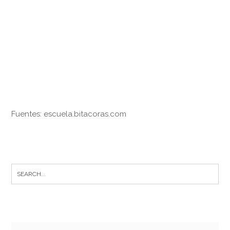
Fuentes: escuela.bitacoras.com
Search
for: