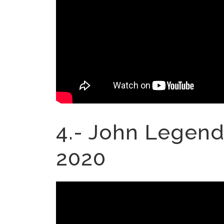
4.- John Legend 
2020