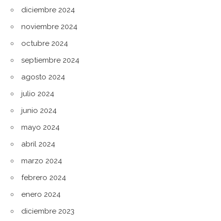
diciembre 2024
noviembre 2024
octubre 2024
septiembre 2024
agosto 2024
julio 2024
junio 2024
mayo 2024
abril 2024
marzo 2024
febrero 2024
enero 2024
diciembre 2023