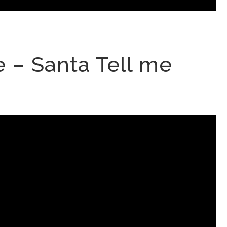
e – Santa Tell me