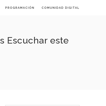
PROGRAMACIÓN
COMUNIDAD DIGITAL
s Escuchar este