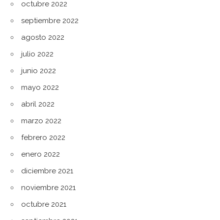
octubre 2022
septiembre 2022
agosto 2022
julio 2022
junio 2022
mayo 2022
abril 2022
marzo 2022
febrero 2022
enero 2022
diciembre 2021
noviembre 2021
octubre 2021