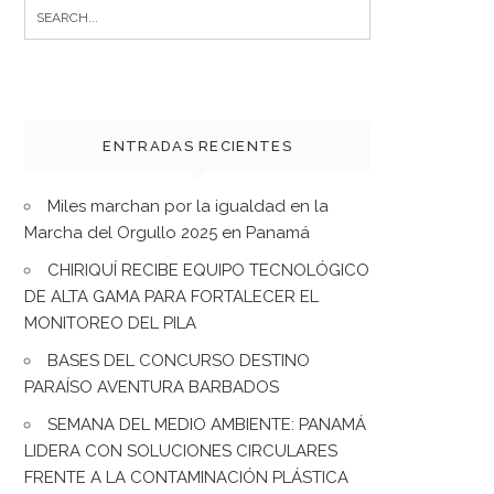
Search
for:
ENTRADAS RECIENTES
Miles marchan por la igualdad en la
Marcha del Orgullo 2025 en Panamá
CHIRIQUÍ RECIBE EQUIPO TECNOLÓGICO
DE ALTA GAMA PARA FORTALECER EL
MONITOREO DEL PILA
BASES DEL CONCURSO DESTINO
PARAÍSO AVENTURA BARBADOS
SEMANA DEL MEDIO AMBIENTE: PANAMÁ
LIDERA CON SOLUCIONES CIRCULARES
FRENTE A LA CONTAMINACIÓN PLÁSTICA