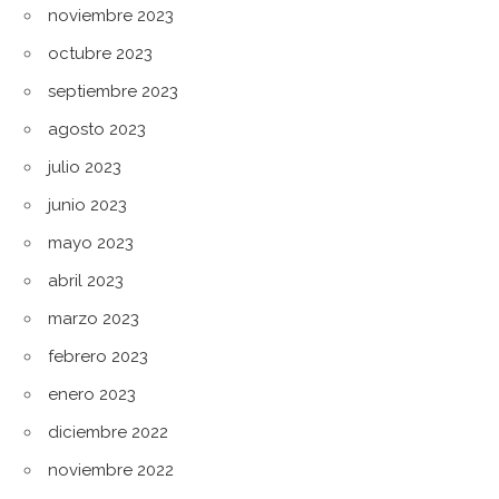
noviembre 2023
octubre 2023
septiembre 2023
agosto 2023
julio 2023
junio 2023
mayo 2023
abril 2023
marzo 2023
febrero 2023
enero 2023
diciembre 2022
noviembre 2022