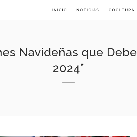
INICIO
NOTICIAS
COOLTURA
nes Navideñas que Debe
2024”