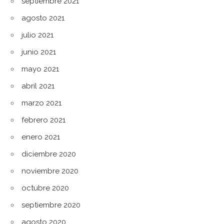
septiembre 2021
agosto 2021
julio 2021
junio 2021
mayo 2021
abril 2021
marzo 2021
febrero 2021
enero 2021
diciembre 2020
noviembre 2020
octubre 2020
septiembre 2020
agosto 2020