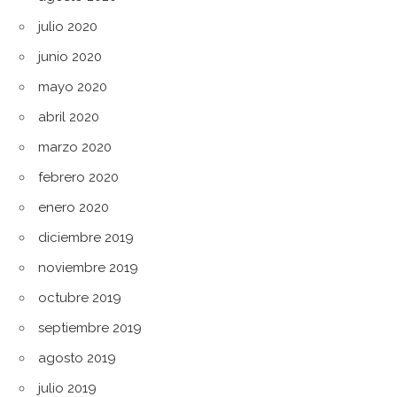
julio 2020
junio 2020
mayo 2020
abril 2020
marzo 2020
febrero 2020
enero 2020
diciembre 2019
noviembre 2019
octubre 2019
septiembre 2019
agosto 2019
julio 2019