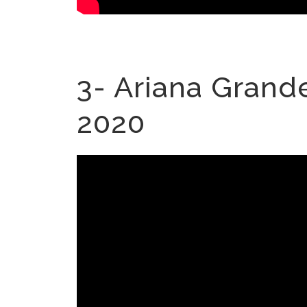
3- Ariana Grand
2020