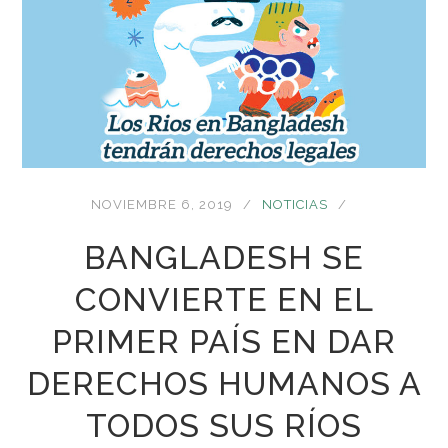
NOVIEMBRE 6, 2019
NOTICIAS
BANGLADESH SE
CONVIERTE EN EL
PRIMER PAÍS EN DAR
DERECHOS HUMANOS A
TODOS SUS RÍOS