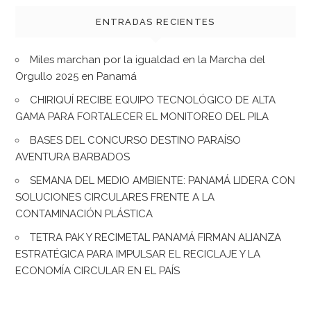
ENTRADAS RECIENTES
Miles marchan por la igualdad en la Marcha del
Orgullo 2025 en Panamá
CHIRIQUÍ RECIBE EQUIPO TECNOLÓGICO DE ALTA
GAMA PARA FORTALECER EL MONITOREO DEL PILA
BASES DEL CONCURSO DESTINO PARAÍSO
AVENTURA BARBADOS
SEMANA DEL MEDIO AMBIENTE: PANAMÁ LIDERA CON
SOLUCIONES CIRCULARES FRENTE A LA
CONTAMINACIÓN PLÁSTICA
TETRA PAK Y RECIMETAL PANAMÁ FIRMAN ALIANZA
ESTRATÉGICA PARA IMPULSAR EL RECICLAJE Y LA
ECONOMÍA CIRCULAR EN EL PAÍS