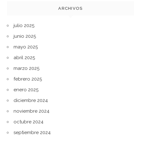
ARCHIVOS
julio 2025
junio 2025
mayo 2025
abril 2025
marzo 2025
febrero 2025
enero 2025
diciembre 2024
noviembre 2024
octubre 2024
septiembre 2024