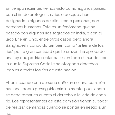
En tiempo recientes hemos visto como algunos países,
con el fin de proteger sus ríos o bosques, han
designado a algunos de ellos como personas, con
derechos humanos. Este es un fenómeno que ha
pasado con algunos ríos sagrados en India, o con el
lago Erie en Ohio, entre otros casos, pero ahora
Bangladesh, conocido también como “la tierra de los
ríos” por la gran cantidad que lo cruzan, ha aprobado
una ley que podría sentar bases en todo el mundo, con
la que la Suprema Corte le ha otorgado derechos
legales a todos los ríos de esta nación.
Ahora, cuando una persona dañe un río, una comisión
nacional podrá perseguirlo criminalmente, pues ahora
se debe tomar en cuenta el derecho a la vida de cada
río. Los representantes de esta comisión tienen el poder
de realizar demandas cuando se ponga en riesgo a un
río.