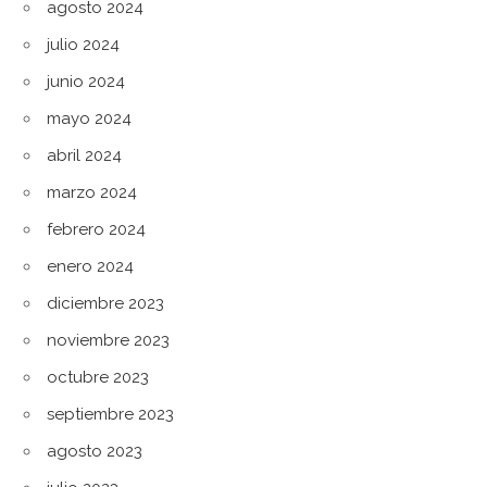
agosto 2024
julio 2024
junio 2024
mayo 2024
abril 2024
marzo 2024
febrero 2024
enero 2024
diciembre 2023
noviembre 2023
octubre 2023
septiembre 2023
agosto 2023