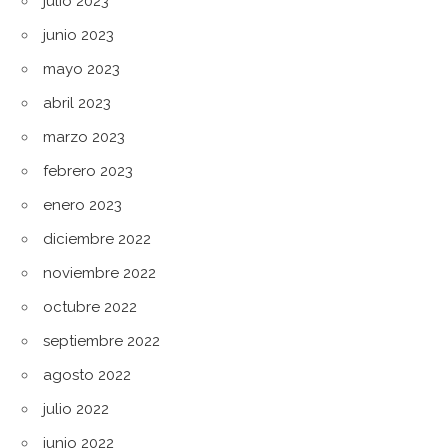
julio 2023
junio 2023
mayo 2023
abril 2023
marzo 2023
febrero 2023
enero 2023
diciembre 2022
noviembre 2022
octubre 2022
septiembre 2022
agosto 2022
julio 2022
junio 2022