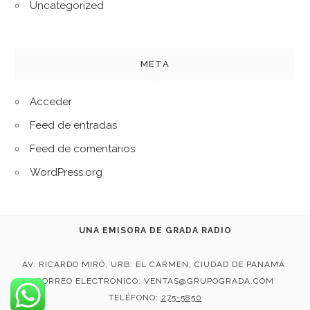
Uncategorized
META
Acceder
Feed de entradas
Feed de comentarios
WordPress.org
UNA EMISORA DE GRADA RADIO
AV. RICARDO MIRÓ, URB. EL CARMEN, CIUDAD DE PANAMÁ.
CORREO ELECTRÓNICO: VENTAS@GRUPOGRADA.COM
TELÉFONO:
275-5850