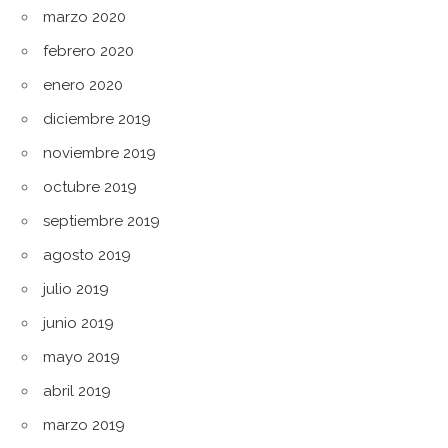
marzo 2020
febrero 2020
enero 2020
diciembre 2019
noviembre 2019
octubre 2019
septiembre 2019
agosto 2019
julio 2019
junio 2019
mayo 2019
abril 2019
marzo 2019