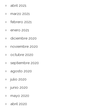
abril 2021
marzo 2021
febrero 2021
enero 2021
diciembre 2020
noviembre 2020
octubre 2020
septiembre 2020
agosto 2020
julio 2020
junio 2020
mayo 2020
abril 2020