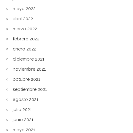
mayo 2022
abril 2022
marzo 2022
febrero 2022
enero 2022
diciembre 2021
noviembre 2021
octubre 2021
septiembre 2021
agosto 2021
julio 2021
junio 2021
mayo 2021