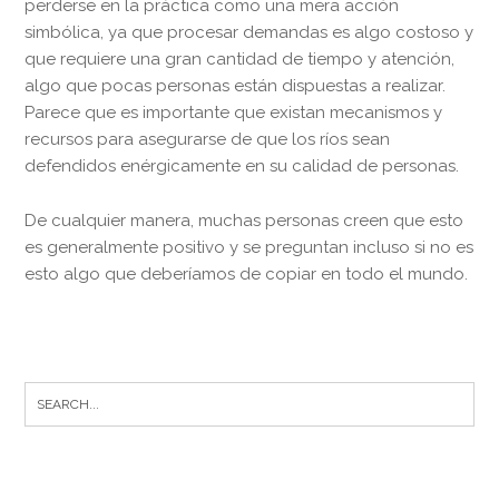
perderse en la práctica como una mera acción
simbólica, ya que procesar demandas es algo costoso y
que requiere una gran cantidad de tiempo y atención,
algo que pocas personas están dispuestas a realizar.
Parece que es importante que existan mecanismos y
recursos para asegurarse de que los ríos sean
defendidos enérgicamente en su calidad de personas.
De cualquier manera, muchas personas creen que esto
es generalmente positivo y se preguntan incluso si no es
esto algo que deberíamos de copiar en todo el mundo.
Search
for: