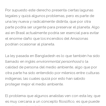
Por supuesto este derecho presenta ciertas lagunas
legales y quizá algunos problemas, pero es parte de
una ley nueva y radicalmente distinta, que por otra
parte podría ser urgente para preservar el planeta. Algo
así en Brasil actualmente podría ser esencial para evitar
el enorme daño que los incendios del Amazonas
podrían ocasionar al planeta.
La ley pasada en Bangladesh es lo que también ha sido
llamado en inglés
environmental personhood
o la
calidad de persona del medio ambiente, algo que por
otra parte ha sido entendido por milenios entre culturas
indígenas, las cuales quizá por esto han sabido
proteger mejor el medio ambiente.
El problema que algunos analistas ven con esta ley, que
es muy cercana a un concepto filosófico, es que puede