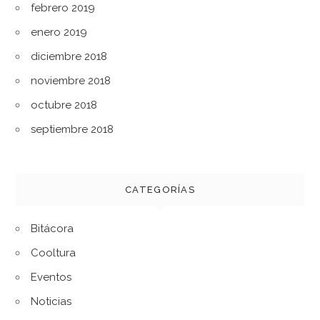
febrero 2019
enero 2019
diciembre 2018
noviembre 2018
octubre 2018
septiembre 2018
CATEGORÍAS
Bitácora
Cooltura
Eventos
Noticias