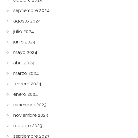
octubre 2024
septiembre 2024
agosto 2024
julio 2024
junio 2024
mayo 2024
abril 2024
marzo 2024
febrero 2024
enero 2024
diciembre 2023
noviembre 2023
octubre 2023
septiembre 2023