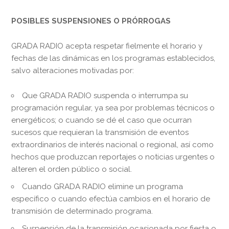
POSIBLES SUSPENSIONES O PRÓRROGAS
GRADA RADIO acepta respetar fielmente el horario y
fechas de las dinámicas en los programas establecidos,
salvo alteraciones motivadas por:
Que GRADA RADIO suspenda o interrumpa su
programación regular, ya sea por problemas técnicos o
energéticos; o cuando se dé el caso que ocurran
sucesos que requieran la transmisión de eventos
extraordinarios de interés nacional o regional, así como
hechos que produzcan reportajes o noticias urgentes o
alteren el orden público o social.
Cuando GRADA RADIO elimine un programa
específico o cuando efectúa cambios en el horario de
transmisión de determinado programa.
Suspensión de la transmisión ocasionada por fiesta o