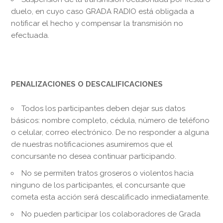
duelo, en cuyo caso GRADA RADIO está obligada a
notificar el hecho y compensar la transmisión no
efectuada.
PENALIZACIONES O DESCALIFICACIONES
Todos los participantes deben dejar sus datos
básicos: nombre completo, cédula, número de teléfono
o celular, correo electrónico. De no responder a alguna
de nuestras notificaciones asumiremos que el
concursante no desea continuar participando.
No se permiten tratos groseros o violentos hacia
ninguno de los participantes, el concursante que
cometa esta acción será descalificado inmediatamente.
No pueden participar los colaboradores de Grada