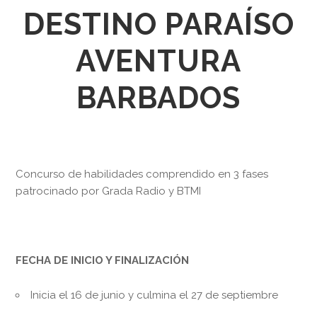
DESTINO PARAÍSO
AVENTURA
BARBADOS
Concurso de habilidades comprendido en 3 fases
patrocinado por Grada Radio y BTMI
FECHA DE INICIO Y FINALIZACIÓN
Inicia el 16 de junio y culmina el 27 de septiembre