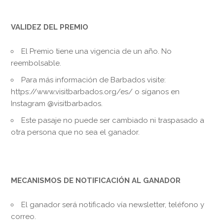
VALIDEZ DEL PREMIO
El Premio tiene una vigencia de un año. No
reembolsable.
Para más información de Barbados visite:
https://www.visitbarbados.org/es/ o síganos en
Instagram @visitbarbados.
Este pasaje no puede ser cambiado ni traspasado a
otra persona que no sea el ganador.
MECANISMOS DE NOTIFICACIÓN AL GANADOR
El ganador será notificado vía newsletter, teléfono y
correo.