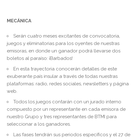
MECÁNICA
Serán cuatro meses excitantes de convocatoria,
juegos y eliminatorias para los oyentes de nuestras
emisoras, en donde un ganador podrá llevarse dos
boletos al paraíso: ¡Barbados!
En esta trayectoria conocerán detalles de este
exuberante país insular a través de todas nuestras
plataformas: radio, redes sociales, newsletters y página
web.
Todos los juegos contarán con un jurado interno
compuesto por un representante en cada emisora de
nuestro Grupo y tres representantes de BTMI para
seleccionar a los ganadores.
Las fases tendrán sus periodos específicos y el 27 de