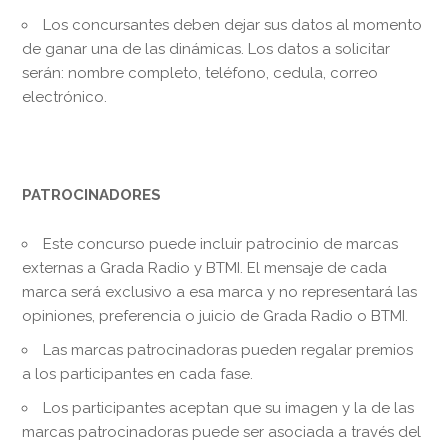
Los concursantes deben dejar sus datos al momento
de ganar una de las dinámicas. Los datos a solicitar
serán: nombre completo, teléfono, cedula, correo
electrónico.
PATROCINADORES
Este concurso puede incluir patrocinio de marcas
externas a Grada Radio y BTMI. El mensaje de cada
marca será exclusivo a esa marca y no representará las
opiniones, preferencia o juicio de Grada Radio o BTMI.
Las marcas patrocinadoras pueden regalar premios
a los participantes en cada fase.
Los participantes aceptan que su imagen y la de las
marcas patrocinadoras puede ser asociada a través del