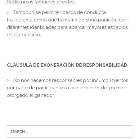
Radio ni sus familiares directos.
Tampoco se permiten casos de conducta
fraudulenta como que la misma persona participe con
diferentes identidades para abarcar mayores espacios
en el concurso.
CLAUSULA DE EXONERACIÓN DE RESPONSABILIDAD
No nos hacemos responsables por incumplimientos
por parte de participantes o uso indebido del premio
otorgado al ganador.
Search
for: