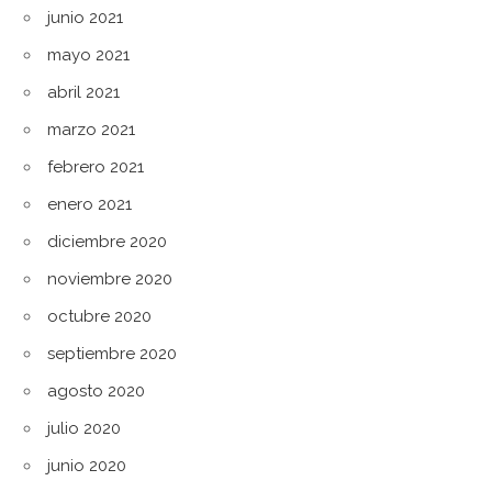
junio 2021
mayo 2021
abril 2021
marzo 2021
febrero 2021
enero 2021
diciembre 2020
noviembre 2020
octubre 2020
septiembre 2020
agosto 2020
julio 2020
junio 2020