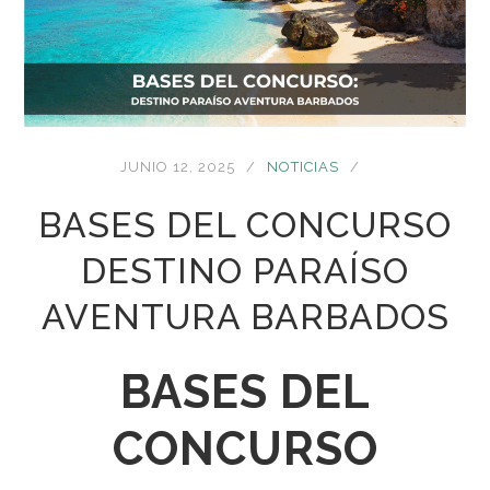
JUNIO 12, 2025
NOTICIAS
BASES DEL CONCURSO
DESTINO PARAÍSO
AVENTURA BARBADOS
BASES DEL
CONCURSO