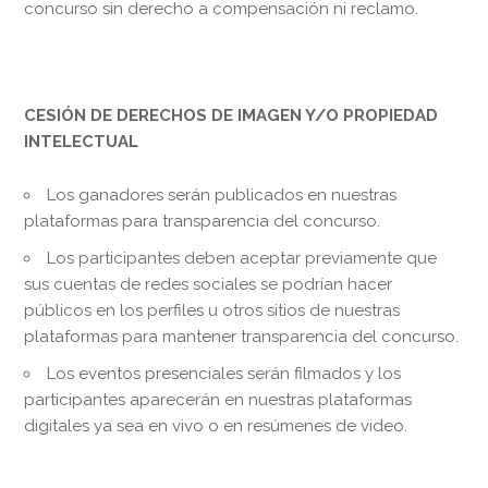
concurso sin derecho a compensación ni reclamo.
CESIÓN DE DERECHOS DE IMAGEN Y/O PROPIEDAD
INTELECTUAL
Los ganadores serán publicados en nuestras
plataformas para transparencia del concurso.
Los participantes deben aceptar previamente que
sus cuentas de redes sociales se podrían hacer
públicos en los perfiles u otros sitios de nuestras
plataformas para mantener transparencia del concurso.
Los eventos presenciales serán filmados y los
participantes aparecerán en nuestras plataformas
digitales ya sea en vivo o en resúmenes de video.