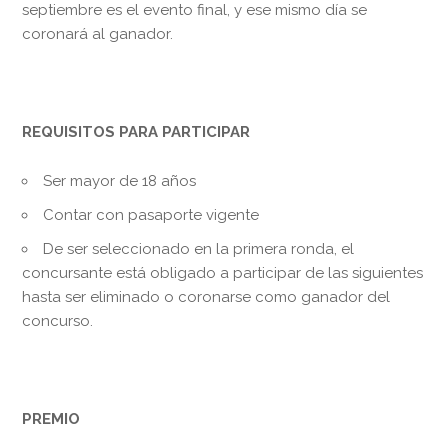
septiembre es el evento final, y ese mismo día se
coronará al ganador.
REQUISITOS PARA PARTICIPAR
Ser mayor de 18 años
Contar con pasaporte vigente
De ser seleccionado en la primera ronda, el
concursante está obligado a participar de las siguientes
hasta ser eliminado o coronarse como ganador del
concurso.
PREMIO