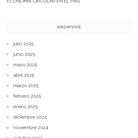
ECONOMÍA CIRCULAR EN EL PAÍS
ARCHIVOS
julio 2025
junio 2025
mayo 2025
abril 2025
marzo 2025
febrero 2025
enero 2025
diciembre 2024
noviembre 2024