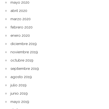
mayo 2020
abril 2020
marzo 2020
febrero 2020
enero 2020
diciembre 2019
noviembre 2019
octubre 2019
septiembre 2019
agosto 2019
julio 2019
junio 2019
mayo 2019