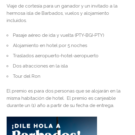
Viaje de cortesía para un ganador y un invitado a la
hermosa isla de Barbados, vuelos y alojamiento
incluidos.
Pasaje aéreo de ida y vuelta (PTY-BGI-PTY)
Alojamiento en hotel por 5 noches
Traslados aeropuerto-hotel-aeropuerto
Dos atracciones en la isla
Tour del Ron
El premio es para dos personas que se alojarán en la
misma habitación de hotel. El premio es canjeable
durante un (1) año a partir de su fecha de entrega.