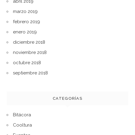
abril 2019
marzo 2019
febrero 2019
enero 2019
diciembre 2018
noviembre 2018
octubre 2018
septiembre 2018
CATEGORÍAS
Bitácora
Cooltura