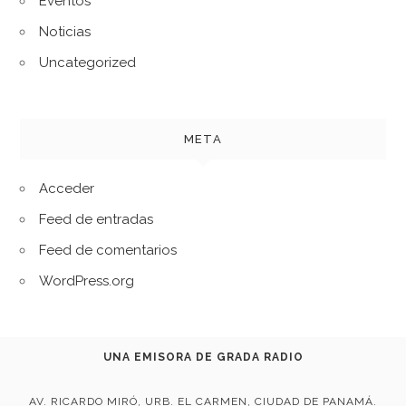
Eventos
Noticias
Uncategorized
META
Acceder
Feed de entradas
Feed de comentarios
WordPress.org
UNA EMISORA DE GRADA RADIO
AV. RICARDO MIRÓ, URB. EL CARMEN, CIUDAD DE PANAMÁ.