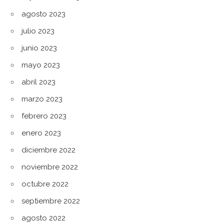
agosto 2023
julio 2023
junio 2023
mayo 2023
abril 2023
marzo 2023
febrero 2023
enero 2023
diciembre 2022
noviembre 2022
octubre 2022
septiembre 2022
agosto 2022