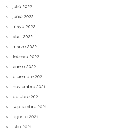
julio 2022
junio 2022
mayo 2022
abril 2022
marzo 2022
febrero 2022
enero 2022
diciembre 2021
noviembre 2021
octubre 2021
septiembre 2021
agosto 2021
julio 2021