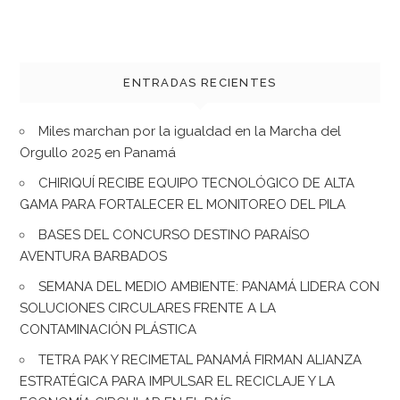
ENTRADAS RECIENTES
Miles marchan por la igualdad en la Marcha del
Orgullo 2025 en Panamá
CHIRIQUÍ RECIBE EQUIPO TECNOLÓGICO DE ALTA
GAMA PARA FORTALECER EL MONITOREO DEL PILA
BASES DEL CONCURSO DESTINO PARAÍSO
AVENTURA BARBADOS
SEMANA DEL MEDIO AMBIENTE: PANAMÁ LIDERA CON
SOLUCIONES CIRCULARES FRENTE A LA
CONTAMINACIÓN PLÁSTICA
TETRA PAK Y RECIMETAL PANAMÁ FIRMAN ALIANZA
ESTRATÉGICA PARA IMPULSAR EL RECICLAJE Y LA