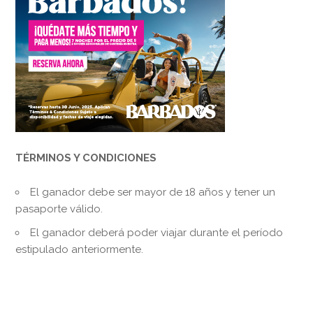
TÉRMINOS Y CONDICIONES
El ganador debe ser mayor de 18 años y tener un
pasaporte válido.
El ganador deberá poder viajar durante el período
estipulado anteriormente.