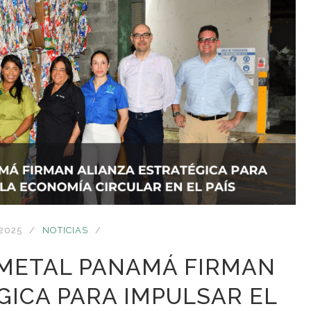
 2025
NOTICIAS
IMETAL PANAMÁ FIRMAN
GICA PARA IMPULSAR EL