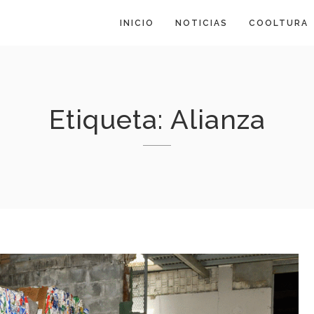
INICIO
NOTICIAS
COOLTURA
Etiqueta:
Alianza