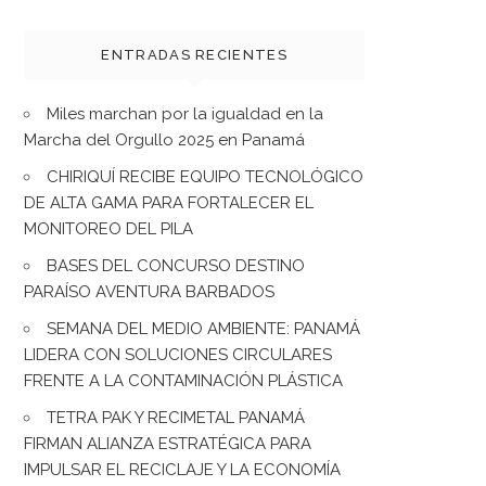
ENTRADAS RECIENTES
Miles marchan por la igualdad en la
Marcha del Orgullo 2025 en Panamá
CHIRIQUÍ RECIBE EQUIPO TECNOLÓGICO
DE ALTA GAMA PARA FORTALECER EL
MONITOREO DEL PILA
BASES DEL CONCURSO DESTINO
PARAÍSO AVENTURA BARBADOS
SEMANA DEL MEDIO AMBIENTE: PANAMÁ
LIDERA CON SOLUCIONES CIRCULARES
FRENTE A LA CONTAMINACIÓN PLÁSTICA
TETRA PAK Y RECIMETAL PANAMÁ
FIRMAN ALIANZA ESTRATÉGICA PARA
IMPULSAR EL RECICLAJE Y LA ECONOMÍA