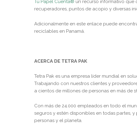
Tu Papel Cuenta®
un recurso informativo que o
recuperadores, puntos de acopio y diversas ini
Adicionalmente en este enlace puede encontr
reciclables en Panamá.
ACERCA DE TETRA PAK
Tetra Pak es una empresa líder mundial en so
Trabajando con nuestros clientes y proveedore
a cientos de millones de personas en más de 1
Con más de 24.000 empleados en todo el mun
seguros y estén disponibles en todas partes, y
personas y el planeta.