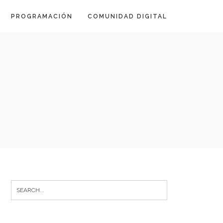
PROGRAMACIÓN
COMUNIDAD DIGITAL
Search
for: