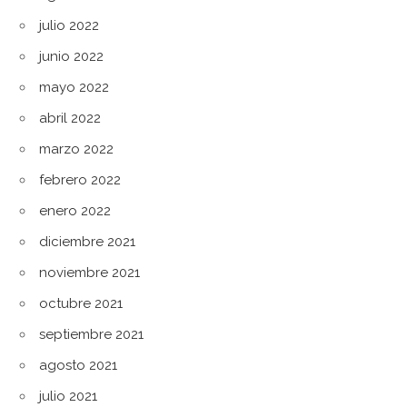
julio 2022
junio 2022
mayo 2022
abril 2022
marzo 2022
febrero 2022
enero 2022
diciembre 2021
noviembre 2021
octubre 2021
septiembre 2021
agosto 2021
julio 2021