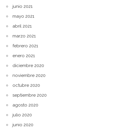
junio 2021
mayo 2021
abril 2021
marzo 2021
febrero 2021
enero 2021
diciembre 2020
noviembre 2020
octubre 2020
septiembre 2020
agosto 2020
julio 2020
junio 2020