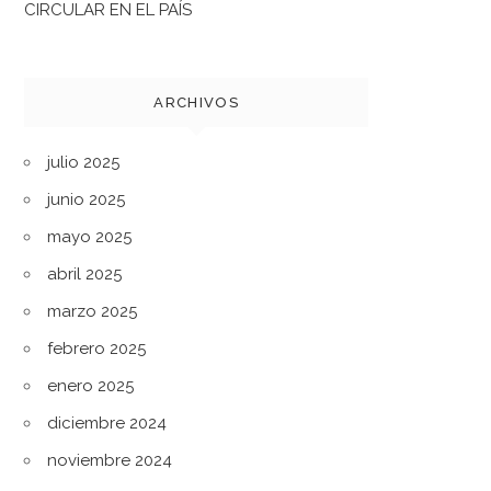
CIRCULAR EN EL PAÍS
ARCHIVOS
julio 2025
junio 2025
mayo 2025
abril 2025
marzo 2025
febrero 2025
enero 2025
diciembre 2024
noviembre 2024