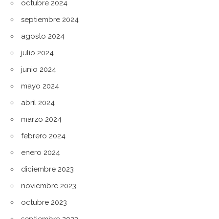
octubre 2024
septiembre 2024
agosto 2024
julio 2024
junio 2024
mayo 2024
abril 2024
marzo 2024
febrero 2024
enero 2024
diciembre 2023
noviembre 2023
octubre 2023