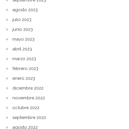
septiembre 2023
agosto 2023
julio 2023
junio 2023
mayo 2023
abril 2023
marzo 2023
febrero 2023
enero 2023
diciembre 2022
noviembre 2022
octubre 2022
septiembre 2022
agosto 2022