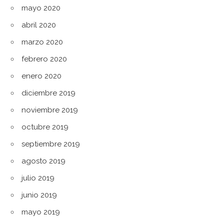
mayo 2020
abril 2020
marzo 2020
febrero 2020
enero 2020
diciembre 2019
noviembre 2019
octubre 2019
septiembre 2019
agosto 2019
julio 2019
junio 2019
mayo 2019