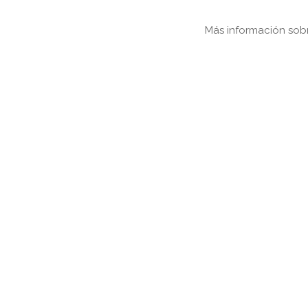
Más información sob