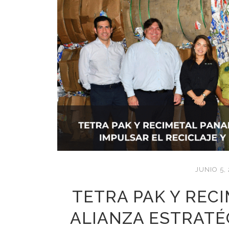
JUNIO 5,
TETRA PAK Y REC
ALIANZA ESTRATÉ