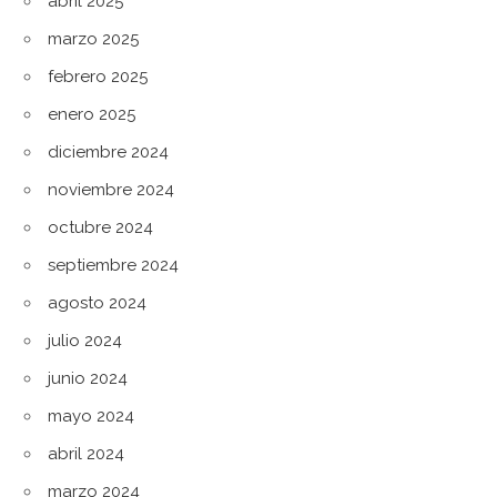
abril 2025
marzo 2025
febrero 2025
enero 2025
diciembre 2024
noviembre 2024
octubre 2024
septiembre 2024
agosto 2024
julio 2024
junio 2024
mayo 2024
abril 2024
marzo 2024