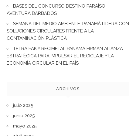
BASES DEL CONCURSO DESTINO PARAÍSO
AVENTURA BARBADOS
SEMANA DEL MEDIO AMBIENTE: PANAMÁ LIDERA CON
SOLUCIONES CIRCULARES FRENTE A LA
CONTAMINACIÓN PLÁSTICA
TETRA PAK Y RECIMETAL PANAMÁ FIRMAN ALIANZA
ESTRATÉGICA PARA IMPULSAR EL RECICLAJE Y LA
ECONOMÍA CIRCULAR EN EL PAÍS
ARCHIVOS
julio 2025
junio 2025
mayo 2025