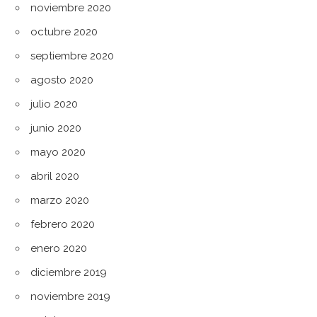
noviembre 2020
octubre 2020
septiembre 2020
agosto 2020
julio 2020
junio 2020
mayo 2020
abril 2020
marzo 2020
febrero 2020
enero 2020
diciembre 2019
noviembre 2019