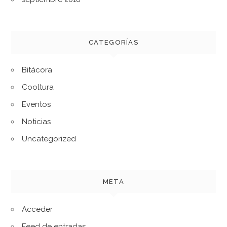
CATEGORÍAS
Bitácora
Cooltura
Eventos
Noticias
Uncategorized
META
Acceder
Feed de entradas