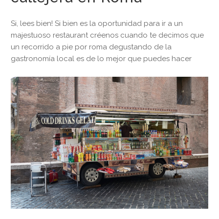
Si, lees bien! Si bien es la oportunidad para ir a un
majestuoso restaurant créenos cuando te decimos que
un recorrido a pie por roma degustando de la
gastronomía local es de lo mejor que puedes hacer