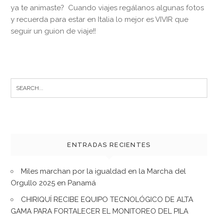
ya te animaste? Cuando viajes regálanos algunas fotos
y recuerda para estar en Italia lo mejor es VIVIR que
seguir un guion de viaje!!
Search
for:
ENTRADAS RECIENTES
Miles marchan por la igualdad en la Marcha del
Orgullo 2025 en Panamá
CHIRIQUÍ RECIBE EQUIPO TECNOLÓGICO DE ALTA
GAMA PARA FORTALECER EL MONITOREO DEL PILA