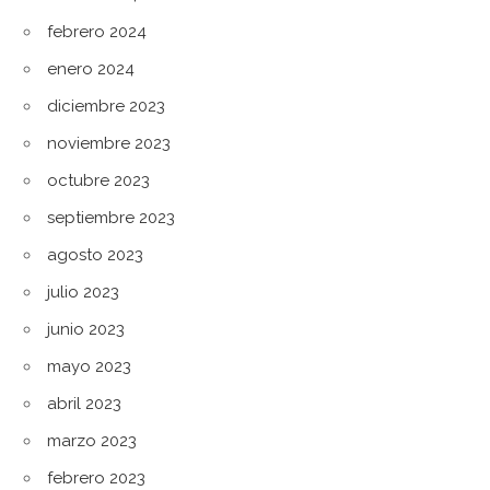
febrero 2024
enero 2024
diciembre 2023
noviembre 2023
octubre 2023
septiembre 2023
agosto 2023
julio 2023
junio 2023
mayo 2023
abril 2023
marzo 2023
febrero 2023