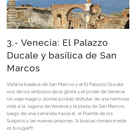
3.- Venecia: El Palazzo
Ducale y basílica de San
Marcos
Visita la basílica de San Marcos y el El Palazzo Ducale,
uno de los símbolos de la gloria y el poder de Venecia.
Un viaje mágico donde podrás disfrutar de una hermosa
vista a la laguna de Venecia y la plaza de San Marcos,
luego de una caminata hacia el el Puente de los
Suspiros y las nuevas prisiones. Si buscas romance este
es tu lugar!!!!