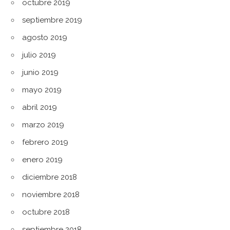
octubre 2019
septiembre 2019
agosto 2019
julio 2019
junio 2019
mayo 2019
abril 2019
marzo 2019
febrero 2019
enero 2019
diciembre 2018
noviembre 2018
octubre 2018
septiembre 2018