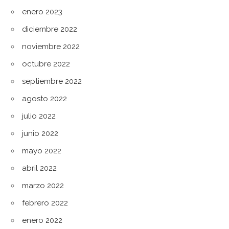
enero 2023
diciembre 2022
noviembre 2022
octubre 2022
septiembre 2022
agosto 2022
julio 2022
junio 2022
mayo 2022
abril 2022
marzo 2022
febrero 2022
enero 2022