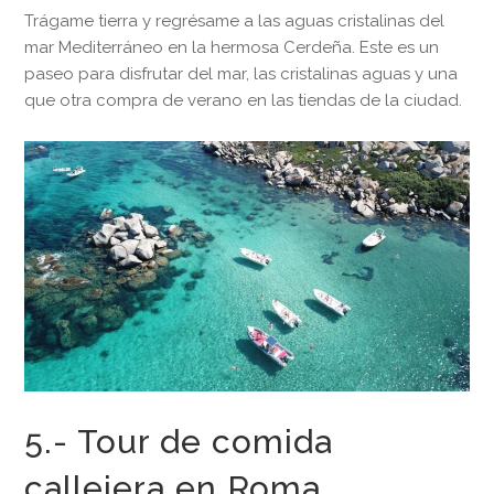
Trágame tierra y regrésame a las aguas cristalinas del
mar Mediterráneo en la hermosa Cerdeña. Este es un
paseo para disfrutar del mar, las cristalinas aguas y una
que otra compra de verano en las tiendas de la ciudad.
5.- Tour de comida
callejera en Roma