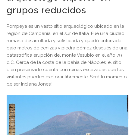
grupos reducidos
Pompeya es un vasto sitio arqueológico ubicado en la
región de Campania, en el sur de Italia. Fue una ciudad
romana desarrollada y sofisticada y quedó enterrada
bajo metros de cenizas y piedra pómez después de una
catastrófica erupción del monte Vesubio en el año 79
d.C. Cerca de la costa de la bahía de Nápoles, el sitio
bien preservado cuenta con ruinas excavadas que los
visitantes pueden explorar libremente. Será tu momento
de ser Indiana Jones!!