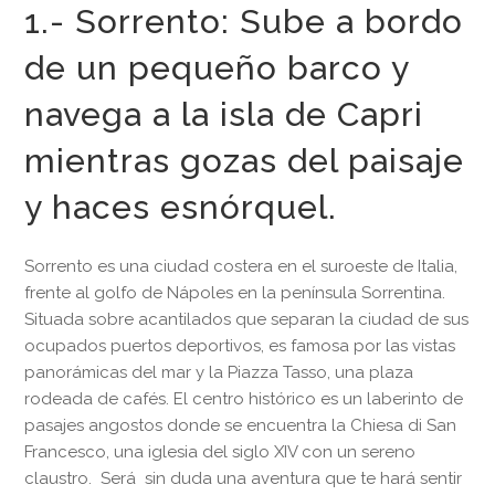
1.- Sorrento: Sube a bordo
de un pequeño barco y
navega a la isla de Capri
mientras gozas del paisaje
y haces esnórquel.
Sorrento es una ciudad costera en el suroeste de Italia,
frente al golfo de Nápoles en la península Sorrentina.
Situada sobre acantilados que separan la ciudad de sus
ocupados puertos deportivos, es famosa por las vistas
panorámicas del mar y la Piazza Tasso, una plaza
rodeada de cafés. El centro histórico es un laberinto de
pasajes angostos donde se encuentra la Chiesa di San
Francesco, una iglesia del siglo XIV con un sereno
claustro. Será sin duda una aventura que te hará sentir