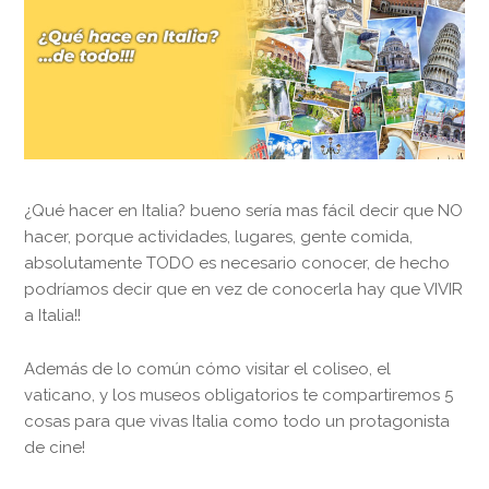
¿Qué hacer en Italia? bueno sería mas fácil decir que NO
hacer, porque actividades, lugares, gente comida,
absolutamente TODO es necesario conocer, de hecho
podríamos decir que en vez de conocerla hay que VIVIR
a Italia!!
Además de lo común cómo visitar el coliseo, el
vaticano, y los museos obligatorios te compartiremos 5
cosas para que vivas Italia como todo un protagonista
de cine!