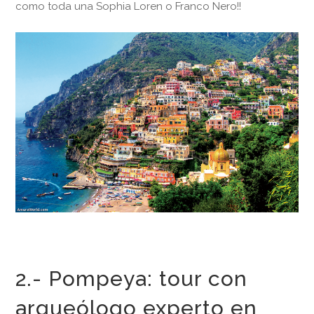
como toda una Sophia Loren o Franco Nero!!
2.- Pompeya: tour con
arqueólogo experto en