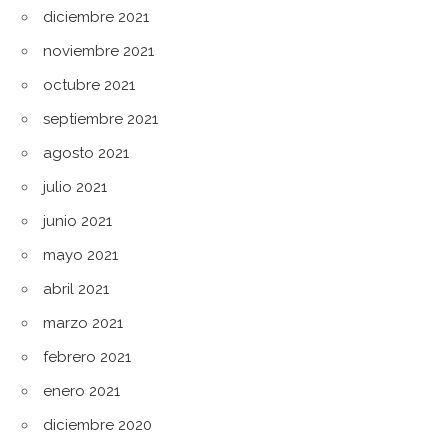
diciembre 2021
noviembre 2021
octubre 2021
septiembre 2021
agosto 2021
julio 2021
junio 2021
mayo 2021
abril 2021
marzo 2021
febrero 2021
enero 2021
diciembre 2020