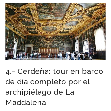
4.- Cerdeña: tour en barco
de día completo por el
archipiélago de La
Maddalena