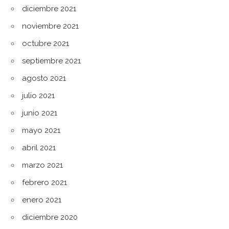
diciembre 2021
noviembre 2021
octubre 2021
septiembre 2021
agosto 2021
julio 2021
junio 2021
mayo 2021
abril 2021
marzo 2021
febrero 2021
enero 2021
diciembre 2020