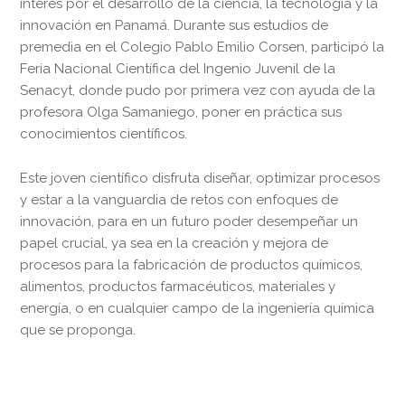
interés por el desarrollo de la ciencia, la tecnología y la
innovación en Panamá. Durante sus estudios de
premedia en el Colegio Pablo Emilio Corsen, participó la
Feria Nacional Científica del Ingenio Juvenil de la
Senacyt, donde pudo por primera vez con ayuda de la
profesora Olga Samaniego, poner en práctica sus
conocimientos científicos.
Este joven científico disfruta diseñar, optimizar procesos
y estar a la vanguardia de retos con enfoques de
innovación, para en un futuro poder desempeñar un
papel crucial, ya sea en la creación y mejora de
procesos para la fabricación de productos químicos,
alimentos, productos farmacéuticos, materiales y
energía, o en cualquier campo de la ingeniería química
que se proponga.