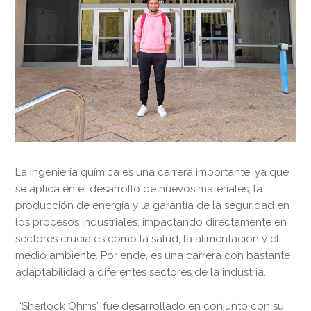
La ingeniería química es una carrera importante, ya que
se aplica en el desarrollo de nuevos materiales, la
producción de energía y la garantía de la seguridad en
los procesos industriales, impactando directamente en
sectores cruciales como la salud, la alimentación y el
medio ambiente. Por ende, es una carrera con bastante
adaptabilidad a diferentes sectores de la industria.
“Sherlock Ohms” fue desarrollado en conjunto con su