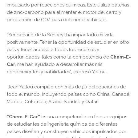
impulsado por reacciones químicas. Este utiliza baterías
de zinc-carbono para alimentar el motor del carro y
producción de CO2 para detener el vehículo.
“Ser becario de la Senacyt ha impactado mi vida
positivamente. Tener la oportunidad de estudiar en otro
país y tener acceso a todos los recursos y
oportunidades, tales como la competencia de
Chem-E-
Car
, me han ayudado a desarrollar más mis
conocimientos y habilidades”, expresó Yallou.
Jean Yallou compitió con más de 50 delegaciones de
todo el mundo, incluyendo países como China, Canadá,
México, Colombia, Arabia Saudita y Qatar.
“Chem-E-Car”
es una competencia en la que equipos
de estudiantes de ingeniería química de diferentes
países diseñan y construyen vehículos impulsados por