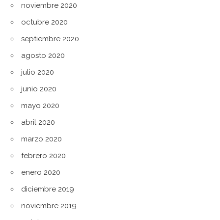
noviembre 2020
octubre 2020
septiembre 2020
agosto 2020
julio 2020
junio 2020
mayo 2020
abril 2020
marzo 2020
febrero 2020
enero 2020
diciembre 2019
noviembre 2019