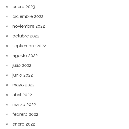
enero 2023
diciembre 2022
noviembre 2022
octubre 2022
septiembre 2022
agosto 2022
julio 2022
junio 2022
mayo 2022
abril 2022
marzo 2022
febrero 2022
enero 2022