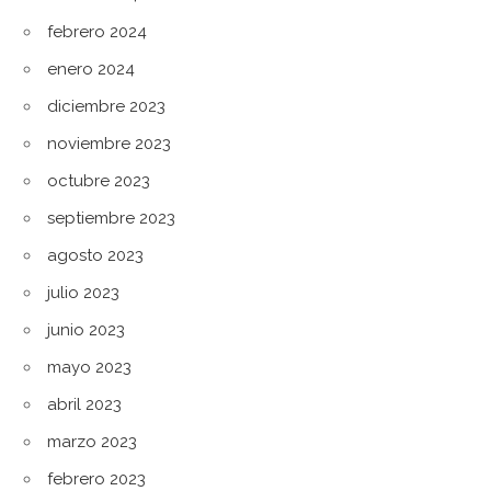
febrero 2024
enero 2024
diciembre 2023
noviembre 2023
octubre 2023
septiembre 2023
agosto 2023
julio 2023
junio 2023
mayo 2023
abril 2023
marzo 2023
febrero 2023