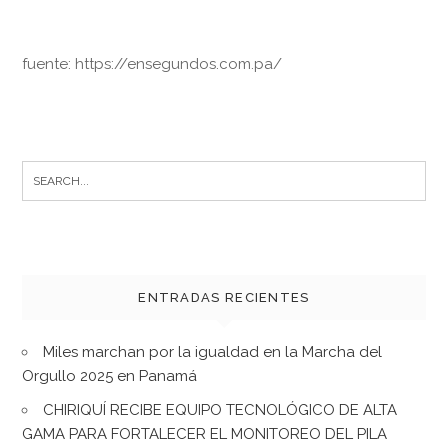
fuente: https://ensegundos.com.pa/
Search
for:
ENTRADAS RECIENTES
Miles marchan por la igualdad en la Marcha del
Orgullo 2025 en Panamá
CHIRIQUÍ RECIBE EQUIPO TECNOLÓGICO DE ALTA
GAMA PARA FORTALECER EL MONITOREO DEL PILA