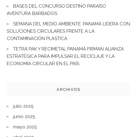
BASES DEL CONCURSO DESTINO PARAÍSO
AVENTURA BARBADOS
SEMANA DEL MEDIO AMBIENTE: PANAMÁ LIDERA CON
SOLUCIONES CIRCULARES FRENTE A LA
CONTAMINACIÓN PLÁSTICA
TETRA PAK Y RECIMETAL PANAMÁ FIRMAN ALIANZA
ESTRATÉGICA PARA IMPULSAR EL RECICLAJE Y LA
ECONOMÍA CIRCULAR EN EL PAÍS
ARCHIVOS
julio 2025
junio 2025
mayo 2025