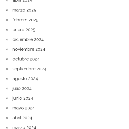
abril 2025
marzo 2025
febrero 2025
enero 2025
diciembre 2024
noviembre 2024
octubre 2024
septiembre 2024
agosto 2024
julio 2024
junio 2024
mayo 2024
abril 2024
marzo 2024