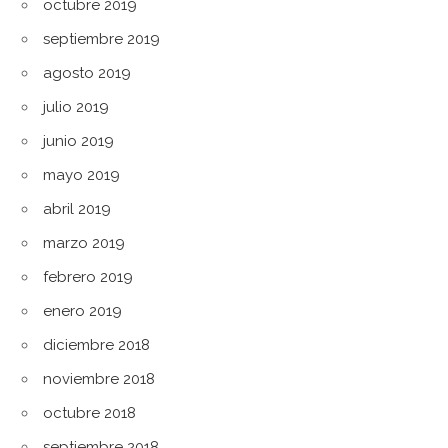
octubre 2019
septiembre 2019
agosto 2019
julio 2019
junio 2019
mayo 2019
abril 2019
marzo 2019
febrero 2019
enero 2019
diciembre 2018
noviembre 2018
octubre 2018
septiembre 2018