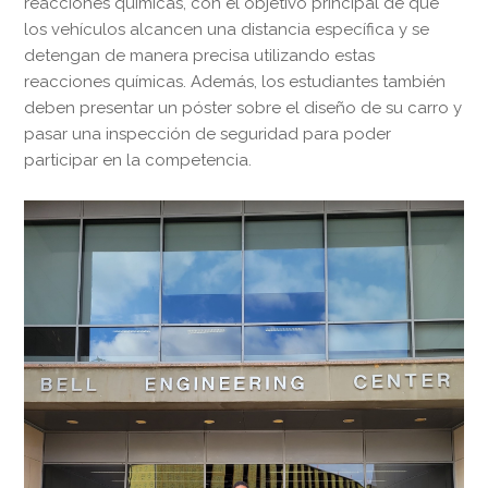
reacciones químicas, con el objetivo principal de que
los vehículos alcancen una distancia específica y se
detengan de manera precisa utilizando estas
reacciones químicas. Además, los estudiantes también
deben presentar un póster sobre el diseño de su carro y
pasar una inspección de seguridad para poder
participar en la competencia.