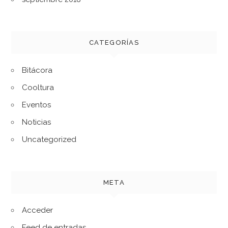
CATEGORÍAS
Bitácora
Cooltura
Eventos
Noticias
Uncategorized
META
Acceder
Feed de entradas