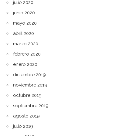
julio 2020
junio 2020
mayo 2020
abril 2020
marzo 2020
febrero 2020
enero 2020
diciembre 2019
noviembre 2019
octubre 2019
septiembre 2019
agosto 2019
julio 2019