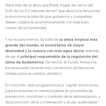
Hace más de 10 años que Brasil, hogar de cerca del
60% de los 6,7 millones de km² que abarca la Amazonía,
promociona la idea de que gobiernos y compañías
deben colaborar económicamente con este bien
común de la humanidad.
Y no es para menos. Se trata de
la selva tropical más
grande
del mundo
, el ecosistema de mayor
diversidad y la cuenca con más agua dulce
, además
de ser el
principal responsable de la regulación del
clima de Sudamérica
. De hecho, el Fondo Amazonía
fue propuesto durante una convención de Naciones
Unidas sobre el cambio climático.
En concreto, este programa busca “captar donaciones
para inversiones no reembolsables en proyectos de
prevención, monitoreo y combate de la deforestación, y
de promoción de la conservación y el uso sustentable”