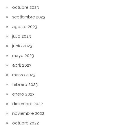
octubre 2023
septiembre 2023
agosto 2023
julio 2023
junio 2023
mayo 2023
abril 2023
marzo 2023
febrero 2023
enero 2023
diciembre 2022
noviembre 2022
octubre 2022