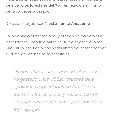
de incendios forestales del 76% en relación al mismo
periodo del año pasado.
De estos fuegos,
51,9%
están
en la Amazonía
.
La indignación internacional y presión de gobiernos e
instituciones llegaría a partir del 19 de agosto, cuando
Sao Paulo oscureció dos horas antes del amanecer por
el humo de los incendios forestales.
“En los últimos años, el Fondo Amazonía
ha gastado unos US$20 millones para
apoyar las capacidades de Brasil en la
lucha contra incendios y mucho más en
operaciones efectivas de aplicación de la
ley”, agregó.