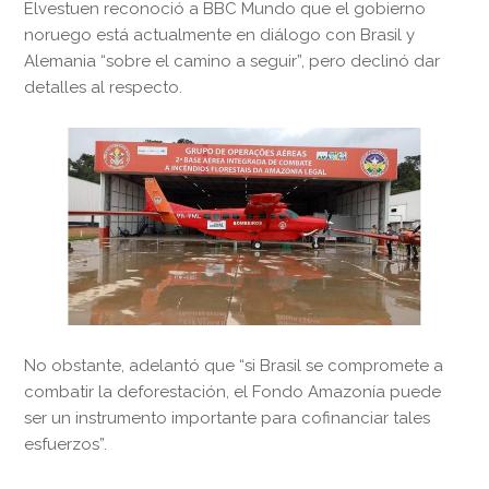
Elvestuen reconoció a BBC Mundo que el gobierno
noruego está actualmente en diálogo con Brasil y
Alemania “sobre el camino a seguir”, pero declinó dar
detalles al respecto.
No obstante, adelantó que “si Brasil se compromete a
combatir la deforestación, el Fondo Amazonía puede
ser un instrumento importante para cofinanciar tales
esfuerzos”.