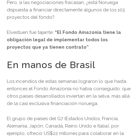
Pero, si las negociaciones fracasan, ¿está Noruega
dispuesta a financiar directamente algunos de los 103
proyectos del fondo?
Elvestuen fue tajante:
“El Fondo Amazonía tiene la
obligación legal de implementar todos los
proyectos que ya tienen contrato”
.
En manos de Brasil
Los incendios de estas semanas lograron lo que hasta
entonces el Fondo Amazonía no había conseguido: que
otros países desarrollados inviertan en la selva, más allá
de la casi exclusiva financiación noruega.
El grupo de países del G7 (Estados Unidos, Francia,
Alemania, Japón, Canadá, Reino Unido e Italia), por
ejemplo, ofreció US$22 millones para colaborar en la