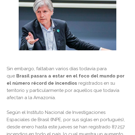
Sin embargo, faltaban varios días todavía para
que
Brasil pasara a estar en el foco del mundo por
el número récord de incendios
registrados en su
territorio y particularmente por aquellos que todavía
afectan a la Amazonía.
Según el Instituto Nacional de Investigaciones
Espaciales de Brasil (INPE, por sus siglas en portugués),
desde enero hasta este jueves se han registrado 87.257
incendios en todo el país, lo cual muestra un aumento