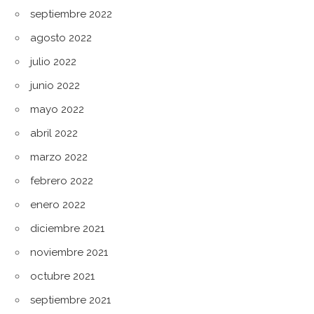
septiembre 2022
agosto 2022
julio 2022
junio 2022
mayo 2022
abril 2022
marzo 2022
febrero 2022
enero 2022
diciembre 2021
noviembre 2021
octubre 2021
septiembre 2021