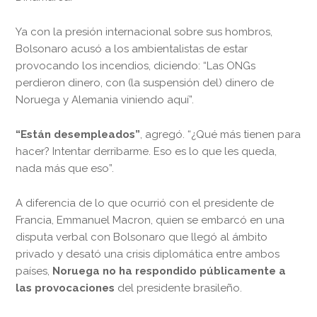
Ya con la presión internacional sobre sus hombros,
Bolsonaro acusó a los ambientalistas de estar
provocando los incendios, diciendo: “Las ONGs
perdieron dinero, con (la suspensión del) dinero de
Noruega y Alemania viniendo aquí”.
“Están desempleados”
, agregó. “¿Qué más tienen para
hacer? Intentar derribarme. Eso es lo que les queda,
nada más que eso”.
A diferencia de lo que ocurrió con el presidente de
Francia, Emmanuel Macron, quien se embarcó en una
disputa verbal con Bolsonaro que llegó al ámbito
privado y desató una crisis diplomática entre ambos
países,
Noruega no ha respondido públicamente a
las provocaciones
del presidente brasileño.