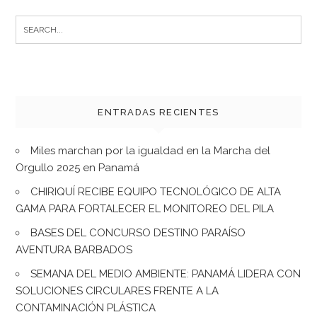
Search
for:
ENTRADAS RECIENTES
Miles marchan por la igualdad en la Marcha del
Orgullo 2025 en Panamá
CHIRIQUÍ RECIBE EQUIPO TECNOLÓGICO DE ALTA
GAMA PARA FORTALECER EL MONITOREO DEL PILA
BASES DEL CONCURSO DESTINO PARAÍSO
AVENTURA BARBADOS
SEMANA DEL MEDIO AMBIENTE: PANAMÁ LIDERA CON
SOLUCIONES CIRCULARES FRENTE A LA
CONTAMINACIÓN PLÁSTICA