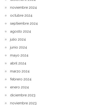
noviembre 2024
octubre 2024
septiembre 2024
agosto 2024
julio 2024
junio 2024
mayo 2024
abril 2024
marzo 2024
febrero 2024
enero 2024
diciembre 2023
noviembre 2023