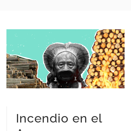
Incendio en el