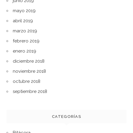
junio 2019
mayo 2019
abril 2019
marzo 2019
febrero 2019
enero 2019
diciembre 2018
noviembre 2018
octubre 2018
septiembre 2018
CATEGORÍAS
Bitácora