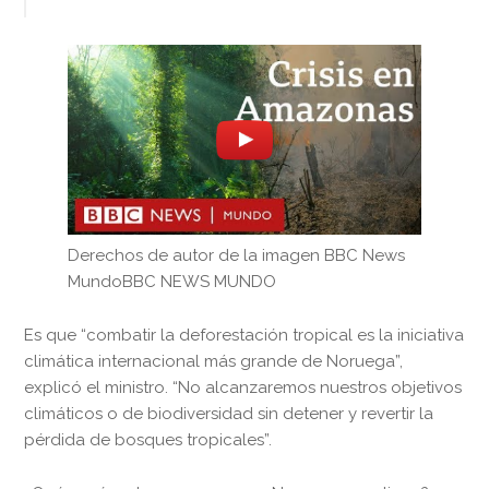
Derechos de autor de la imagen BBC News
Mundo
BBC NEWS MUNDO
Es que “combatir la deforestación tropical es la iniciativa
climática internacional más grande de Noruega”,
explicó el ministro. “No alcanzaremos nuestros objetivos
climáticos o de biodiversidad sin detener y revertir la
pérdida de bosques tropicales”.