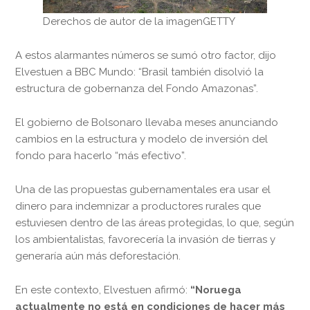
Derechos de autor de la imagen
GETTY
A estos alarmantes números se sumó otro factor, dijo
Elvestuen a BBC Mundo: “Brasil también disolvió la
estructura de gobernanza del Fondo Amazonas”.
El gobierno de Bolsonaro llevaba meses anunciando
cambios en la estructura y modelo de inversión del
fondo para hacerlo “más efectivo”.
Una de las propuestas gubernamentales era usar el
dinero para indemnizar a productores rurales que
estuviesen dentro de las áreas protegidas, lo que, según
los ambientalistas, favorecería la invasión de tierras y
generaría aún más deforestación.
En este contexto, Elvestuen afirmó:
“Noruega
actualmente no está en condiciones de hacer más