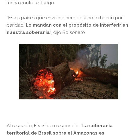
lucha contra el fuego.
“Estos países que envían dinero aquí no lo hacen por
caridad.
Lo mandan con el propósito de interferir en
nuestra soberanía
“, dijo Bolsonaro.
Al respecto, Elvestuen respondió: “
La soberanía
territorial de Brasil sobre el Amazonas es