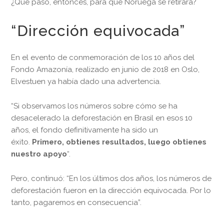
¿Qué pasó, entonces, para que Noruega se retirara?
“Dirección equivocada”
En el evento de conmemoración de los 10 años del
Fondo Amazonía, realizado en junio de 2018 en Oslo,
Elvestuen ya había dado una advertencia.
“Si observamos los números sobre cómo se ha
desacelerado la deforestación en Brasil en esos 10
años, el fondo definitivamente ha sido un
éxito.
Primero, obtienes resultados, luego obtienes
nuestro apoyo
“.
Pero, continuó: “En los últimos dos años, los números de
deforestación fueron en la dirección equivocada. Por lo
tanto, pagaremos en consecuencia”.