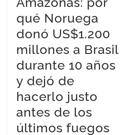
Amazonas: por
qué Noruega
donó US$1.200
millones a Brasil
durante 10 años
y dejó de
hacerlo justo
antes de los
últimos fuegos