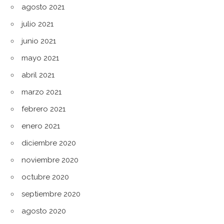
agosto 2021
julio 2021
junio 2021
mayo 2021
abril 2021
marzo 2021
febrero 2021
enero 2021
diciembre 2020
noviembre 2020
octubre 2020
septiembre 2020
agosto 2020