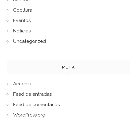
Cooltura
Eventos
Noticias
Uncategorized
META
Acceder
Feed de entradas
Feed de comentarios
WordPress.org