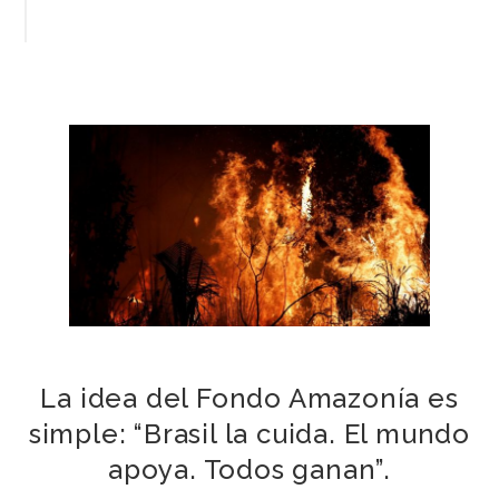
La idea del Fondo Amazonía es
simple: “Brasil la cuida. El mundo
apoya. Todos ganan”.