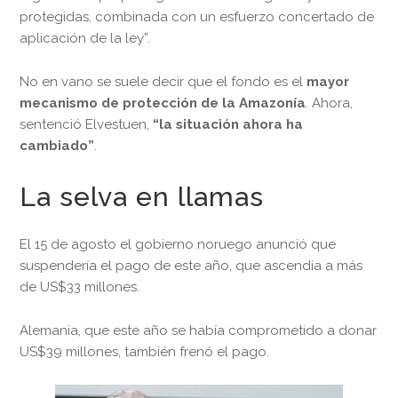
protegidas, combinada con un esfuerzo concertado de
aplicación de la ley”.
No en vano se suele decir que el fondo es el
mayor
mecanismo de protección de la Amazonía
. Ahora,
sentenció Elvestuen,
“la situación ahora ha
cambiado”
.
La selva en llamas
El 15 de agosto el gobierno noruego anunció que
suspendería el pago de este año, que ascendía a más
de US$33 millones.
Alemania, que este año se había comprometido a donar
US$39 millones, también frenó el pago.