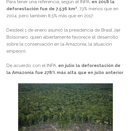
Para tener una referencia, según el INPA,
en 2018 la
deforestación fue de 7.536 km²
, 73% menos que en
2004, pero también 8,5% más que en 2017.
Desdeel 1 de enero asumió la presidencia de Brasil Jair
Bolsonaro, quien abiertamente favorece el desarrollo
sobre la conservación en la Amazonía, la situación
empeoró.
De acuerdo con el INPA,
en julio la deforestación de
la Amazonía fue 278% más alta que en julio anterior
.