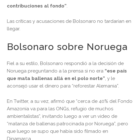
contribuciones al fondo”
.
Las críticas y acusaciones de Bolsonaro no tardarían en
llegar.
Bolsonaro sobre Noruega
Fiel a su estilo, Bolsonaro respondió a la decisión de
Noruega preguntando a la prensa si no era
“ese país
que mata ballenas allá en el polo norte”
, y le
aconsejó usar el dinero para “reforestar Alemania”.
En Twitter, a su vez, afirmó que “cerca de 40% del Fondo
Amazonía va para las ONGs, refugio de muchos
ambientalistas”, invitando luego a ver un video de
“matanza de ballenas patrocinada por Noruega”, pero
que luego se supo que había sido filmado en
Dinamarca.