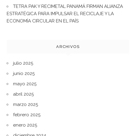
TETRA PAK Y RECIMETAL PANAMÁ FIRMAN ALIANZA
ESTRATÉGICA PARA IMPULSAR EL RECICLAJE Y LA
ECONOMÍA CIRCULAR EN EL PAÍS
ARCHIVOS
julio 2025
junio 2025
mayo 2025
abril 2025
marzo 2025
febrero 2025
enero 2025
diciembre 2024