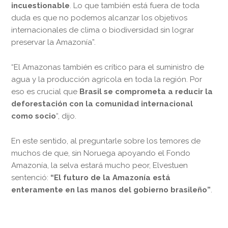
incuestionable
. Lo que también está fuera de toda
duda es que no podemos alcanzar los objetivos
internacionales de clima o biodiversidad sin lograr
preservar la Amazonía”.
“El Amazonas también es crítico para el suministro de
agua y la producción agrícola en toda la región. Por
eso es crucial que
Brasil se comprometa a reducir la
deforestación con la comunidad internacional
como socio
“, dijo.
En este sentido, al preguntarle sobre los temores de
muchos de que, sin Noruega apoyando el Fondo
Amazonía, la selva estará mucho peor, Elvestuen
sentenció:
“El futuro de la Amazonía está
enteramente en las manos del gobierno brasileño”
.