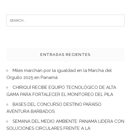
Search
for:
ENTRADAS RECIENTES
Miles marchan por la igualdad en la Marcha del
Orgullo 2025 en Panamá
CHIRIQUÍ RECIBE EQUIPO TECNOLÓGICO DE ALTA
GAMA PARA FORTALECER EL MONITOREO DEL PILA
BASES DEL CONCURSO DESTINO PARAÍSO
AVENTURA BARBADOS
SEMANA DEL MEDIO AMBIENTE: PANAMÁ LIDERA CON
SOLUCIONES CIRCULARES FRENTE A LA