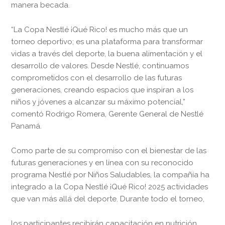
manera becada.
“La Copa Nestlé ¡Qué Rico! es mucho más que un
torneo deportivo; es una plataforma para transformar
vidas a través del deporte, la buena alimentación y el
desarrollo de valores. Desde Nestlé, continuamos
comprometidos con el desarrollo de las futuras
generaciones, creando espacios que inspiran a los
niños y jóvenes a alcanzar su máximo potencial,”
comentó Rodrigo Romera, Gerente General de Nestlé
Panamá.
Como parte de su compromiso con el bienestar de las
futuras generaciones y en línea con su reconocido
programa Nestlé por Niños Saludables, la compañía ha
integrado a la Copa Nestlé ¡Qué Rico! 2025 actividades
que van más allá del deporte. Durante todo el torneo,
los participantes recibirán capacitación en nutrición