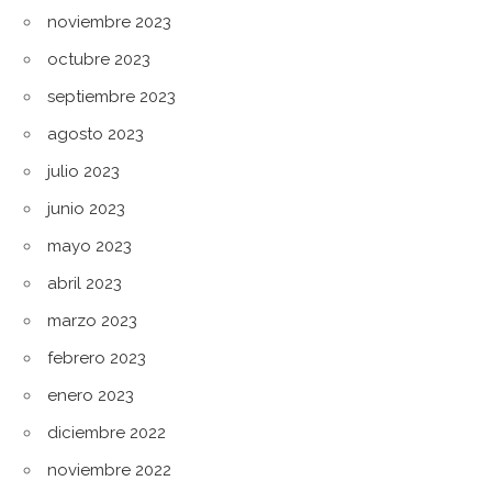
noviembre 2023
octubre 2023
septiembre 2023
agosto 2023
julio 2023
junio 2023
mayo 2023
abril 2023
marzo 2023
febrero 2023
enero 2023
diciembre 2022
noviembre 2022