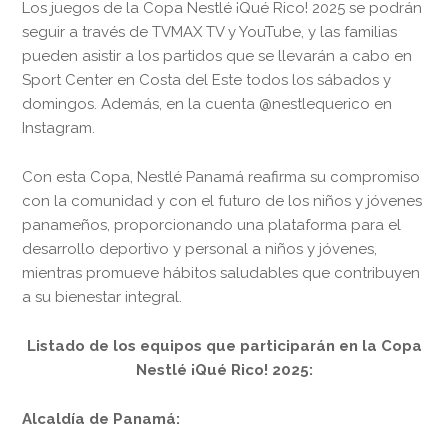
Los juegos de la Copa Nestlé ¡Qué Rico! 2025 se podrán
seguir a través de TVMAX TV y YouTube, y las familias
pueden asistir a los partidos que se llevarán a cabo en
Sport Center en Costa del Este todos los sábados y
domingos. Además, en la cuenta @nestlequerico en
Instagram.
Con esta Copa, Nestlé Panamá reafirma su compromiso
con la comunidad y con el futuro de los niños y jóvenes
panameños, proporcionando una plataforma para el
desarrollo deportivo y personal a niños y jóvenes,
mientras promueve hábitos saludables que contribuyen
a su bienestar integral.
Listado de los equipos que participarán en la Copa
Nestlé ¡Qué Rico! 2025:
Alcaldía de Panamá: