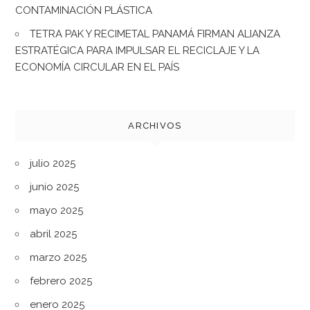
CONTAMINACIÓN PLÁSTICA
TETRA PAK Y RECIMETAL PANAMÁ FIRMAN ALIANZA
ESTRATÉGICA PARA IMPULSAR EL RECICLAJE Y LA
ECONOMÍA CIRCULAR EN EL PAÍS
ARCHIVOS
julio 2025
junio 2025
mayo 2025
abril 2025
marzo 2025
febrero 2025
enero 2025