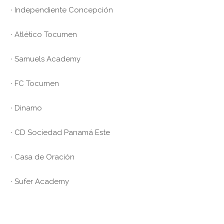
· Independiente Concepción
· Atlético Tocumen
· Samuels Academy
· FC Tocumen
· Dinamo
· CD Sociedad Panamá Este
· Casa de Oración
· Sufer Academy