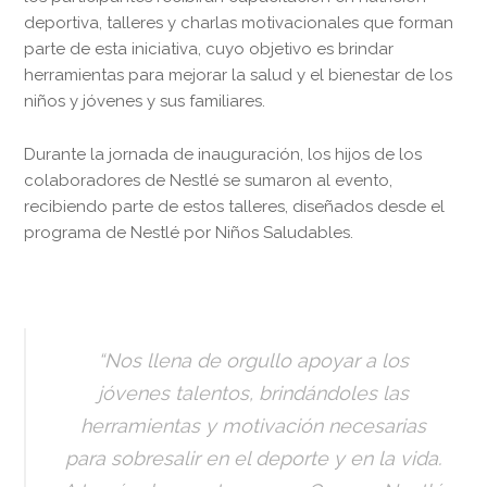
deportiva, talleres y charlas motivacionales que forman
parte de esta iniciativa, cuyo objetivo es brindar
herramientas para mejorar la salud y el bienestar de los
niños y jóvenes y sus familiares.
Durante la jornada de inauguración, los hijos de los
colaboradores de Nestlé se sumaron al evento,
recibiendo parte de estos talleres, diseñados desde el
programa de Nestlé por Niños Saludables.
“Nos llena de orgullo apoyar a los
jóvenes talentos, brindándoles las
herramientas y motivación necesarias
para sobresalir en el deporte y en la vida.