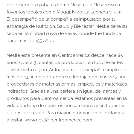
desde iconos globales como Nescafé o Nespresso a
favoritos locales como Maggi, Nido, La Lechera y Klim.
El desempeño de la compañía es impulsado por su
estrategia de Nutrición, Salud y Bienestar. Nestlé tiene su
sede en la ciudad suiza de Vevey, donde fue fundada
hace más de 155 años.
Nestlé está presente en Centroamérica desde hace 85
años. Opera 3 plantas de producción en los diferentes
países de la región. Actualmente la compañía emplea a
más de 4,500 colaboradores y trabaja con más de 3,000
proveedores de materias primas, empaques y materiales
indirectos. Gracias a una cartera sin igual de marcas y
productos para Centroamérica, estamos presentes en la
vida cotidiana de nuestros consumidores y en todas las
etapas de su vida. Para mayor información lo invitamos
a visitar: www.nestlé-centroamerica.com