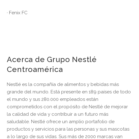
· Fenix FC
Acerca de Grupo Nestlé
Centroamérica
Nestlé es la compañía de alimentos y bebidas más
grande del mundo. Está presente en 189 países de todo
el mundo y sus 280.000 empleados están
comprometidos con el propósito de Nestlé de mejorar
la calidad de vida y contribuir a un futuro más
saludable. Nestlé ofrece un amplio portafolio de
productos y servicios para las personas y sus mascotas
a lo largo de sus vidas. Sus más de 2000 marcas van