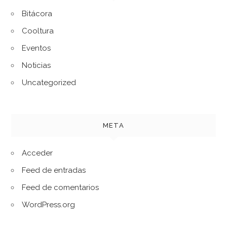
Bitácora
Cooltura
Eventos
Noticias
Uncategorized
META
Acceder
Feed de entradas
Feed de comentarios
WordPress.org