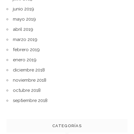
junio 2019
mayo 2019
abril 2019
marzo 2019
febrero 2019
enero 2019
diciembre 2018
noviembre 2018
octubre 2018
septiembre 2018
CATEGORÍAS