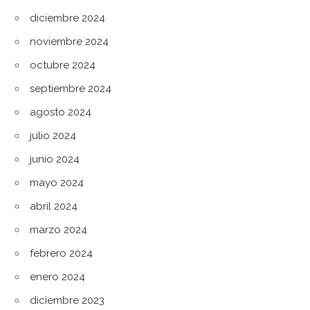
diciembre 2024
noviembre 2024
octubre 2024
septiembre 2024
agosto 2024
julio 2024
junio 2024
mayo 2024
abril 2024
marzo 2024
febrero 2024
enero 2024
diciembre 2023