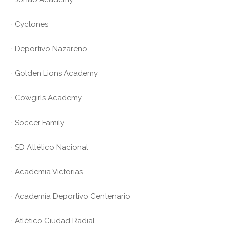
· Cyclones
· Deportivo Nazareno
· Golden Lions Academy
· Cowgirls Academy
· Soccer Family
· SD Atlético Nacional
· Academia Victorias
· Academía Deportivo Centenario
· Atlético Ciudad Radial