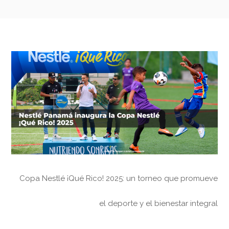
Copa Nestlé ¡Qué Rico! 2025: un torneo que promueve
el deporte y el bienestar integral