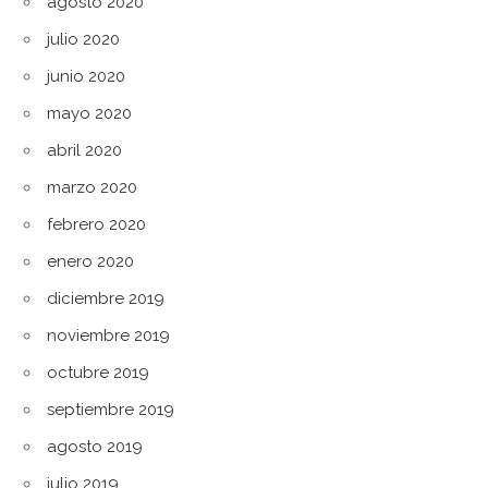
agosto 2020
julio 2020
junio 2020
mayo 2020
abril 2020
marzo 2020
febrero 2020
enero 2020
diciembre 2019
noviembre 2019
octubre 2019
septiembre 2019
agosto 2019
julio 2019