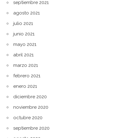
septiembre 2021
agosto 2021
julio 2021
junio 2021
mayo 2021
abril 2021
marzo 2021
febrero 2021
enero 2021
diciembre 2020
noviembre 2020
octubre 2020
septiembre 2020