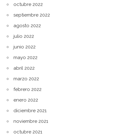
octubre 2022
septiembre 2022
agosto 2022
julio 2022
junio 2022
mayo 2022
abril 2022
marzo 2022
febrero 2022
enero 2022
diciembre 2021
noviembre 2021
octubre 2021