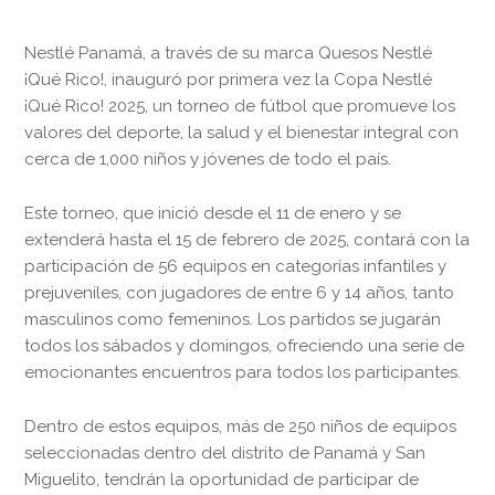
Nestlé Panamá, a través de su marca Quesos Nestlé
¡Qué Rico!, inauguró por primera vez la Copa Nestlé
¡Qué Rico! 2025, un torneo de fútbol que promueve los
valores del deporte, la salud y el bienestar integral con
cerca de 1,000 niños y jóvenes de todo el país.
Este torneo, que inició desde el 11 de enero y se
extenderá hasta el 15 de febrero de 2025, contará con la
participación de 56 equipos en categorías infantiles y
prejuveniles, con jugadores de entre 6 y 14 años, tanto
masculinos como femeninos. Los partidos se jugarán
todos los sábados y domingos, ofreciendo una serie de
emocionantes encuentros para todos los participantes.
Dentro de estos equipos, más de 250 niños de equipos
seleccionadas dentro del distrito de Panamá y San
Miguelito, tendrán la oportunidad de participar de