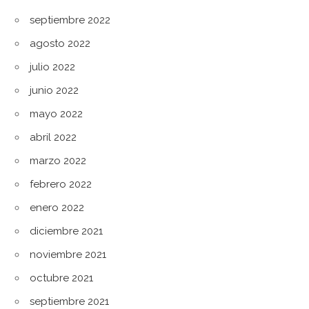
septiembre 2022
agosto 2022
julio 2022
junio 2022
mayo 2022
abril 2022
marzo 2022
febrero 2022
enero 2022
diciembre 2021
noviembre 2021
octubre 2021
septiembre 2021