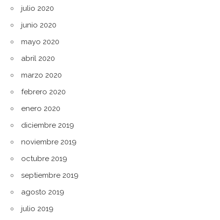
julio 2020
junio 2020
mayo 2020
abril 2020
marzo 2020
febrero 2020
enero 2020
diciembre 2019
noviembre 2019
octubre 2019
septiembre 2019
agosto 2019
julio 2019