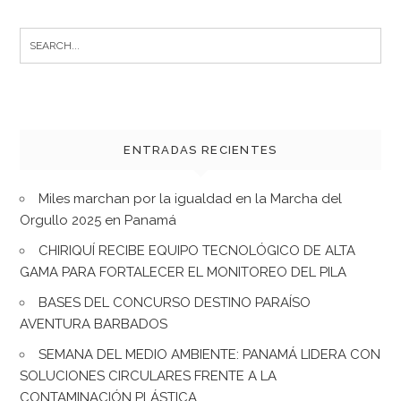
Search
for:
ENTRADAS RECIENTES
Miles marchan por la igualdad en la Marcha del
Orgullo 2025 en Panamá
CHIRIQUÍ RECIBE EQUIPO TECNOLÓGICO DE ALTA
GAMA PARA FORTALECER EL MONITOREO DEL PILA
BASES DEL CONCURSO DESTINO PARAÍSO
AVENTURA BARBADOS
SEMANA DEL MEDIO AMBIENTE: PANAMÁ LIDERA CON
SOLUCIONES CIRCULARES FRENTE A LA
CONTAMINACIÓN PLÁSTICA