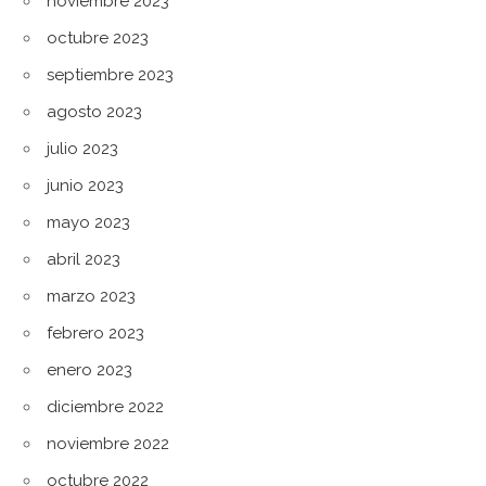
noviembre 2023
octubre 2023
septiembre 2023
agosto 2023
julio 2023
junio 2023
mayo 2023
abril 2023
marzo 2023
febrero 2023
enero 2023
diciembre 2022
noviembre 2022
octubre 2022