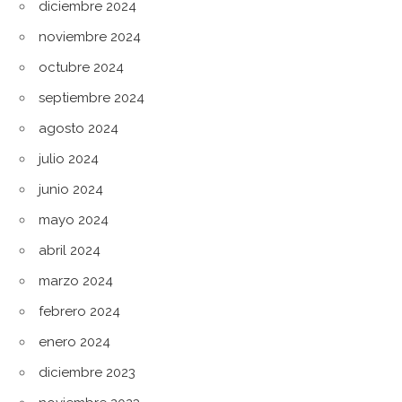
diciembre 2024
noviembre 2024
octubre 2024
septiembre 2024
agosto 2024
julio 2024
junio 2024
mayo 2024
abril 2024
marzo 2024
febrero 2024
enero 2024
diciembre 2023