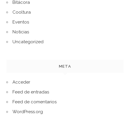
Bitácora
Cooltura
Eventos
Noticias
Uncategorized
META
Acceder
Feed de entradas
Feed de comentarios
WordPress.org