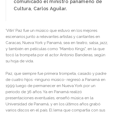
comunicado el ministro panameño de
Cultura, Carlos Aguilar.
’Vitín’ Paz fue un músico que estuvo en los mejores
escenarios junto a relevantes artistas y cantantes en
Caracas, Nueva York y Panamá, sea en teatro, salsa, jazz,
y también en películas como “Mambo Kings”, en la que
tocó la trompeta por el actor Antonio Banderas, según
su hoja de vida.
Paz, que siempre fue primera trompeta, casado y padre
de cuatro hijos -ninguno músico- regresó a Panamá en
1999 luego de permanecer en Nueva York por un
periodo de 36 años. Ya en Panamá realizó
presentaciones eventuales, enseñó música en la
Universidad de Panamá, y en los últimos años grabó
varios discos en el país. El lema que compartía con sus