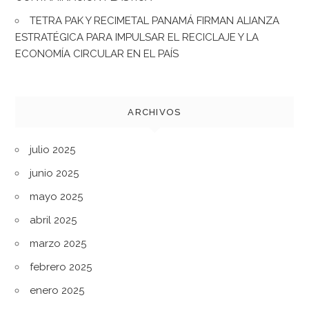
TETRA PAK Y RECIMETAL PANAMÁ FIRMAN ALIANZA
ESTRATÉGICA PARA IMPULSAR EL RECICLAJE Y LA
ECONOMÍA CIRCULAR EN EL PAÍS
ARCHIVOS
julio 2025
junio 2025
mayo 2025
abril 2025
marzo 2025
febrero 2025
enero 2025