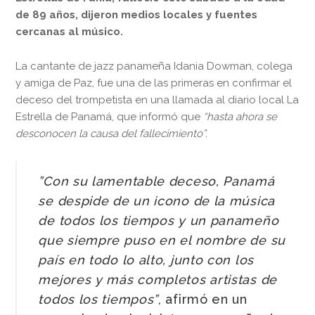
de 89 años, dijeron medios locales y fuentes
cercanas al músico.
La cantante de jazz panameña Idania Dowman, colega
y amiga de Paz, fue una de las primeras en confirmar el
deceso del trompetista en una llamada al diario local La
Estrella de Panamá, que informó que
“hasta ahora se
desconocen la causa del fallecimiento”.
”Con su lamentable deceso, Panamá
se despide de un icono de la música
de todos los tiempos y un panameño
que siempre puso en el nombre de su
país en todo lo alto, junto con los
mejores y más completos artistas de
todos los tiempos”
, afirmó en un