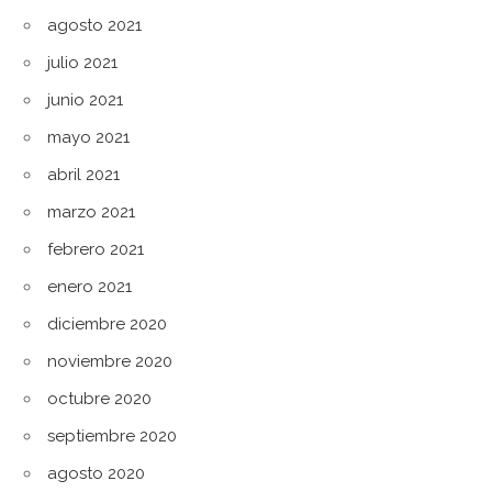
agosto 2021
julio 2021
junio 2021
mayo 2021
abril 2021
marzo 2021
febrero 2021
enero 2021
diciembre 2020
noviembre 2020
octubre 2020
septiembre 2020
agosto 2020