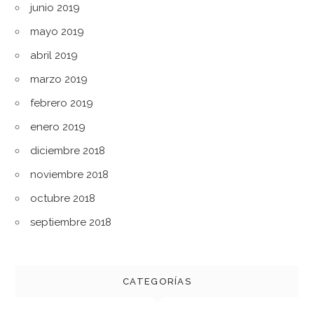
junio 2019
mayo 2019
abril 2019
marzo 2019
febrero 2019
enero 2019
diciembre 2018
noviembre 2018
octubre 2018
septiembre 2018
CATEGORÍAS