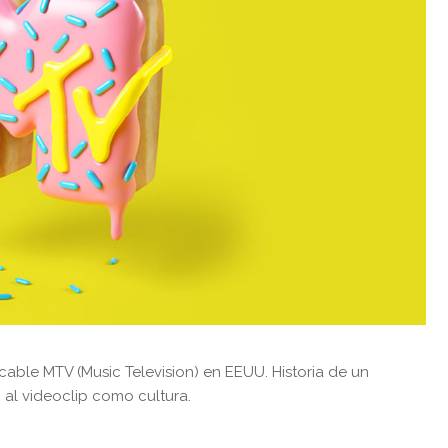
cable MTV (Music Television) en EEUU. Historia de un
ó al videoclip como cultura.