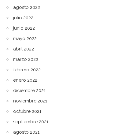
agosto 2022
julio 2022
junio 2022
mayo 2022
abril 2022
marzo 2022
febrero 2022
enero 2022
diciembre 2021
noviembre 2021
octubre 2021
septiembre 2021
agosto 2021