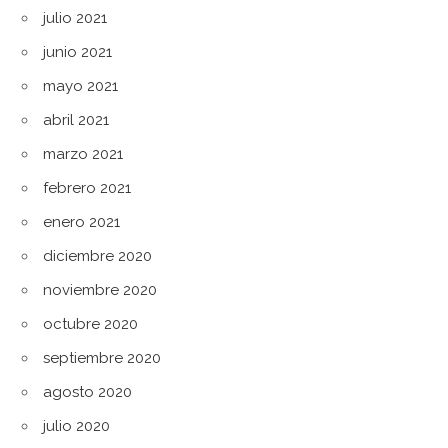
julio 2021
junio 2021
mayo 2021
abril 2021
marzo 2021
febrero 2021
enero 2021
diciembre 2020
noviembre 2020
octubre 2020
septiembre 2020
agosto 2020
julio 2020