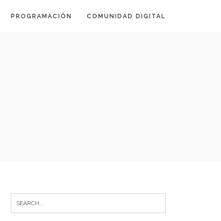
PROGRAMACIÓN
COMUNIDAD DIGITAL
Search
for: