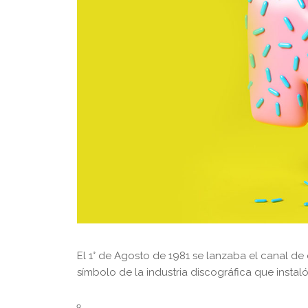
El 1° de Agosto de 1981 se lanzaba el canal de 
símbolo de la industria discográfica que instal