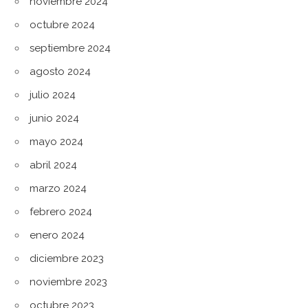
noviembre 2024
octubre 2024
septiembre 2024
agosto 2024
julio 2024
junio 2024
mayo 2024
abril 2024
marzo 2024
febrero 2024
enero 2024
diciembre 2023
noviembre 2023
octubre 2023