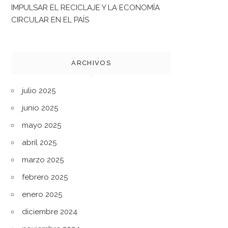
IMPULSAR EL RECICLAJE Y LA ECONOMÍA
CIRCULAR EN EL PAÍS
ARCHIVOS
julio 2025
junio 2025
mayo 2025
abril 2025
marzo 2025
febrero 2025
enero 2025
diciembre 2024