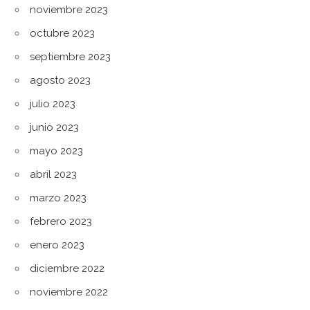
noviembre 2023
octubre 2023
septiembre 2023
agosto 2023
julio 2023
junio 2023
mayo 2023
abril 2023
marzo 2023
febrero 2023
enero 2023
diciembre 2022
noviembre 2022