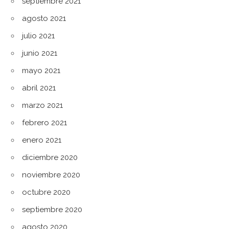
septiembre 2021
agosto 2021
julio 2021
junio 2021
mayo 2021
abril 2021
marzo 2021
febrero 2021
enero 2021
diciembre 2020
noviembre 2020
octubre 2020
septiembre 2020
agosto 2020