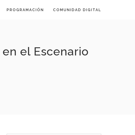
PROGRAMACIÓN
COMUNIDAD DIGITAL
en el Escenario