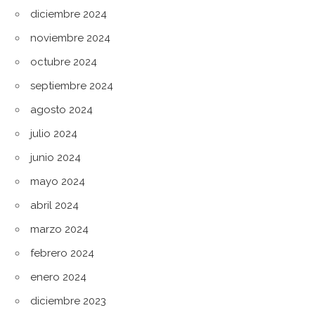
diciembre 2024
noviembre 2024
octubre 2024
septiembre 2024
agosto 2024
julio 2024
junio 2024
mayo 2024
abril 2024
marzo 2024
febrero 2024
enero 2024
diciembre 2023