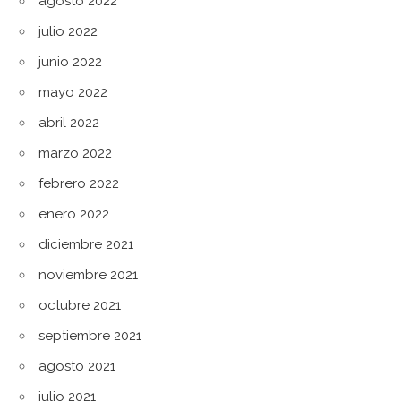
agosto 2022
julio 2022
junio 2022
mayo 2022
abril 2022
marzo 2022
febrero 2022
enero 2022
diciembre 2021
noviembre 2021
octubre 2021
septiembre 2021
agosto 2021
julio 2021