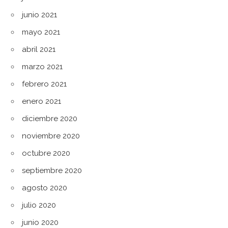
junio 2021
mayo 2021
abril 2021
marzo 2021
febrero 2021
enero 2021
diciembre 2020
noviembre 2020
octubre 2020
septiembre 2020
agosto 2020
julio 2020
junio 2020