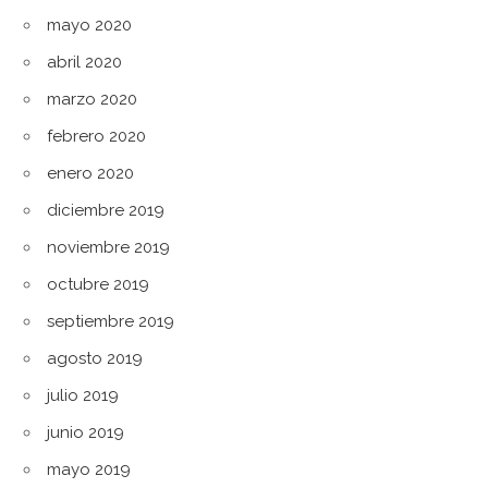
mayo 2020
abril 2020
marzo 2020
febrero 2020
enero 2020
diciembre 2019
noviembre 2019
octubre 2019
septiembre 2019
agosto 2019
julio 2019
junio 2019
mayo 2019