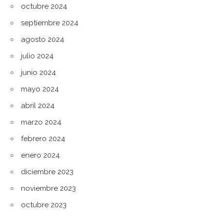
octubre 2024
septiembre 2024
agosto 2024
julio 2024
junio 2024
mayo 2024
abril 2024
marzo 2024
febrero 2024
enero 2024
diciembre 2023
noviembre 2023
octubre 2023