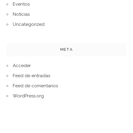
Eventos
Noticias
Uncategorized
META
Acceder
Feed de entradas
Feed de comentarios
WordPress.org