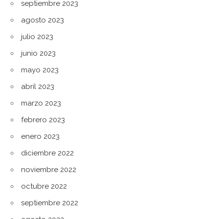
septiembre 2023
agosto 2023
julio 2023
junio 2023
mayo 2023
abril 2023
marzo 2023
febrero 2023
enero 2023
diciembre 2022
noviembre 2022
octubre 2022
septiembre 2022