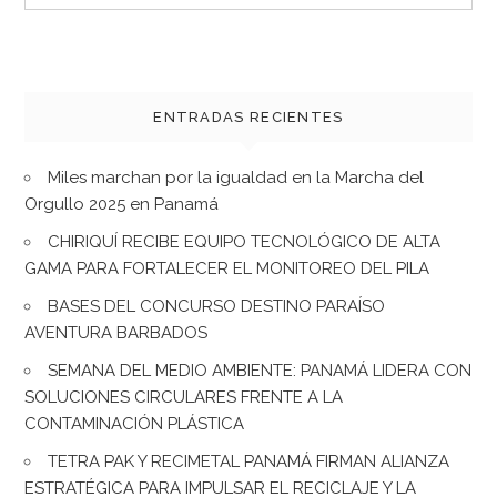
for:
ENTRADAS RECIENTES
Miles marchan por la igualdad en la Marcha del
Orgullo 2025 en Panamá
CHIRIQUÍ RECIBE EQUIPO TECNOLÓGICO DE ALTA
GAMA PARA FORTALECER EL MONITOREO DEL PILA
BASES DEL CONCURSO DESTINO PARAÍSO
AVENTURA BARBADOS
SEMANA DEL MEDIO AMBIENTE: PANAMÁ LIDERA CON
SOLUCIONES CIRCULARES FRENTE A LA
CONTAMINACIÓN PLÁSTICA
TETRA PAK Y RECIMETAL PANAMÁ FIRMAN ALIANZA
ESTRATÉGICA PARA IMPULSAR EL RECICLAJE Y LA