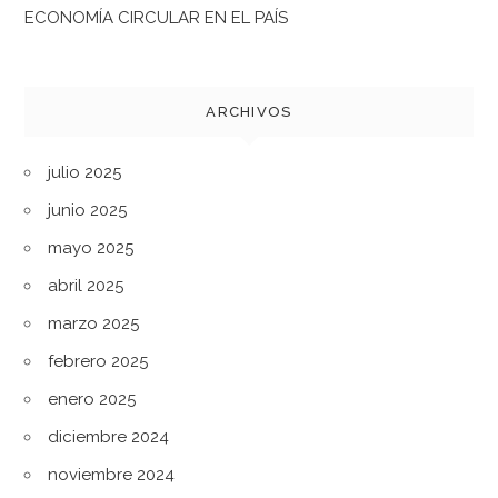
ECONOMÍA CIRCULAR EN EL PAÍS
ARCHIVOS
julio 2025
junio 2025
mayo 2025
abril 2025
marzo 2025
febrero 2025
enero 2025
diciembre 2024
noviembre 2024