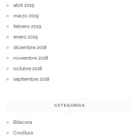
abril 2019
marzo 2019
febrero 2019
enero 2019
diciembre 2018
noviembre 2018
octubre 2018
septiembre 2018
CATEGORÍAS
Bitácora
Cooltura