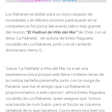
Los Rabanes se alistan para un 2023 cargado de
novedades y en febrero próximo participarán en la
competencia folclórica del evento latino más grande
del mundo,
“El Festival de Viña del Mar”
de Chile; con el
tema “La Patineta”, de autoría de Emilio Regueira,
vocalista de Los Rabanes, junto con el cantante
dominicano Henry G.
“Llevar ‘La Patineta’ a Viña del Mar va a ser una
experiencia única porque este tema contiene raíces de
la cumbia santeña panameña, junto con la murga de
Panamá, que fue el arreglo que Los Rabanes le
proporcionamos a esta canción”, afirma Emilio Regueira,
vocalista de Los Rabanes, quien asegura que “somos
una banda de rock fusión, pero el folclor es columna
vertebral de lo que hacemos. Conocemos muy bien los