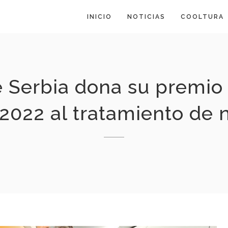
INICIO
NOTICIAS
COOLTURA
 Serbia dona su premio p
 2022 al tratamiento de 