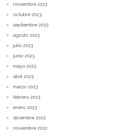
noviembre 2023
octubre 2023
septiembre 2023
agosto 2023
julio 2023
junio 2023
mayo 2023
abril 2023
marzo 2023
febrero 2023
enero 2023
diciembre 2022
noviembre 2022