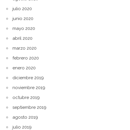
julio 2020
junio 2020
mayo 2020
abril 2020
marzo 2020
febrero 2020
enero 2020
diciembre 2019
noviembre 2019
octubre 2019
septiembre 2019
agosto 2019
julio 2019