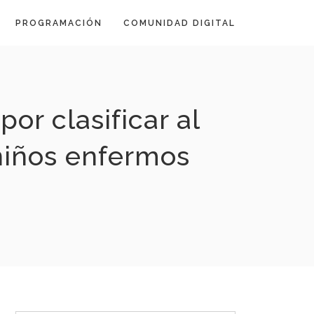
PROGRAMACIÓN
COMUNIDAD DIGITAL
or clasificar al
niños enfermos