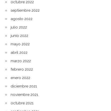
octubre 2022
septiembre 2022
agosto 2022
julio 2022
junio 2022
mayo 2022
abril 2022
marzo 2022
febrero 2022
enero 2022
diciembre 2021
noviembre 2021
octubre 2021