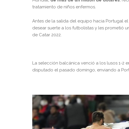
tratamiento de niños enfermos.
Antes de la salida del equipo hacia Portugal el
desear suerte a los futbolistas y les prometió
de Catar 2022.
La selección balcánica venció a los lusos 1-2 en
disputado el pasado domingo, enviando a Port