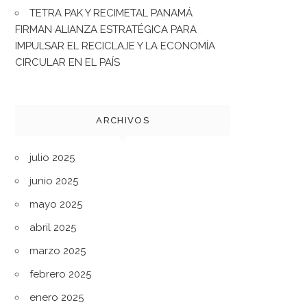
TETRA PAK Y RECIMETAL PANAMÁ
FIRMAN ALIANZA ESTRATÉGICA PARA
IMPULSAR EL RECICLAJE Y LA ECONOMÍA
CIRCULAR EN EL PAÍS
ARCHIVOS
julio 2025
junio 2025
mayo 2025
abril 2025
marzo 2025
febrero 2025
enero 2025