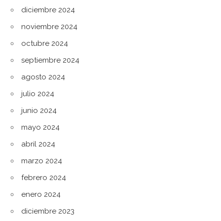
diciembre 2024
noviembre 2024
octubre 2024
septiembre 2024
agosto 2024
julio 2024
junio 2024
mayo 2024
abril 2024
marzo 2024
febrero 2024
enero 2024
diciembre 2023