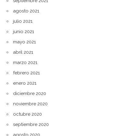
septiembre 2021
agosto 2021
julio 2021
junio 2021
mayo 2021
abril 2021
marzo 2021
febrero 2021
enero 2021
diciembre 2020
noviembre 2020
octubre 2020
septiembre 2020
agosto 2020