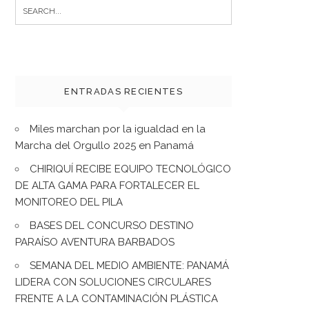
Search
for:
ENTRADAS RECIENTES
Miles marchan por la igualdad en la
Marcha del Orgullo 2025 en Panamá
CHIRIQUÍ RECIBE EQUIPO TECNOLÓGICO
DE ALTA GAMA PARA FORTALECER EL
MONITOREO DEL PILA
BASES DEL CONCURSO DESTINO
PARAÍSO AVENTURA BARBADOS
SEMANA DEL MEDIO AMBIENTE: PANAMÁ
LIDERA CON SOLUCIONES CIRCULARES
FRENTE A LA CONTAMINACIÓN PLÁSTICA