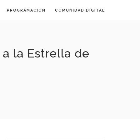
PROGRAMACIÓN
COMUNIDAD DIGITAL
la Estrella de