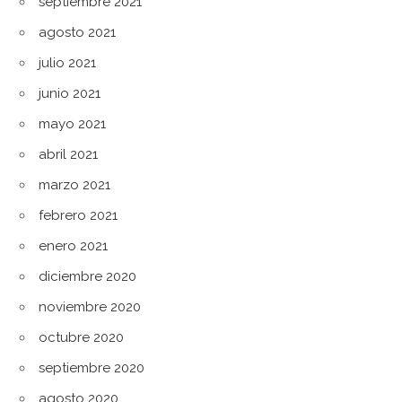
septiembre 2021
agosto 2021
julio 2021
junio 2021
mayo 2021
abril 2021
marzo 2021
febrero 2021
enero 2021
diciembre 2020
noviembre 2020
octubre 2020
septiembre 2020
agosto 2020