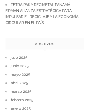
TETRA PAK Y RECIMETAL PANAMÁ
FIRMAN ALIANZA ESTRATÉGICA PARA
IMPULSAR EL RECICLAJE Y LA ECONOMÍA
CIRCULAR EN EL PAÍS
ARCHIVOS
julio 2025
junio 2025
mayo 2025
abril 2025
marzo 2025
febrero 2025
enero 2025