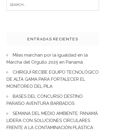
Search
for:
ENTRADAS RECIENTES
Miles marchan por la igualdad en la
Marcha del Orgullo 2025 en Panamá
CHIRIQUÍ RECIBE EQUIPO TECNOLÓGICO
DE ALTA GAMA PARA FORTALECER EL
MONITOREO DEL PILA
BASES DEL CONCURSO DESTINO
PARAÍSO AVENTURA BARBADOS
SEMANA DEL MEDIO AMBIENTE: PANAMÁ
LIDERA CON SOLUCIONES CIRCULARES
FRENTE A LA CONTAMINACIÓN PLÁSTICA