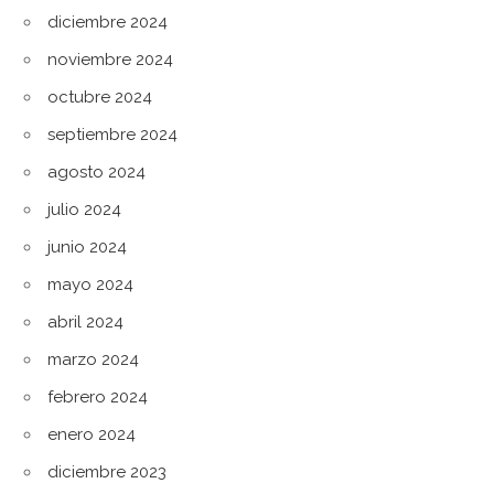
diciembre 2024
noviembre 2024
octubre 2024
septiembre 2024
agosto 2024
julio 2024
junio 2024
mayo 2024
abril 2024
marzo 2024
febrero 2024
enero 2024
diciembre 2023