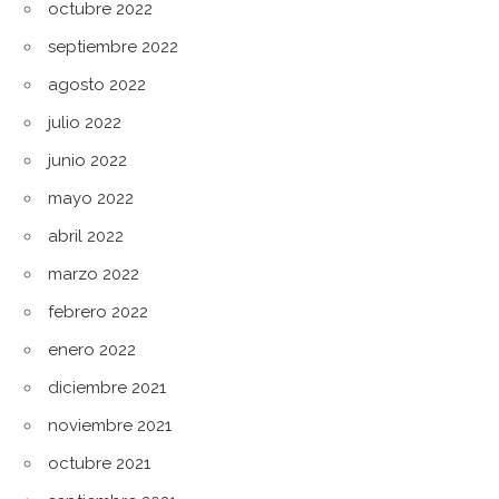
octubre 2022
septiembre 2022
agosto 2022
julio 2022
junio 2022
mayo 2022
abril 2022
marzo 2022
febrero 2022
enero 2022
diciembre 2021
noviembre 2021
octubre 2021