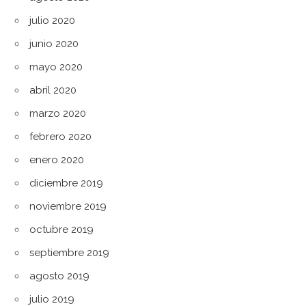
julio 2020
junio 2020
mayo 2020
abril 2020
marzo 2020
febrero 2020
enero 2020
diciembre 2019
noviembre 2019
octubre 2019
septiembre 2019
agosto 2019
julio 2019