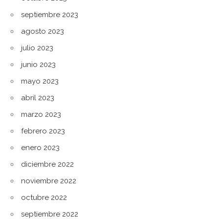
septiembre 2023
agosto 2023
julio 2023
junio 2023
mayo 2023
abril 2023
marzo 2023
febrero 2023
enero 2023
diciembre 2022
noviembre 2022
octubre 2022
septiembre 2022