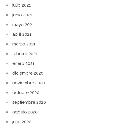
julio 2021
junio 2021
mayo 2021
abril 2021
marzo 2021
febrero 2021
enero 2021
diciembre 2020
noviembre 2020
octubre 2020
septiembre 2020
agosto 2020
julio 2020