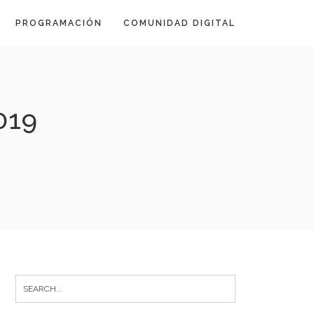
PROGRAMACIÓN
COMUNIDAD DIGITAL
019
Search
for: