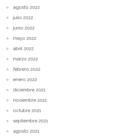
agosto 2022
julio 2022
junio 2022
mayo 2022
abril 2022
marzo 2022
febrero 2022
enero 2022
diciembre 2021
noviembre 2021
octubre 2021
septiembre 2021
agosto 2021