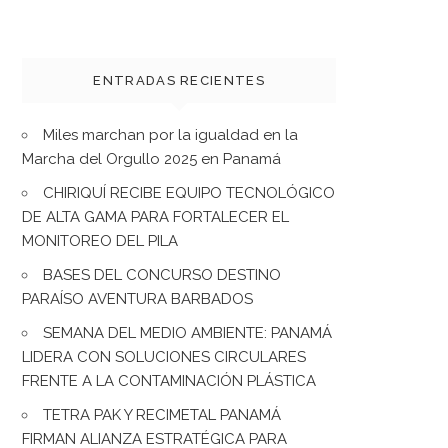
ENTRADAS RECIENTES
Miles marchan por la igualdad en la
Marcha del Orgullo 2025 en Panamá
CHIRIQUÍ RECIBE EQUIPO TECNOLÓGICO
DE ALTA GAMA PARA FORTALECER EL
MONITOREO DEL PILA
BASES DEL CONCURSO DESTINO
PARAÍSO AVENTURA BARBADOS
SEMANA DEL MEDIO AMBIENTE: PANAMÁ
LIDERA CON SOLUCIONES CIRCULARES
FRENTE A LA CONTAMINACIÓN PLÁSTICA
TETRA PAK Y RECIMETAL PANAMÁ
FIRMAN ALIANZA ESTRATÉGICA PARA