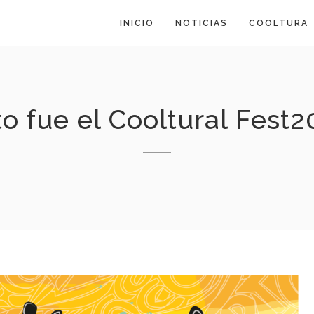
INICIO
NOTICIAS
COOLTURA
to fue el Cooltural Fest2