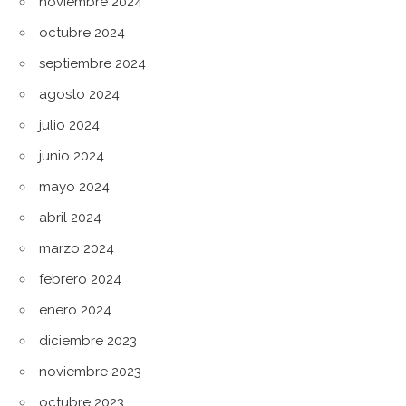
noviembre 2024
octubre 2024
septiembre 2024
agosto 2024
julio 2024
junio 2024
mayo 2024
abril 2024
marzo 2024
febrero 2024
enero 2024
diciembre 2023
noviembre 2023
octubre 2023