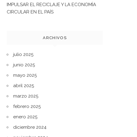
IMPULSAR EL RECICLAJE Y LA ECONOMÍA
CIRCULAR EN EL PAÍS
ARCHIVOS
julio 2025
junio 2025
mayo 2025
abril 2025
marzo 2025
febrero 2025
enero 2025
diciembre 2024