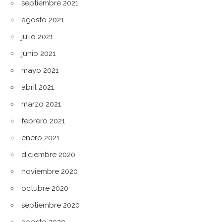
septiembre 2021
agosto 2021
julio 2021
junio 2021
mayo 2021
abril 2021
marzo 2021
febrero 2021
enero 2021
diciembre 2020
noviembre 2020
octubre 2020
septiembre 2020
agosto 2020