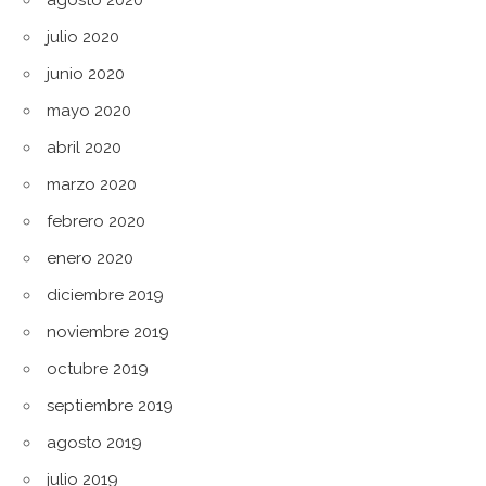
julio 2020
junio 2020
mayo 2020
abril 2020
marzo 2020
febrero 2020
enero 2020
diciembre 2019
noviembre 2019
octubre 2019
septiembre 2019
agosto 2019
julio 2019