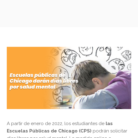
A partir de enero de 2022, los estudiantes de
las
Escuelas Públicas de Chicago (CPS)
podrán solicitar