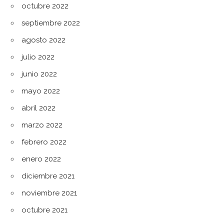
octubre 2022
septiembre 2022
agosto 2022
julio 2022
junio 2022
mayo 2022
abril 2022
marzo 2022
febrero 2022
enero 2022
diciembre 2021
noviembre 2021
octubre 2021