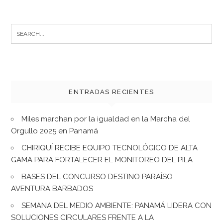
Search
for:
ENTRADAS RECIENTES
Miles marchan por la igualdad en la Marcha del
Orgullo 2025 en Panamá
CHIRIQUÍ RECIBE EQUIPO TECNOLÓGICO DE ALTA
GAMA PARA FORTALECER EL MONITOREO DEL PILA
BASES DEL CONCURSO DESTINO PARAÍSO
AVENTURA BARBADOS
SEMANA DEL MEDIO AMBIENTE: PANAMÁ LIDERA CON
SOLUCIONES CIRCULARES FRENTE A LA