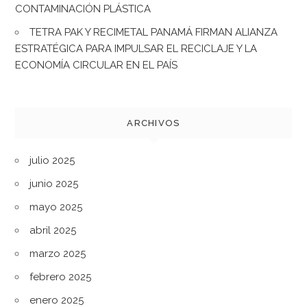
CONTAMINACIÓN PLÁSTICA
TETRA PAK Y RECIMETAL PANAMÁ FIRMAN ALIANZA
ESTRATÉGICA PARA IMPULSAR EL RECICLAJE Y LA
ECONOMÍA CIRCULAR EN EL PAÍS
ARCHIVOS
julio 2025
junio 2025
mayo 2025
abril 2025
marzo 2025
febrero 2025
enero 2025