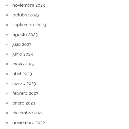
noviembre 2023
octubre 2023
septiembre 2023
agosto 2023
julio 2023
junio 2023
mayo 2023
abril 2023
marzo 2023
febrero 2023
enero 2023
diciembre 2022
noviembre 2022