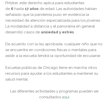
Pritzker, este derecho aplica para estudiantes
de
6
hasta
17 años
de edad. Las autoridades habían
señalado que la pandemia puso en evidencia la
necesidad de atención especializada para los jóvenes.
La modalidad a distancia y el panorama en general
desarrolló casos de
ansiedad y estrés
.
De acuerdo con la ley aprobada, cualquier niño que no
se encuentre en condiciones físicas o mentales para
asistir a la escuela tendrá la oportunidad de excusarse.
Escuelas públicas de Chicago tiene en marcha otros
recursos para ayudar a los estudiantes a mantener su
salud mental.
Las diferentes actividades y programas pueden ser
consultados
aquí
.