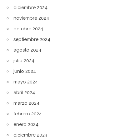
diciembre 2024
noviembre 2024
octubre 2024
septiembre 2024
agosto 2024
julio 2024
junio 2024
mayo 2024
abril 2024
marzo 2024
febrero 2024
enero 2024
diciembre 2023