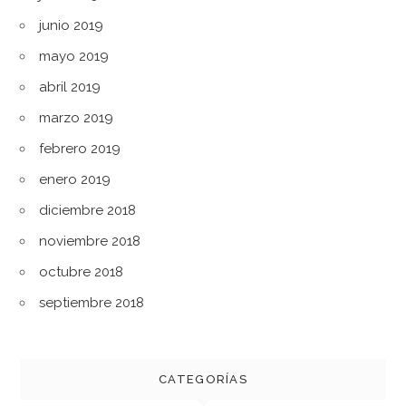
junio 2019
mayo 2019
abril 2019
marzo 2019
febrero 2019
enero 2019
diciembre 2018
noviembre 2018
octubre 2018
septiembre 2018
CATEGORÍAS