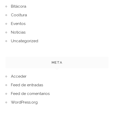
Bitácora
Cooltura
Eventos
Noticias
Uncategorized
META
Acceder
Feed de entradas
Feed de comentarios
WordPress.org