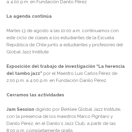
a 4:00 p.m. en Fundación Danilo Pérez.
La agenda continúa
Martes 13 de agosto a las 10:00 a.m. continuamos con
este ciclo de clases a los estudiantes de la Escuela
República de Chile junto a estudiantes y profesores del
Global Jazz Institute.
Exposición del trabajo de investigación “La herencia
del tambo jazz”
por el Maestro Luis Carlos Pérez de
2:00 p.m. a 4:00 p.m. en Fundación Danilo Pérez.
Cerramos las actividades
Jam Session
digirido por Berklee Global Jazz Institute,
con la presencia de los maestros Marco Pigntaro y
Danilo Pérez, en el Danilo´s Jazz Club, a partir de las
8:00 p.m. completamente gratis.