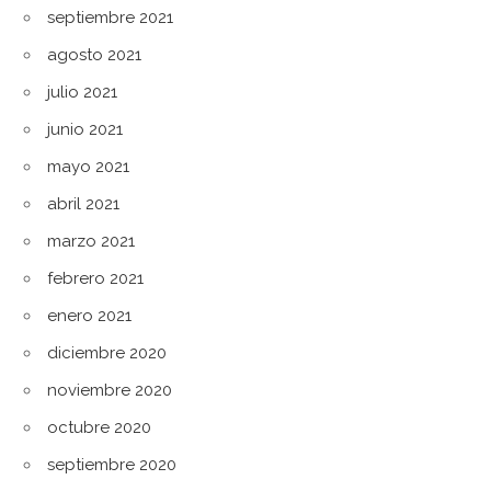
septiembre 2021
agosto 2021
julio 2021
junio 2021
mayo 2021
abril 2021
marzo 2021
febrero 2021
enero 2021
diciembre 2020
noviembre 2020
octubre 2020
septiembre 2020