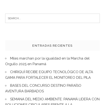
Search
for:
ENTRADAS RECIENTES
Miles marchan por la igualdad en la Marcha del
Orgullo 2025 en Panamá
CHIRIQUÍ RECIBE EQUIPO TECNOLÓGICO DE ALTA
GAMA PARA FORTALECER EL MONITOREO DEL PILA
BASES DEL CONCURSO DESTINO PARAÍSO
AVENTURA BARBADOS
SEMANA DEL MEDIO AMBIENTE: PANAMÁ LIDERA CON
SOLUCIONES CIRCULARES FRENTE A LA