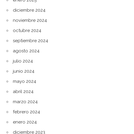
diciembre 2024
noviembre 2024
octubre 2024
septiembre 2024
agosto 2024
julio 2024
junio 2024
mayo 2024
abril 2024
marzo 2024
febrero 2024
enero 2024
diciembre 2023