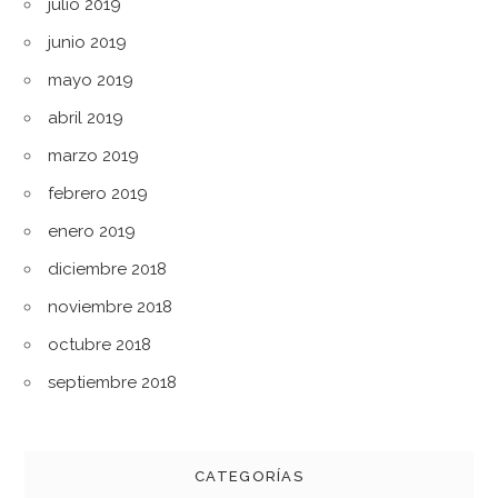
julio 2019
junio 2019
mayo 2019
abril 2019
marzo 2019
febrero 2019
enero 2019
diciembre 2018
noviembre 2018
octubre 2018
septiembre 2018
CATEGORÍAS