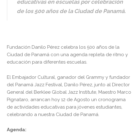
educativas en escuelas por celebración
de los 500 años de la Ciudad de Panamá.
Fundación Danilo Pérez celebra los 500 años de la
Ciudad de Panamá con una agenda repleta de ritmo y
educación para diferentes escuelas.
El Embajador Cultural, ganador del Grammy y fundador
del Panamá Jazz Festival, Danilo Pérez, junto al Director
General del Berklee Global Jazz Institute, Maestro Marco
Pignataro, arrancan hoy 12 de Agosto un cronograma
de actividades educativas para jóvenes estudiantes,
celebrando a nuestra Ciudad de Panamá.
Agenda: