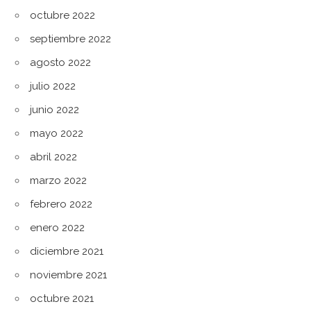
octubre 2022
septiembre 2022
agosto 2022
julio 2022
junio 2022
mayo 2022
abril 2022
marzo 2022
febrero 2022
enero 2022
diciembre 2021
noviembre 2021
octubre 2021