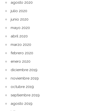
agosto 2020
julio 2020
junio 2020
mayo 2020
abril 2020
marzo 2020
febrero 2020
enero 2020
diciembre 2019
noviembre 2019
octubre 2019
septiembre 2019
agosto 2019