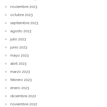
noviembre 2023
octubre 2023
septiembre 2023
agosto 2023
julio 2023
junio 2023
mayo 2023
abril 2023
marzo 2023
febrero 2023
enero 2023
diciembre 2022
noviembre 2022