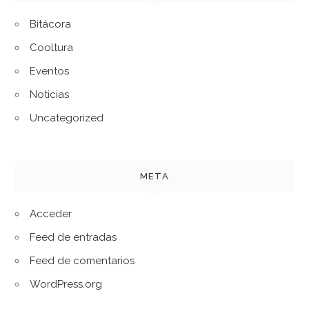
Bitácora
Cooltura
Eventos
Noticias
Uncategorized
META
Acceder
Feed de entradas
Feed de comentarios
WordPress.org