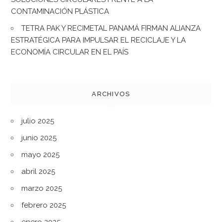
CONTAMINACIÓN PLÁSTICA
TETRA PAK Y RECIMETAL PANAMÁ FIRMAN ALIANZA
ESTRATÉGICA PARA IMPULSAR EL RECICLAJE Y LA
ECONOMÍA CIRCULAR EN EL PAÍS
ARCHIVOS
julio 2025
junio 2025
mayo 2025
abril 2025
marzo 2025
febrero 2025
enero 2025