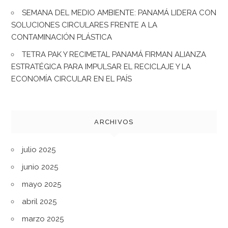
SEMANA DEL MEDIO AMBIENTE: PANAMÁ LIDERA CON
SOLUCIONES CIRCULARES FRENTE A LA
CONTAMINACIÓN PLÁSTICA
TETRA PAK Y RECIMETAL PANAMÁ FIRMAN ALIANZA
ESTRATÉGICA PARA IMPULSAR EL RECICLAJE Y LA
ECONOMÍA CIRCULAR EN EL PAÍS
ARCHIVOS
julio 2025
junio 2025
mayo 2025
abril 2025
marzo 2025