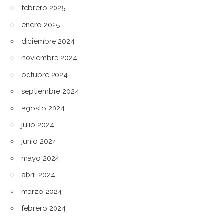
febrero 2025
enero 2025
diciembre 2024
noviembre 2024
octubre 2024
septiembre 2024
agosto 2024
julio 2024
junio 2024
mayo 2024
abril 2024
marzo 2024
febrero 2024