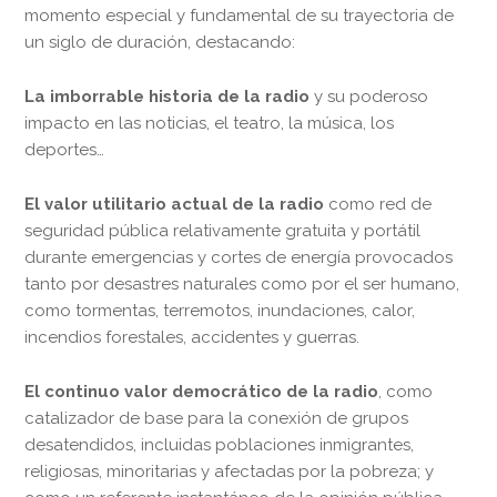
momento especial y fundamental de su trayectoria de
un siglo de duración, destacando:
La imborrable historia de la radio
y su poderoso
impacto en las noticias, el teatro, la música, los
deportes…
El valor utilitario actual de la radio
como red de
seguridad pública relativamente gratuita y portátil
durante emergencias y cortes de energía provocados
tanto por desastres naturales como por el ser humano,
como tormentas, terremotos, inundaciones, calor,
incendios forestales, accidentes y guerras.
El continuo valor democrático de la radio
, como
catalizador de base para la conexión de grupos
desatendidos, incluidas poblaciones inmigrantes,
religiosas, minoritarias y afectadas por la pobreza; y