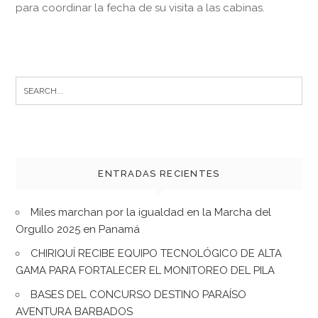
para coordinar la fecha de su visita a las cabinas.
Search
for:
ENTRADAS RECIENTES
Miles marchan por la igualdad en la Marcha del
Orgullo 2025 en Panamá
CHIRIQUÍ RECIBE EQUIPO TECNOLÓGICO DE ALTA
GAMA PARA FORTALECER EL MONITOREO DEL PILA
BASES DEL CONCURSO DESTINO PARAÍSO
AVENTURA BARBADOS