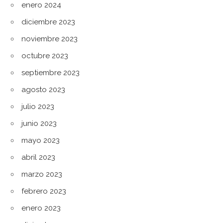
enero 2024
diciembre 2023
noviembre 2023
octubre 2023
septiembre 2023
agosto 2023
julio 2023
junio 2023
mayo 2023
abril 2023
marzo 2023
febrero 2023
enero 2023