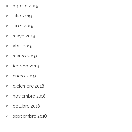
agosto 2019
julio 2019
junio 2019
mayo 2019
abril 2019
marzo 2019
febrero 2019
enero 2019
diciembre 2018
noviembre 2018
octubre 2018
septiembre 2018