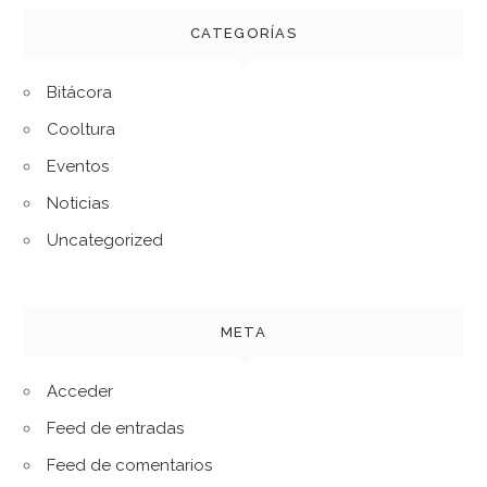
CATEGORÍAS
Bitácora
Cooltura
Eventos
Noticias
Uncategorized
META
Acceder
Feed de entradas
Feed de comentarios