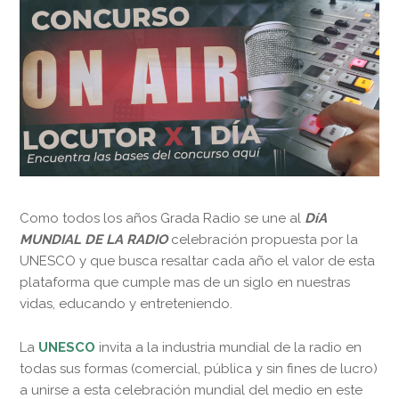
Como todos los años Grada Radio se une al
DíA
MUNDIAL DE LA RADIO
celebración propuesta por la
UNESCO y que busca resaltar cada año el valor de esta
plataforma que cumple mas de un siglo en nuestras
vidas, educando y entreteniendo.
La
UNESCO
invita a la industria mundial de la radio en
todas sus formas (comercial, pública y sin fines de lucro)
a unirse a esta celebración mundial del medio en este