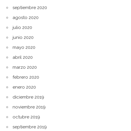
septiembre 2020
agosto 2020
julio 2020
junio 2020
mayo 2020
abril 2020
marzo 2020
febrero 2020
enero 2020
diciembre 2019
noviembre 2019
octubre 2019
septiembre 2019