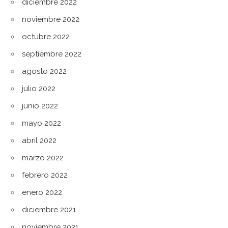
diciembre 2022
noviembre 2022
octubre 2022
septiembre 2022
agosto 2022
julio 2022
junio 2022
mayo 2022
abril 2022
marzo 2022
febrero 2022
enero 2022
diciembre 2021
noviembre 2021