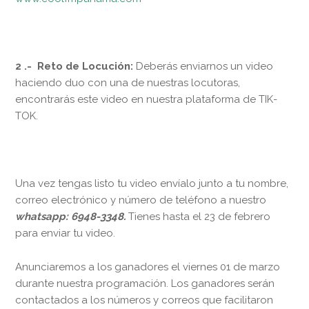
2 .- Reto de Locución:
Deberás enviarnos un video
haciendo duo con una de nuestras locutoras,
encontrarás este video en nuestra plataforma de TIK-
TOK.
Una vez tengas listo tu video envíalo junto a tu nombre,
correo electrónico y número de teléfono a nuestro
whatsapp: 6948-3348.
Tienes hasta el 23 de febrero
para enviar tu video.
Anunciaremos a los ganadores el viernes 01 de marzo
durante nuestra programación. Los ganadores serán
contactados a los números y correos que facilitaron