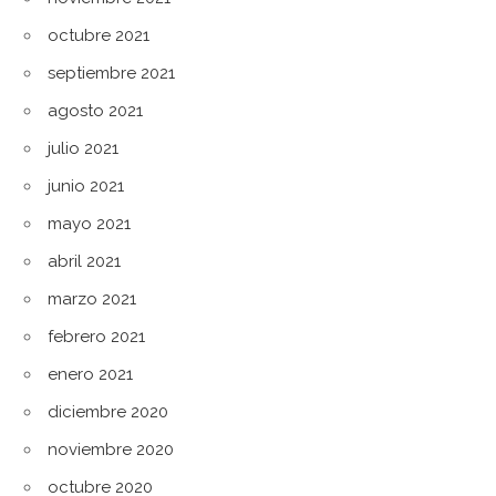
octubre 2021
septiembre 2021
agosto 2021
julio 2021
junio 2021
mayo 2021
abril 2021
marzo 2021
febrero 2021
enero 2021
diciembre 2020
noviembre 2020
octubre 2020