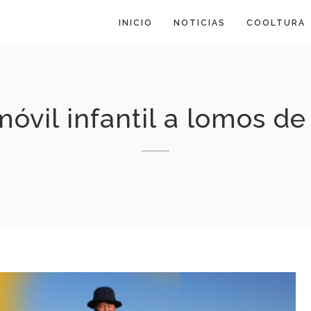
INICIO
NOTICIAS
COOLTURA
móvil infantil a lomos d