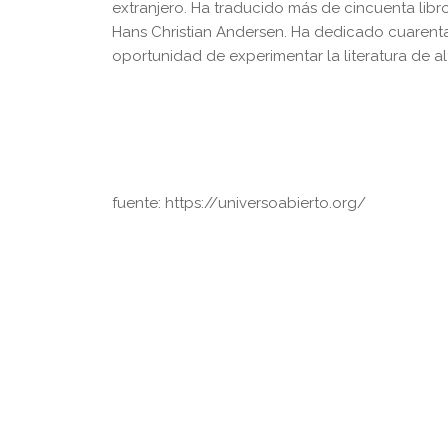
extranjero. Ha traducido más de cincuenta libro
Hans Christian Andersen. Ha dedicado cuarenta
oportunidad de experimentar la literatura de al
fuente: https://universoabierto.org/