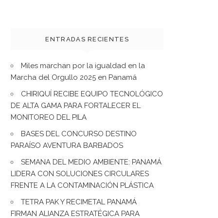
ENTRADAS RECIENTES
Miles marchan por la igualdad en la
Marcha del Orgullo 2025 en Panamá
CHIRIQUÍ RECIBE EQUIPO TECNOLÓGICO
DE ALTA GAMA PARA FORTALECER EL
MONITOREO DEL PILA
BASES DEL CONCURSO DESTINO
PARAÍSO AVENTURA BARBADOS
SEMANA DEL MEDIO AMBIENTE: PANAMÁ
LIDERA CON SOLUCIONES CIRCULARES
FRENTE A LA CONTAMINACIÓN PLÁSTICA
TETRA PAK Y RECIMETAL PANAMÁ
FIRMAN ALIANZA ESTRATÉGICA PARA