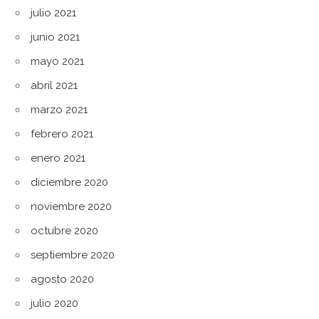
julio 2021
junio 2021
mayo 2021
abril 2021
marzo 2021
febrero 2021
enero 2021
diciembre 2020
noviembre 2020
octubre 2020
septiembre 2020
agosto 2020
julio 2020