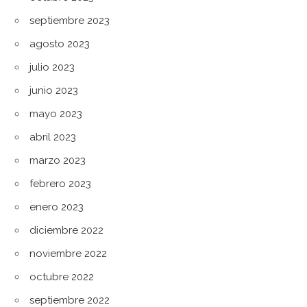
septiembre 2023
agosto 2023
julio 2023
junio 2023
mayo 2023
abril 2023
marzo 2023
febrero 2023
enero 2023
diciembre 2022
noviembre 2022
octubre 2022
septiembre 2022