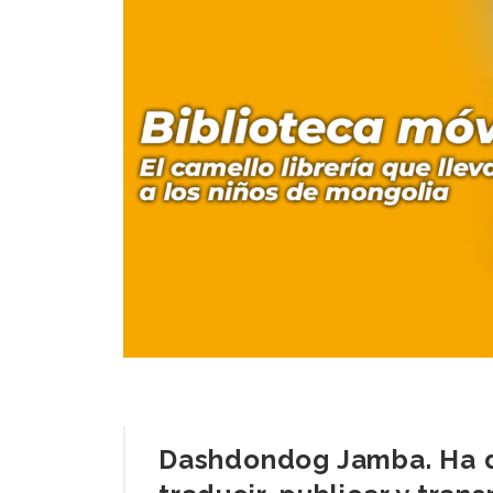
Dashdondog Jamba. Ha de