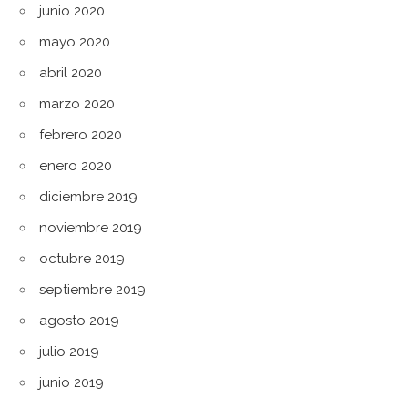
junio 2020
mayo 2020
abril 2020
marzo 2020
febrero 2020
enero 2020
diciembre 2019
noviembre 2019
octubre 2019
septiembre 2019
agosto 2019
julio 2019
junio 2019