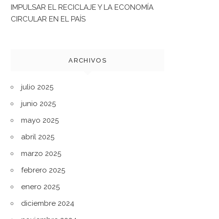
IMPULSAR EL RECICLAJE Y LA ECONOMÍA
CIRCULAR EN EL PAÍS
ARCHIVOS
julio 2025
junio 2025
mayo 2025
abril 2025
marzo 2025
febrero 2025
enero 2025
diciembre 2024