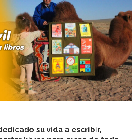
dicado su vida a escribir,