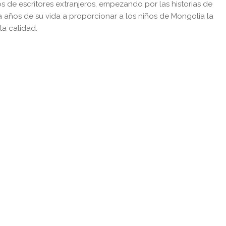
s de escritores extranjeros, empezando por las historias de
 años de su vida a proporcionar a los niños de Mongolia la
ta calidad.