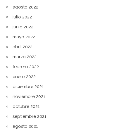
agosto 2022
julio 2022
junio 2022
mayo 2022
abril 2022
marzo 2022
febrero 2022
enero 2022
diciembre 2021
noviembre 2021
octubre 2021
septiembre 2021
agosto 2021