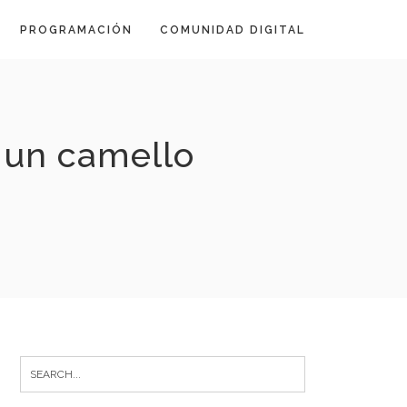
PROGRAMACIÓN
COMUNIDAD DIGITAL
e un camello
Search
for: