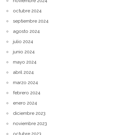
noviembre 2024
octubre 2024
septiembre 2024
agosto 2024
julio 2024
junio 2024
mayo 2024
abril 2024
marzo 2024
febrero 2024
enero 2024
diciembre 2023
noviembre 2023
octubre 2023