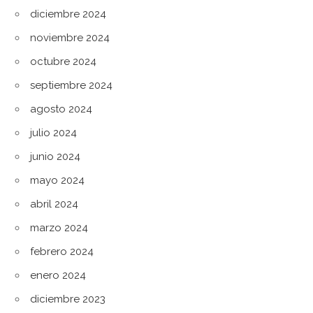
diciembre 2024
noviembre 2024
octubre 2024
septiembre 2024
agosto 2024
julio 2024
junio 2024
mayo 2024
abril 2024
marzo 2024
febrero 2024
enero 2024
diciembre 2023