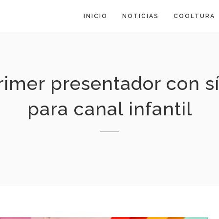
INICIO
NOTICIAS
COOLTURA
primer presentador con 
para canal infantil