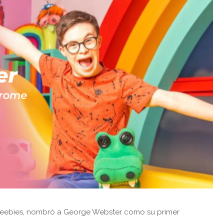
 CBeebies, nombró a George Webster como su primer