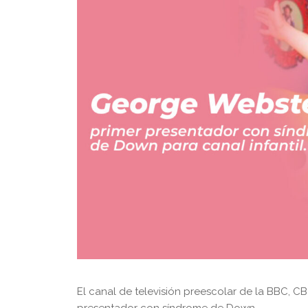
El canal de televisión preescolar de la BBC,
presentador con síndrome de Down.