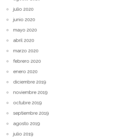
julio 2020
junio 2020
mayo 2020
abril 2020
marzo 2020
febrero 2020
enero 2020
diciembre 2019
noviembre 2019
octubre 2019
septiembre 2019
agosto 2019
julio 2019