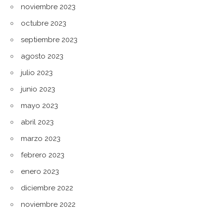
noviembre 2023
octubre 2023
septiembre 2023
agosto 2023
julio 2023
junio 2023
mayo 2023
abril 2023
marzo 2023
febrero 2023
enero 2023
diciembre 2022
noviembre 2022