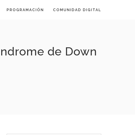
PROGRAMACIÓN
COMUNIDAD DIGITAL
síndrome de Down