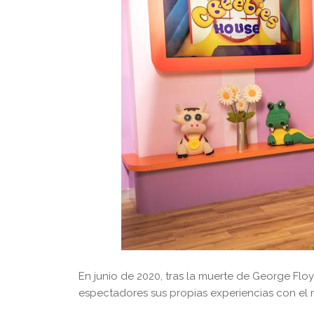
En junio de 2020, tras la muerte de George Flo
espectadores sus propias experiencias con el 