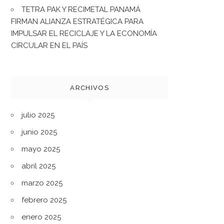
TETRA PAK Y RECIMETAL PANAMÁ
FIRMAN ALIANZA ESTRATÉGICA PARA
IMPULSAR EL RECICLAJE Y LA ECONOMÍA
CIRCULAR EN EL PAÍS
ARCHIVOS
julio 2025
junio 2025
mayo 2025
abril 2025
marzo 2025
febrero 2025
enero 2025