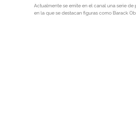
Actualmente se emite en el canal una serie de 
en la que se destacan figuras como Barack O