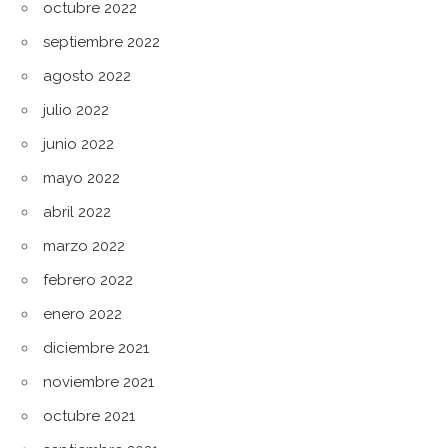
octubre 2022
septiembre 2022
agosto 2022
julio 2022
junio 2022
mayo 2022
abril 2022
marzo 2022
febrero 2022
enero 2022
diciembre 2021
noviembre 2021
octubre 2021