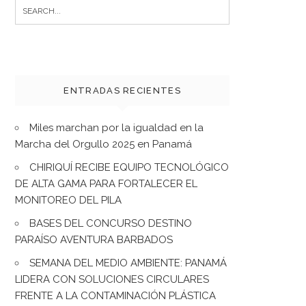
Search
for:
ENTRADAS RECIENTES
Miles marchan por la igualdad en la
Marcha del Orgullo 2025 en Panamá
CHIRIQUÍ RECIBE EQUIPO TECNOLÓGICO
DE ALTA GAMA PARA FORTALECER EL
MONITOREO DEL PILA
BASES DEL CONCURSO DESTINO
PARAÍSO AVENTURA BARBADOS
SEMANA DEL MEDIO AMBIENTE: PANAMÁ
LIDERA CON SOLUCIONES CIRCULARES
FRENTE A LA CONTAMINACIÓN PLÁSTICA