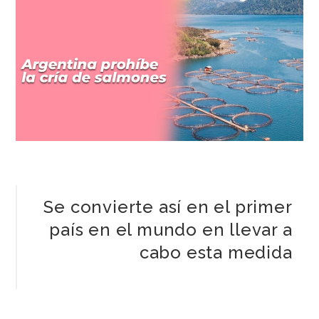
Se convierte así en el primer
país en el mundo en llevar a
cabo esta medida