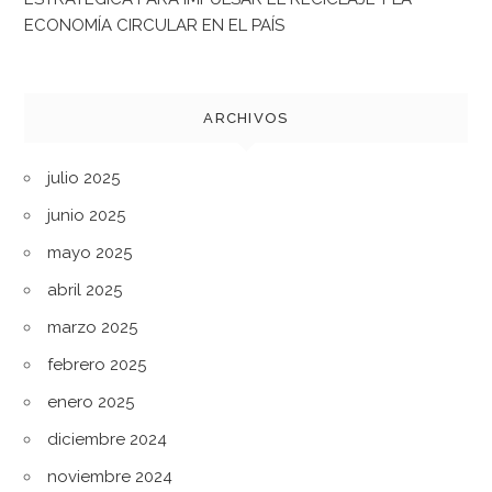
ECONOMÍA CIRCULAR EN EL PAÍS
ARCHIVOS
julio 2025
junio 2025
mayo 2025
abril 2025
marzo 2025
febrero 2025
enero 2025
diciembre 2024
noviembre 2024