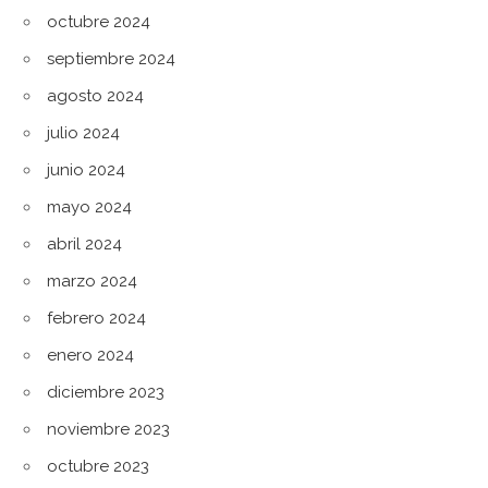
octubre 2024
septiembre 2024
agosto 2024
julio 2024
junio 2024
mayo 2024
abril 2024
marzo 2024
febrero 2024
enero 2024
diciembre 2023
noviembre 2023
octubre 2023