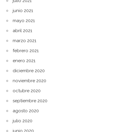
julio 2021
junio 2021
mayo 2021
abril 2021
marzo 2021
febrero 2021
enero 2021
diciembre 2020
noviembre 2020
octubre 2020
septiembre 2020
agosto 2020
julio 2020
junio 2020