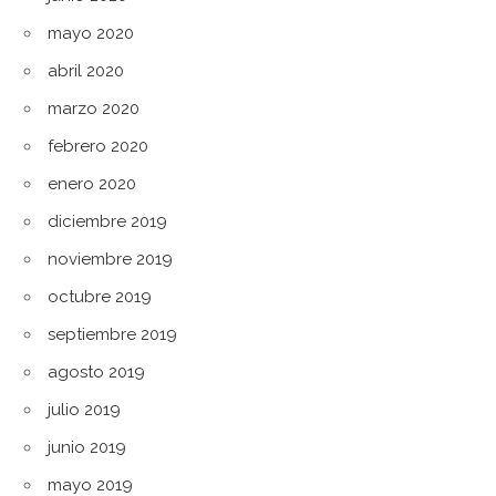
mayo 2020
abril 2020
marzo 2020
febrero 2020
enero 2020
diciembre 2019
noviembre 2019
octubre 2019
septiembre 2019
agosto 2019
julio 2019
junio 2019
mayo 2019