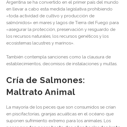
Argentina se ha convertido en el primer país del mundo
en llevar a cabo esta medida legislativa prohibiendo
«toda actividad de cultivo y producción de
salmónidos» en mares y lagos de Tierra del Fuego para
«asegurar la protección, preservación y resguardo de
los recursos naturales, los recursos genéticos y los
ecosistemas lacustres y marinos».
También contempla sanciones como la clausura de
establecimientos, decomisos de instalaciones y multas.
Cría de Salmones:
Maltrato Animal
La mayoría de los peces que son consumidos se crían
en piscifactorías, granjas acuáticas en el océano que
suponen sufrimiento extremo para los animales. Los