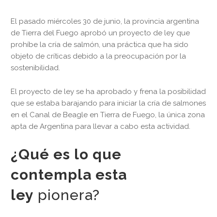
El pasado miércoles 30 de junio, la provincia argentina
de Tierra del Fuego aprobó un proyecto de ley que
prohíbe la cría de salmón, una práctica que ha sido
objeto de críticas debido a la preocupación por la
sostenibilidad.
El proyecto de ley se ha aprobado y frena la posibilidad
que se estaba barajando para iniciar la cría de salmones
en el Canal de Beagle en Tierra de Fuego, la única zona
apta de Argentina para llevar a cabo esta actividad.
¿Qué es lo que
contempla esta
ley
pionera?