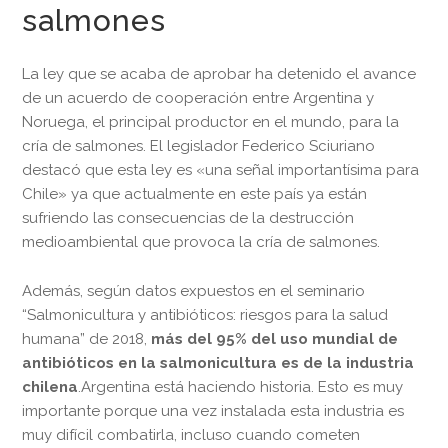
salmones
La ley que se acaba de aprobar ha detenido el avance
de un acuerdo de cooperación entre Argentina y
Noruega, el principal productor en el mundo, para la
cría de salmones. El legislador Federico Sciuriano
destacó que esta ley es «una señal importantísima para
Chile» ya que actualmente en este país ya están
sufriendo las consecuencias de la destrucción
medioambiental que provoca la cría de salmones.
Además, según datos expuestos en el seminario
“Salmonicultura y antibióticos: riesgos para la salud
humana” de 2018,
más del 95% del uso mundial de
antibióticos en la salmonicultura es de la industria
chilena
.Argentina está haciendo historia. Esto es muy
importante porque una vez instalada esta industria es
muy difícil combatirla, incluso cuando cometen