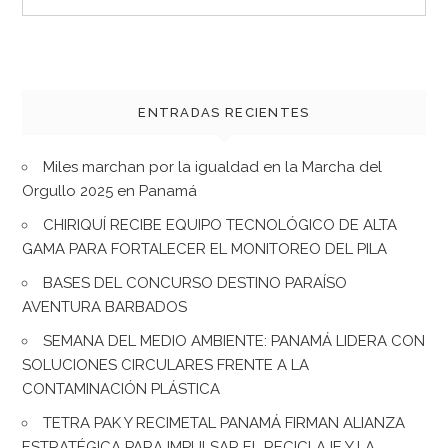
for:
ENTRADAS RECIENTES
Miles marchan por la igualdad en la Marcha del
Orgullo 2025 en Panamá
CHIRIQUÍ RECIBE EQUIPO TECNOLÓGICO DE ALTA
GAMA PARA FORTALECER EL MONITOREO DEL PILA
BASES DEL CONCURSO DESTINO PARAÍSO
AVENTURA BARBADOS
SEMANA DEL MEDIO AMBIENTE: PANAMÁ LIDERA CON
SOLUCIONES CIRCULARES FRENTE A LA
CONTAMINACIÓN PLÁSTICA
TETRA PAK Y RECIMETAL PANAMÁ FIRMAN ALIANZA
ESTRATÉGICA PARA IMPULSAR EL RECICLAJE Y LA