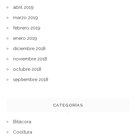
abril 2019
marzo 2019
febrero 2019
enero 2019
diciembre 2018
noviembre 2018
octubre 2018
septiembre 2018
CATEGORÍAS
Bitácora
Cooltura