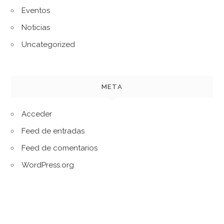
Eventos
Noticias
Uncategorized
META
Acceder
Feed de entradas
Feed de comentarios
WordPress.org