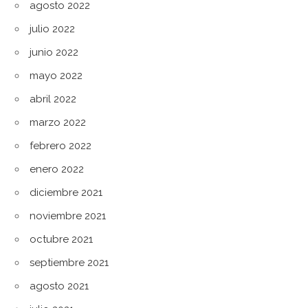
agosto 2022
julio 2022
junio 2022
mayo 2022
abril 2022
marzo 2022
febrero 2022
enero 2022
diciembre 2021
noviembre 2021
octubre 2021
septiembre 2021
agosto 2021