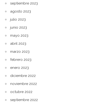
septiembre 2023
agosto 2023
julio 2023
junio 2023
mayo 2023
abril 2023
marzo 2023
febrero 2023
enero 2023
diciembre 2022
noviembre 2022
octubre 2022
septiembre 2022