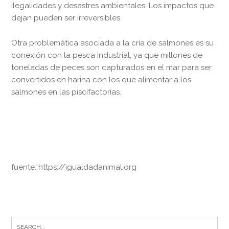
ilegalidades y desastres ambientales. Los impactos que
dejan pueden ser irreversibles.
Otra problemática asociada a la cría de salmones es su
conexión con la pesca industrial, ya que millones de
toneladas de peces son capturados en el mar para ser
convertidos en harina con los que alimentar a los
salmones en las piscifactorías.
fuente: https://igualdadanimal.org
Search