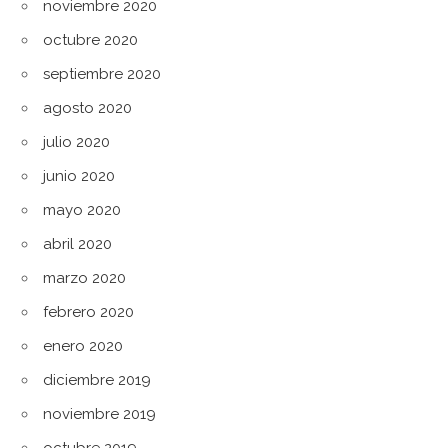
noviembre 2020
octubre 2020
septiembre 2020
agosto 2020
julio 2020
junio 2020
mayo 2020
abril 2020
marzo 2020
febrero 2020
enero 2020
diciembre 2019
noviembre 2019