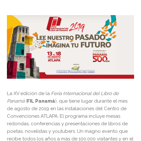
La XV edición de la
Feria Internacional del Libro de
Panamá
(
FIL Panamá
), que tiene lugar durante el mes
de agosto de 2019 en las instalaciones del Centro de
Convenciones ATLAPA. El programa incluye mesas
redondas, conferencias y presentaciones de libros de
poetas, novelistas y youtubers. Un magno evento que
recibe todos los años a más de 100.000 visitantes y en el