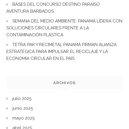
BASES DEL CONCURSO DESTINO PARAÍSO
AVENTURA BARBADOS
SEMANA DEL MEDIO AMBIENTE: PANAMÁ LIDERA CON
SOLUCIONES CIRCULARES FRENTE A LA
CONTAMINACIÓN PLÁSTICA
TETRA PAK Y RECIMETAL PANAMÁ FIRMAN ALIANZA
ESTRATÉGICA PARA IMPULSAR EL RECICLAJE Y LA
ECONOMÍA CIRCULAR EN EL PAÍS
ARCHIVOS
julio 2025
junio 2025
mayo 2025
abril 2025