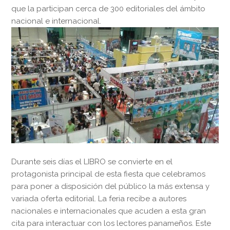
que la participan cerca de 300 editoriales del ámbito
nacional e internacional.
Durante seis días el LIBRO se convierte en el
protagonista principal de esta fiesta que celebramos
para poner a disposición del público la más extensa y
variada oferta editorial. La feria recibe a autores
nacionales e internacionales que acuden a esta gran
cita para interactuar con los lectores panameños. Este