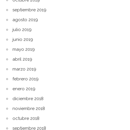
octubre 2019
septiembre 2019
agosto 2019
julio 2019
junio 2019
mayo 2019
abril 2019
marzo 2019
febrero 2019
enero 2019
diciembre 2018
noviembre 2018
octubre 2018
septiembre 2018