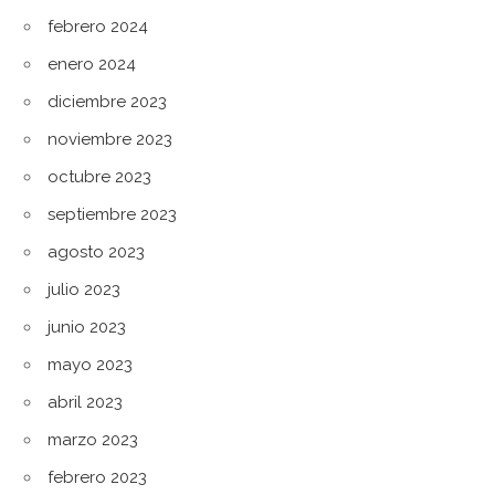
febrero 2024
enero 2024
diciembre 2023
noviembre 2023
octubre 2023
septiembre 2023
agosto 2023
julio 2023
junio 2023
mayo 2023
abril 2023
marzo 2023
febrero 2023