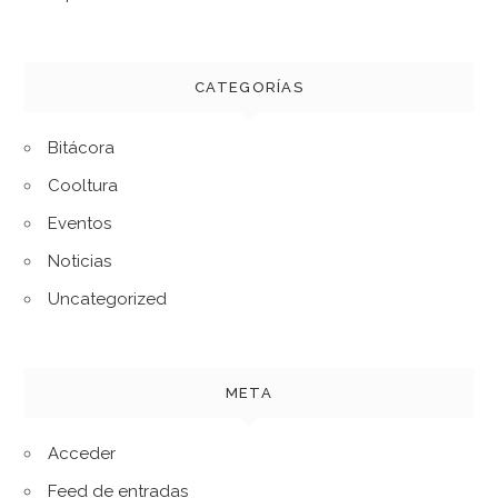
CATEGORÍAS
Bitácora
Cooltura
Eventos
Noticias
Uncategorized
META
Acceder
Feed de entradas