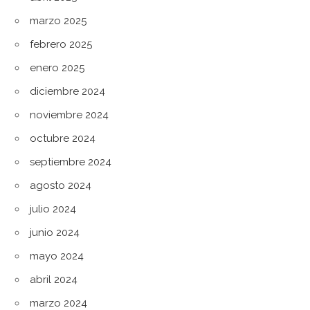
marzo 2025
febrero 2025
enero 2025
diciembre 2024
noviembre 2024
octubre 2024
septiembre 2024
agosto 2024
julio 2024
junio 2024
mayo 2024
abril 2024
marzo 2024