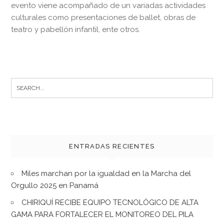
evento viene acompañado de un variadas actividades
culturales como presentaciones de ballet, obras de
teatro y pabellón infantil, ente otros.
Search
for:
ENTRADAS RECIENTES
Miles marchan por la igualdad en la Marcha del
Orgullo 2025 en Panamá
CHIRIQUÍ RECIBE EQUIPO TECNOLÓGICO DE ALTA
GAMA PARA FORTALECER EL MONITOREO DEL PILA