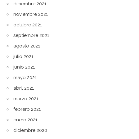
diciembre 2021
noviembre 2021
octubre 2021
septiembre 2021
agosto 2021
julio 2021
junio 2021
mayo 2021
abril 2021
marzo 2021
febrero 2021
enero 2021
diciembre 2020