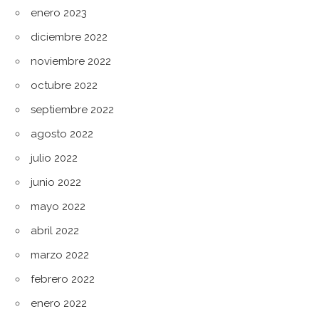
enero 2023
diciembre 2022
noviembre 2022
octubre 2022
septiembre 2022
agosto 2022
julio 2022
junio 2022
mayo 2022
abril 2022
marzo 2022
febrero 2022
enero 2022