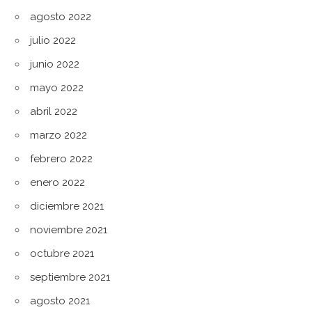
agosto 2022
julio 2022
junio 2022
mayo 2022
abril 2022
marzo 2022
febrero 2022
enero 2022
diciembre 2021
noviembre 2021
octubre 2021
septiembre 2021
agosto 2021