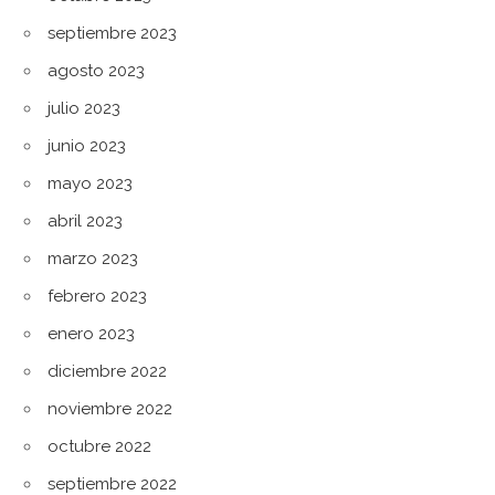
septiembre 2023
agosto 2023
julio 2023
junio 2023
mayo 2023
abril 2023
marzo 2023
febrero 2023
enero 2023
diciembre 2022
noviembre 2022
octubre 2022
septiembre 2022