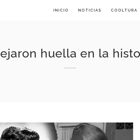
INICIO
NOTICIAS
COOLTURA
ejaron huella en la histo