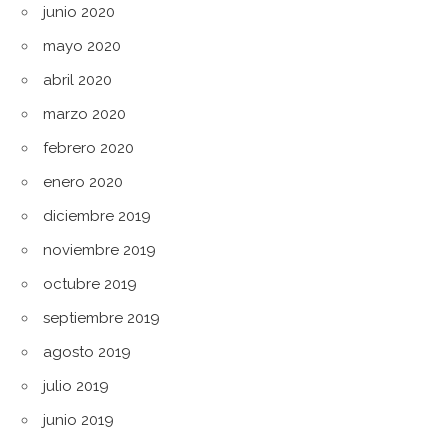
junio 2020
mayo 2020
abril 2020
marzo 2020
febrero 2020
enero 2020
diciembre 2019
noviembre 2019
octubre 2019
septiembre 2019
agosto 2019
julio 2019
junio 2019