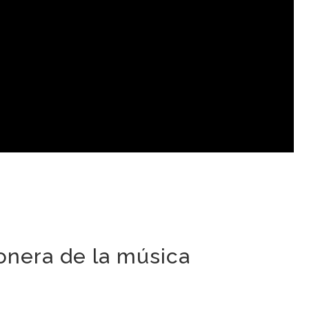
ionera de la música