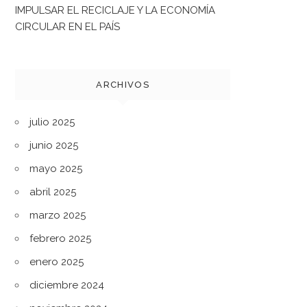
IMPULSAR EL RECICLAJE Y LA ECONOMÍA
CIRCULAR EN EL PAÍS
ARCHIVOS
julio 2025
junio 2025
mayo 2025
abril 2025
marzo 2025
febrero 2025
enero 2025
diciembre 2024