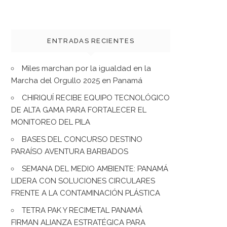
ENTRADAS RECIENTES
Miles marchan por la igualdad en la
Marcha del Orgullo 2025 en Panamá
CHIRIQUÍ RECIBE EQUIPO TECNOLÓGICO
DE ALTA GAMA PARA FORTALECER EL
MONITOREO DEL PILA
BASES DEL CONCURSO DESTINO
PARAÍSO AVENTURA BARBADOS
SEMANA DEL MEDIO AMBIENTE: PANAMÁ
LIDERA CON SOLUCIONES CIRCULARES
FRENTE A LA CONTAMINACIÓN PLÁSTICA
TETRA PAK Y RECIMETAL PANAMÁ
FIRMAN ALIANZA ESTRATÉGICA PARA