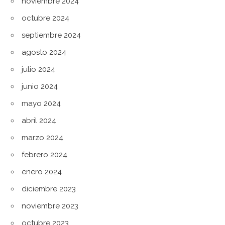
noviembre 2024
octubre 2024
septiembre 2024
agosto 2024
julio 2024
junio 2024
mayo 2024
abril 2024
marzo 2024
febrero 2024
enero 2024
diciembre 2023
noviembre 2023
octubre 2023