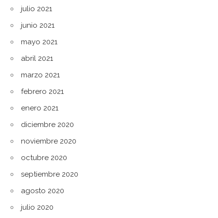
julio 2021
junio 2021
mayo 2021
abril 2021
marzo 2021
febrero 2021
enero 2021
diciembre 2020
noviembre 2020
octubre 2020
septiembre 2020
agosto 2020
julio 2020