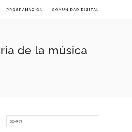
PROGRAMACIÓN
COMUNIDAD DIGITAL
ria de la música
Search
for: