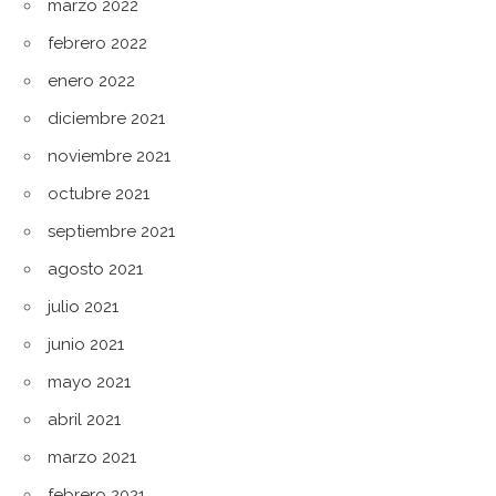
marzo 2022
febrero 2022
enero 2022
diciembre 2021
noviembre 2021
octubre 2021
septiembre 2021
agosto 2021
julio 2021
junio 2021
mayo 2021
abril 2021
marzo 2021
febrero 2021