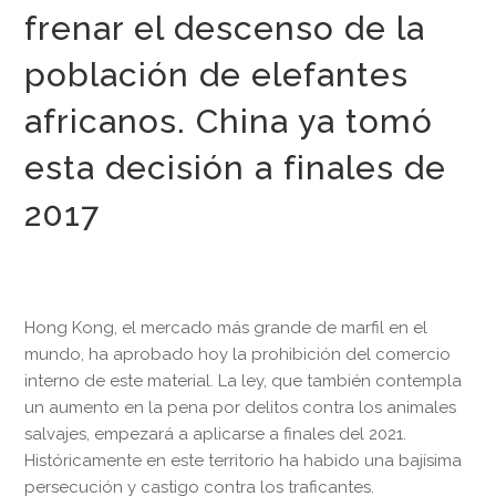
frenar el descenso de la
población de elefantes
africanos. China ya tomó
esta decisión a finales de
2017
Hong Kong, el mercado más grande de marfil en el
mundo, ha aprobado hoy la prohibición del comercio
interno de este material. La ley, que también contempla
un aumento en la pena por delitos contra los animales
salvajes, empezará a aplicarse a finales del 2021.
Históricamente en este territorio ha habido una bajísima
persecución y castigo contra los traficantes.