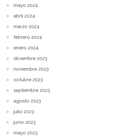
mayo 2024
abril 2024
marzo 2024
febrero 2024
enero 2024
diciembre 2023
noviembre 2023
octubre 2023
septiembre 2023
agosto 2023
julio 2023
junio 2023
mayo 2023