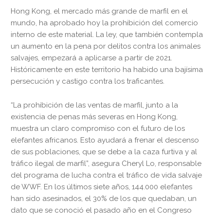
Hong Kong, el mercado más grande de marfil en el
mundo, ha aprobado hoy la prohibición del comercio
interno de este material. La ley, que también contempla
un aumento en la pena por delitos contra los animales
salvajes, empezará a aplicarse a partir de 2021.
Históricamente en este territorio ha habido una bajísima
persecución y castigo contra los traficantes.
“La prohibición de las ventas de marfil, junto a la
existencia de penas más severas en Hong Kong,
muestra un claro compromiso con el futuro de los
elefantes africanos. Esto ayudará a frenar el descenso
de sus poblaciones, que se debe a la caza furtiva y al
tráfico ilegal de marfil”, asegura Cheryl Lo, responsable
del programa de lucha contra el tráfico de vida salvaje
de WWF. En los últimos siete años, 144.000 elefantes
han sido asesinados, el 30% de los que quedaban, un
dato que se conoció el pasado año en el Congreso