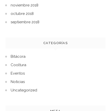
noviembre 2018
octubre 2018
septiembre 2018
CATEGORÍAS
Bitácora
Cooltura
Eventos
Noticias
Uncategorized