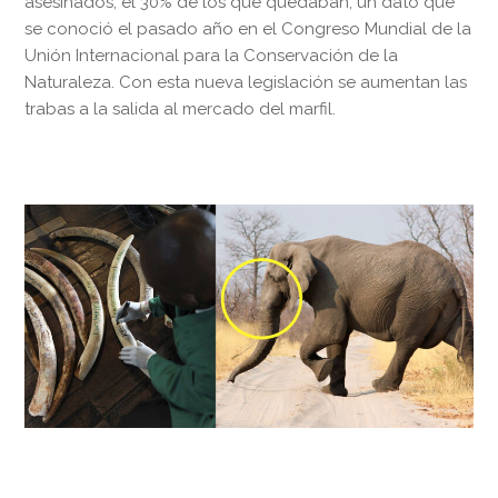
asesinados, el 30% de los que quedaban, un dato que
se conoció el pasado año en el Congreso Mundial de la
Unión Internacional para la Conservación de la
Naturaleza. Con esta nueva legislación se aumentan las
trabas a la salida al mercado del marfil.