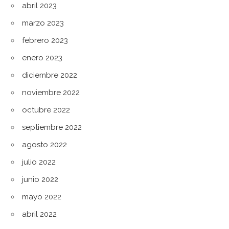
abril 2023
marzo 2023
febrero 2023
enero 2023
diciembre 2022
noviembre 2022
octubre 2022
septiembre 2022
agosto 2022
julio 2022
junio 2022
mayo 2022
abril 2022