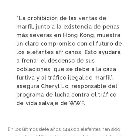
“La prohibición de las ventas de
marfil, junto a la existencia de penas
más severas en Hong Kong, muestra
un claro compromiso con el futuro de
los elefantes africanos. Esto ayudará
a frenar el descenso de sus
poblaciones, que se debe a la caza
furtiva y al tráfico ilegal de marfil”,
asegura Cheryl Lo, responsable del
programa de lucha contra el tráfico
de vida salvaje de WWF.
En los últimos siete años, 144.000 elefantes han sido