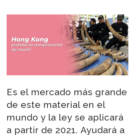
Es el mercado más grande
de este material en el
mundo y la ley se aplicará
a partir de 2021. Ayudará a