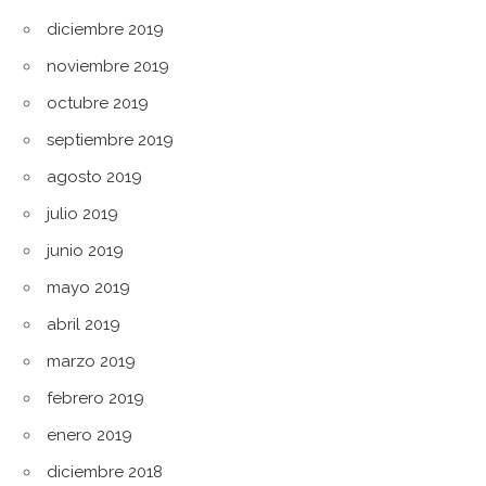
diciembre 2019
noviembre 2019
octubre 2019
septiembre 2019
agosto 2019
julio 2019
junio 2019
mayo 2019
abril 2019
marzo 2019
febrero 2019
enero 2019
diciembre 2018