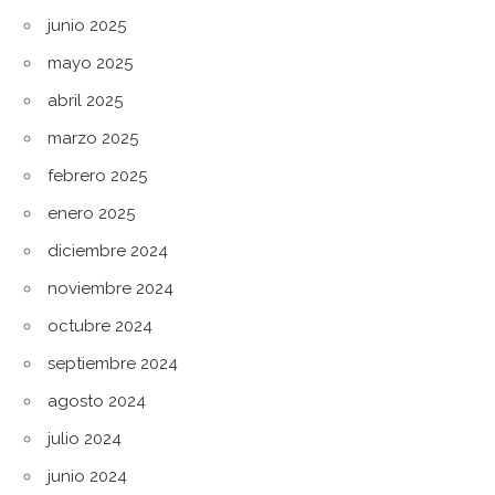
junio 2025
mayo 2025
abril 2025
marzo 2025
febrero 2025
enero 2025
diciembre 2024
noviembre 2024
octubre 2024
septiembre 2024
agosto 2024
julio 2024
junio 2024