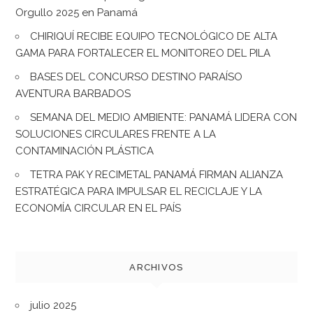
Orgullo 2025 en Panamá
CHIRIQUÍ RECIBE EQUIPO TECNOLÓGICO DE ALTA
GAMA PARA FORTALECER EL MONITOREO DEL PILA
BASES DEL CONCURSO DESTINO PARAÍSO
AVENTURA BARBADOS
SEMANA DEL MEDIO AMBIENTE: PANAMÁ LIDERA CON
SOLUCIONES CIRCULARES FRENTE A LA
CONTAMINACIÓN PLÁSTICA
TETRA PAK Y RECIMETAL PANAMÁ FIRMAN ALIANZA
ESTRATÉGICA PARA IMPULSAR EL RECICLAJE Y LA
ECONOMÍA CIRCULAR EN EL PAÍS
ARCHIVOS
julio 2025