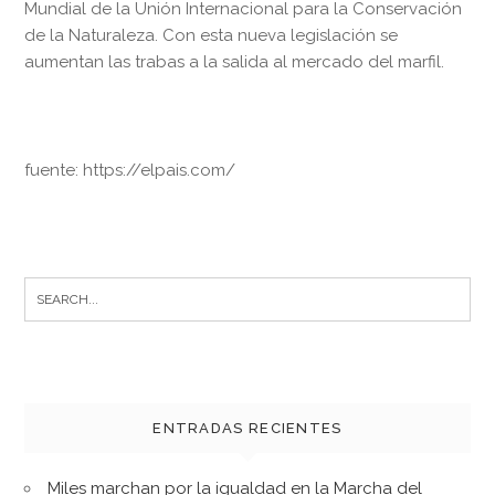
Mundial de la Unión Internacional para la Conservación
de la Naturaleza. Con esta nueva legislación se
aumentan las trabas a la salida al mercado del marfil.
fuente: https://elpais.com/
Search
for:
ENTRADAS RECIENTES
Miles marchan por la igualdad en la Marcha del