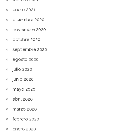
enero 2021
diciembre 2020
noviembre 2020
octubre 2020
septiembre 2020
agosto 2020
julio 2020
junio 2020
mayo 2020
abril 2020
marzo 2020
febrero 2020
enero 2020