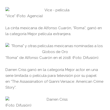
“Vice” (Foto: Agencia)
La cinta mexicana de Alfonso Cuarón, “Roma”, ganó en
la categoría Mejor película extranjera.
“Roma” de Alfonso Cuarón en el 2018. (Foto: Difusión).
Darren Criss ganó en la categoría Mejor actor en una
serie limitada o película para televisión por su papel
en “The Assassination of Gianni Versace: American Crime
Story”.
(Foto: Difusión)