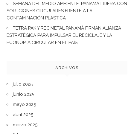
SEMANA DEL MEDIO AMBIENTE: PANAMÁ LIDERA CON
SOLUCIONES CIRCULARES FRENTE A LA
CONTAMINACIÓN PLÁSTICA
TETRA PAK Y RECIMETAL PANAMÁ FIRMAN ALIANZA
ESTRATÉGICA PARA IMPULSAR EL RECICLAJE Y LA
ECONOMÍA CIRCULAR EN EL PAÍS
ARCHIVOS
julio 2025
junio 2025
mayo 2025
abril 2025
marzo 2025