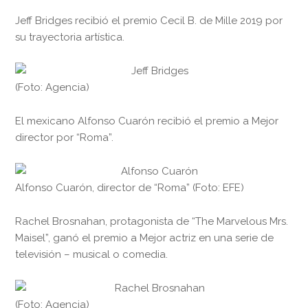
Jeff Bridges recibió el premio Cecil B. de Mille 2019 por
su trayectoria artística.
(Foto: Agencia)
El mexicano Alfonso Cuarón recibió el premio a Mejor
director por “Roma”.
Alfonso Cuarón, director de “Roma” (Foto: EFE)
Rachel Brosnahan, protagonista de “The Marvelous Mrs.
Maisel”, ganó el premio a Mejor actriz en una serie de
televisión – musical o comedia.
(Foto: Agencia)