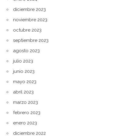
diciembre 2023
noviembre 2023
octubre 2023
septiembre 2023
agosto 2023
julio 2023
junio 2023
mayo 2023
abril 2023
marzo 2023
febrero 2023
enero 2023
diciembre 2022