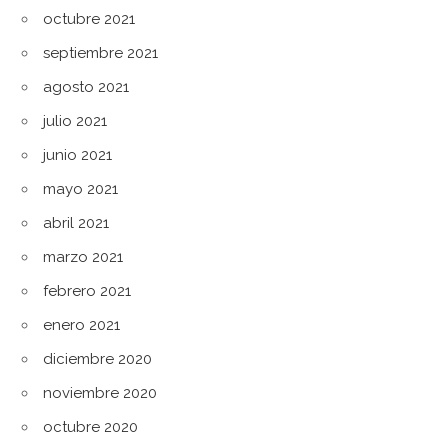
octubre 2021
septiembre 2021
agosto 2021
julio 2021
junio 2021
mayo 2021
abril 2021
marzo 2021
febrero 2021
enero 2021
diciembre 2020
noviembre 2020
octubre 2020