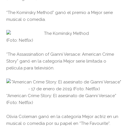
“The Kominsky Method” ganó el premio a Mejor serie
musical o comedia.
(Foto: Netflix)
“The Assassination of Gianni Versace: American Crime
Story” ganó en la categoría Mejor serie limitada o
película para televisión.
“American Crime Story: El asesinato de Gianni Versace”
(Foto: Netflix)
Olivia Coleman ganó en la categoría Mejor actriz en un
musical o comedia por su papel en “The Favourite”.