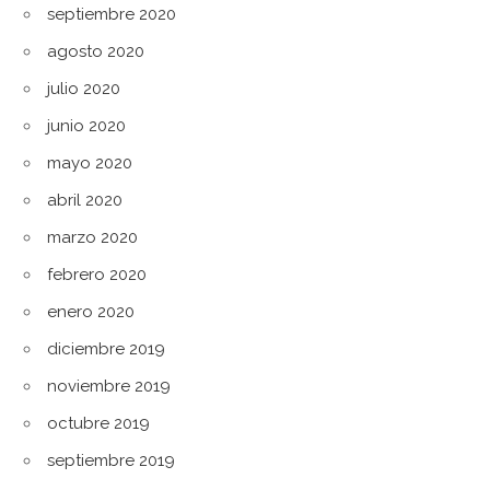
septiembre 2020
agosto 2020
julio 2020
junio 2020
mayo 2020
abril 2020
marzo 2020
febrero 2020
enero 2020
diciembre 2019
noviembre 2019
octubre 2019
septiembre 2019