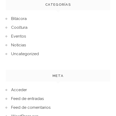
CATEGORÍAS
Bitácora
Cooltura
Eventos
Noticias
Uncategorized
META
Acceder
Feed de entradas
Feed de comentarios