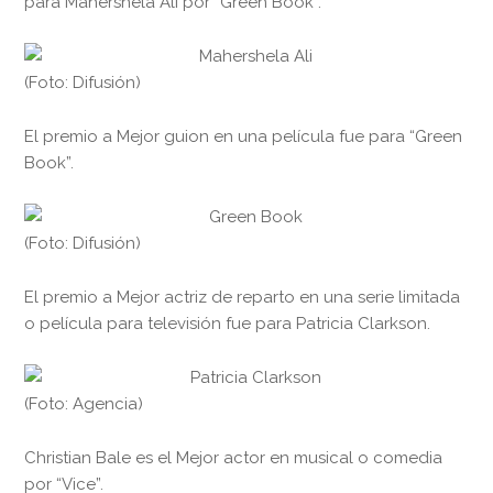
para Mahershela Ali por “Green Book”.
(Foto: Difusión)
El premio a Mejor guion en una película fue para “Green
Book”.
(Foto: Difusión)
El premio a Mejor actriz de reparto en una serie limitada
o película para televisión fue para Patricia Clarkson.
(Foto: Agencia)
Christian Bale es el Mejor actor en musical o comedia
por “Vice”.