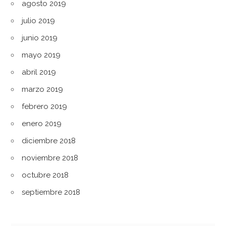
agosto 2019
julio 2019
junio 2019
mayo 2019
abril 2019
marzo 2019
febrero 2019
enero 2019
diciembre 2018
noviembre 2018
octubre 2018
septiembre 2018