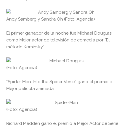
Andy Samberg y Sandra Oh (Foto: Agencia)
El primer ganador de la noche fue Michael Douglas
como Mejor actor de televisión de comedia por “El
método Kominsky”.
(Foto: Agencia)
“Spider-Man: Into the Spider-Verse” gano el premio a
Mejor película animada.
(Foto: Agencia)
Richard Madden ganó el premio a Mejor Actor de Serie