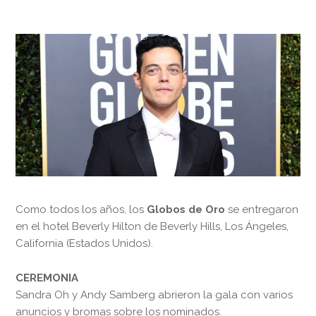
Como todos los años, los
Globos de Oro
se entregaron
en el hotel Beverly Hilton de Beverly Hills, Los Ángeles,
California (Estados Unidos).
CEREMONIA
Sandra Oh y Andy Samberg abrieron la gala con varios
anuncios y bromas sobre los nominados.