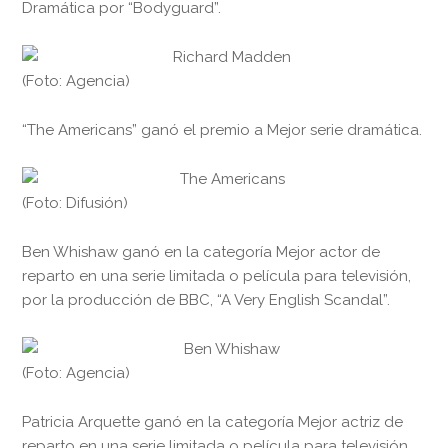
Dramática por “Bodyguard”.
(Foto: Agencia)
“The Americans” ganó el premio a Mejor serie dramática.
(Foto: Difusión)
Ben Whishaw ganó en la categoría Mejor actor de
reparto en una serie limitada o película para televisión,
por la producción de BBC, “A Very English Scandal”.
(Foto: Agencia)
Patricia Arquette ganó en la categoría Mejor actriz de
reparto en una serie limitada o película para televisión,