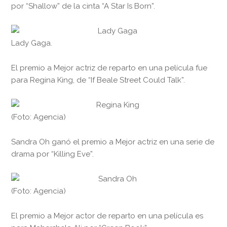
por “Shallow” de la cinta “A Star Is Born”.
Lady Gaga.
El premio a Mejor actriz de reparto en una película fue
para Regina King, de “If Beale Street Could Talk”.
(Foto: Agencia)
Sandra Oh ganó el premio a Mejor actriz en una serie de
drama por “Killing Eve”.
(Foto: Agencia)
El premio a Mejor actor de reparto en una película es