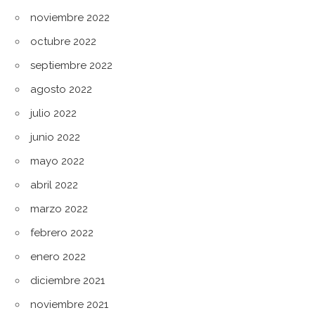
noviembre 2022
octubre 2022
septiembre 2022
agosto 2022
julio 2022
junio 2022
mayo 2022
abril 2022
marzo 2022
febrero 2022
enero 2022
diciembre 2021
noviembre 2021