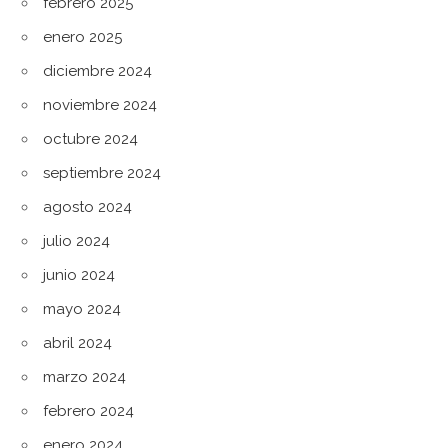
febrero 2025
enero 2025
diciembre 2024
noviembre 2024
octubre 2024
septiembre 2024
agosto 2024
julio 2024
junio 2024
mayo 2024
abril 2024
marzo 2024
febrero 2024
enero 2024