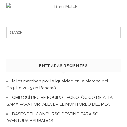
Search
for:
ENTRADAS RECIENTES
Miles marchan por la igualdad en la Marcha del
Orgullo 2025 en Panamá
CHIRIQUÍ RECIBE EQUIPO TECNOLÓGICO DE ALTA
GAMA PARA FORTALECER EL MONITOREO DEL PILA
BASES DEL CONCURSO DESTINO PARAÍSO
AVENTURA BARBADOS