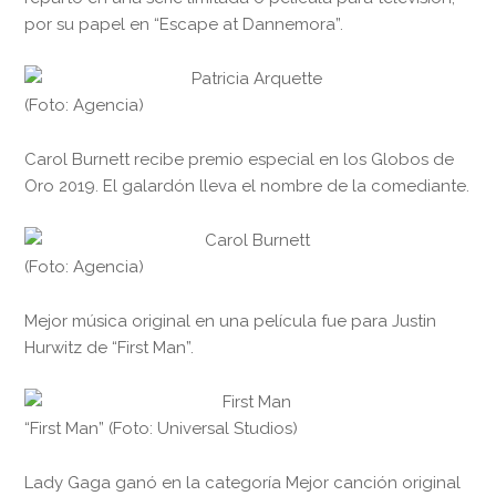
por su papel en “Escape at Dannemora”.
(Foto: Agencia)
Carol Burnett recibe premio especial en los Globos de
Oro 2019. El galardón lleva el nombre de la comediante.
(Foto: Agencia)
Mejor música original en una película fue para Justin
Hurwitz de “First Man”.
“First Man” (Foto: Universal Studios)
Lady Gaga ganó en la categoría Mejor canción original