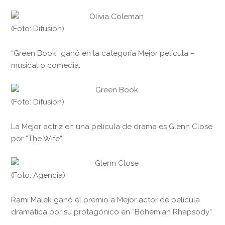
(Foto: Difusión)
“Green Book” ganó en la categoría Mejor película –
musical o comedia.
(Foto: Difusión)
La Mejor actriz en una película de drama es Glenn Close
por “The Wife”.
(Foto: Agencia)
Rami Malek ganó el premio a Mejor actor de película
dramática por su protagónico en “Bohemian Rhapsody”.