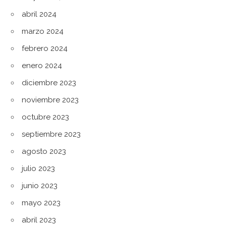
abril 2024
marzo 2024
febrero 2024
enero 2024
diciembre 2023
noviembre 2023
octubre 2023
septiembre 2023
agosto 2023
julio 2023
junio 2023
mayo 2023
abril 2023