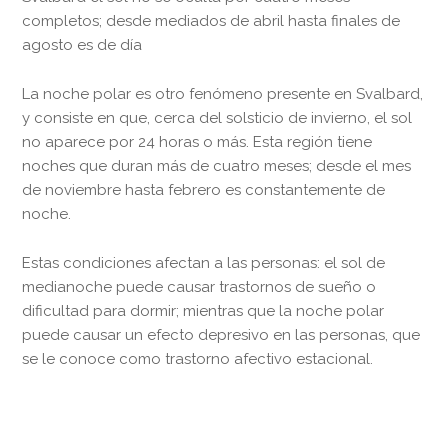
completos; desde mediados de abril hasta finales de
agosto es de día
La noche polar es otro fenómeno presente en Svalbard,
y consiste en que, cerca del solsticio de invierno, el sol
no aparece por 24 horas o más. Esta región tiene
noches que duran más de cuatro meses; desde el mes
de noviembre hasta febrero es constantemente de
noche.
Estas condiciones afectan a las personas: el sol de
medianoche puede causar trastornos de sueño o
dificultad para dormir; mientras que la noche polar
puede causar un efecto depresivo en las personas, que
se le conoce como trastorno afectivo estacional.