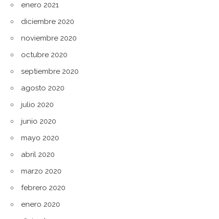
enero 2021
diciembre 2020
noviembre 2020
octubre 2020
septiembre 2020
agosto 2020
julio 2020
junio 2020
mayo 2020
abril 2020
marzo 2020
febrero 2020
enero 2020