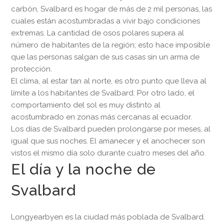
carbón, Svalbard es hogar de más de 2 mil personas, las
cuales están acostumbradas a vivir bajo condiciones
extremas. La cantidad de osos polares supera al
número de habitantes de la región; esto hace imposible
que las personas salgan de sus casas sin un arma de
protección.
El clima, al estar tan al norte, es otro punto que lleva al
límite a los habitantes de Svalbard. Por otro lado, el
comportamiento del sol es muy distinto al
acostumbrado en zonas más cercanas al ecuador.
Los días de Svalbard pueden prolongarse por meses, al
igual que sus noches. El amanecer y el anochecer son
vistos el mismo día solo durante cuatro meses del año.
El día y la noche de
Svalbard
Longyearbyen es la ciudad más poblada de Svalbard.