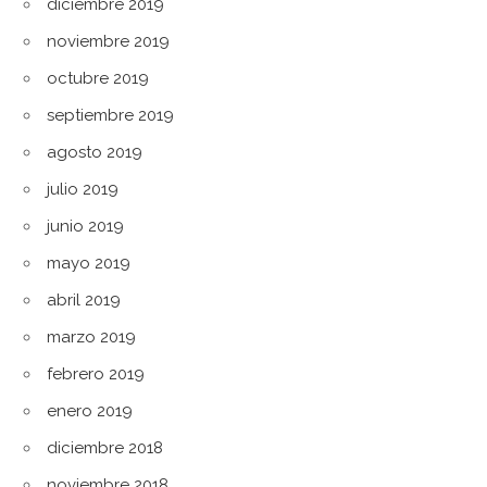
diciembre 2019
noviembre 2019
octubre 2019
septiembre 2019
agosto 2019
julio 2019
junio 2019
mayo 2019
abril 2019
marzo 2019
febrero 2019
enero 2019
diciembre 2018
noviembre 2018