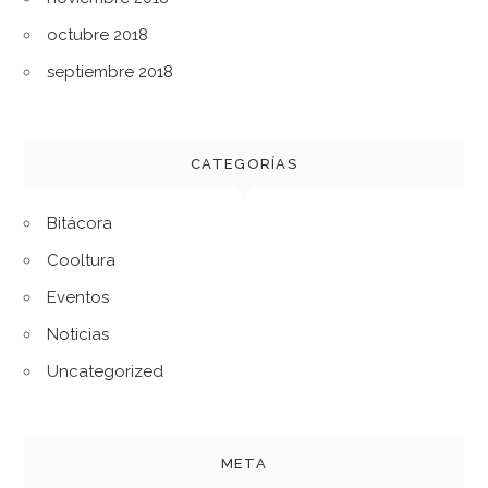
octubre 2018
septiembre 2018
CATEGORÍAS
Bitácora
Cooltura
Eventos
Noticias
Uncategorized
META