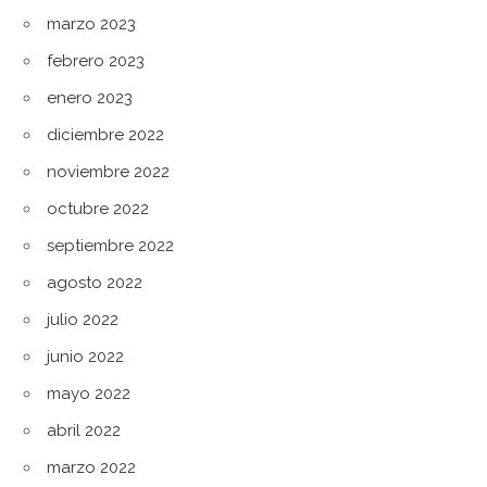
marzo 2023
febrero 2023
enero 2023
diciembre 2022
noviembre 2022
octubre 2022
septiembre 2022
agosto 2022
julio 2022
junio 2022
mayo 2022
abril 2022
marzo 2022