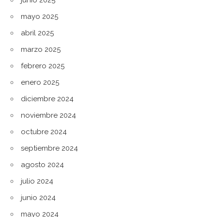
mayo 2025
abril 2025
marzo 2025
febrero 2025
enero 2025
diciembre 2024
noviembre 2024
octubre 2024
septiembre 2024
agosto 2024
julio 2024
junio 2024
mayo 2024