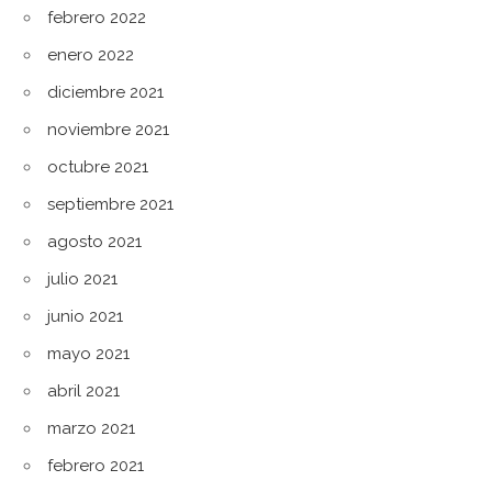
febrero 2022
enero 2022
diciembre 2021
noviembre 2021
octubre 2021
septiembre 2021
agosto 2021
julio 2021
junio 2021
mayo 2021
abril 2021
marzo 2021
febrero 2021