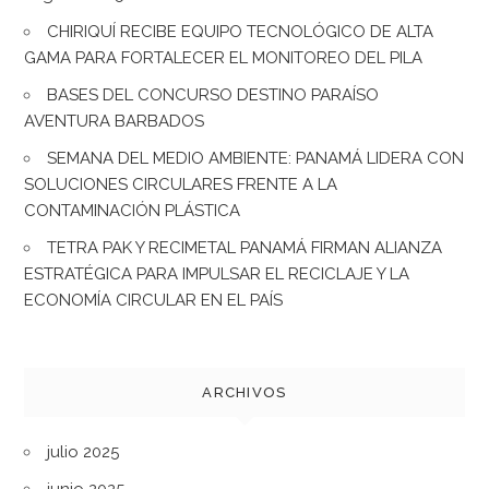
CHIRIQUÍ RECIBE EQUIPO TECNOLÓGICO DE ALTA
GAMA PARA FORTALECER EL MONITOREO DEL PILA
BASES DEL CONCURSO DESTINO PARAÍSO
AVENTURA BARBADOS
SEMANA DEL MEDIO AMBIENTE: PANAMÁ LIDERA CON
SOLUCIONES CIRCULARES FRENTE A LA
CONTAMINACIÓN PLÁSTICA
TETRA PAK Y RECIMETAL PANAMÁ FIRMAN ALIANZA
ESTRATÉGICA PARA IMPULSAR EL RECICLAJE Y LA
ECONOMÍA CIRCULAR EN EL PAÍS
ARCHIVOS
julio 2025
junio 2025