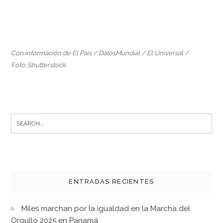
Con información de El País / DatosMundial / El Universal /
Foto: Shutterstock
Search
for:
ENTRADAS RECIENTES
Miles marchan por la igualdad en la Marcha del
Orgullo 2025 en Panamá