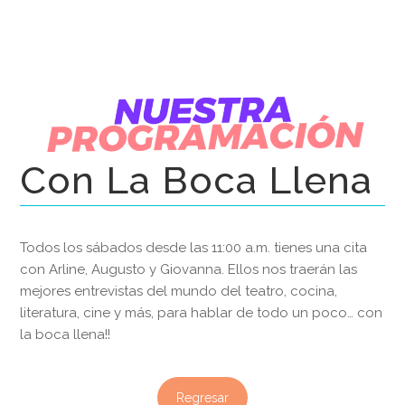
Con La Boca Llena
Todos los sábados desde las 11:00 a.m. tienes una cita
con Arline, Augusto y Giovanna. Ellos nos traerán las
mejores entrevistas del mundo del teatro, cocina,
literatura, cine y más, para hablar de todo un poco… con
la boca llena!!
Regresar